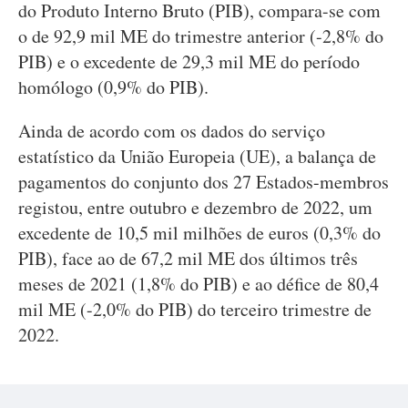
do Produto Interno Bruto (PIB), compara-se com
o de 92,9 mil ME do trimestre anterior (-2,8% do
PIB) e o excedente de 29,3 mil ME do período
homólogo (0,9% do PIB).
Ainda de acordo com os dados do serviço
estatístico da União Europeia (UE), a balança de
pagamentos do conjunto dos 27 Estados-membros
registou, entre outubro e dezembro de 2022, um
excedente de 10,5 mil milhões de euros (0,3% do
PIB), face ao de 67,2 mil ME dos últimos três
meses de 2021 (1,8% do PIB) e ao défice de 80,4
mil ME (-2,0% do PIB) do terceiro trimestre de
2022.