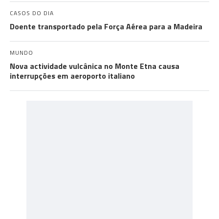
CASOS DO DIA
Doente transportado pela Força Aérea para a Madeira
MUNDO
Nova actividade vulcânica no Monte Etna causa
interrupções em aeroporto italiano