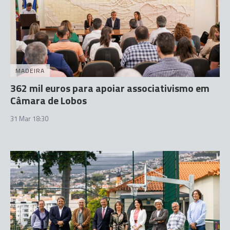
MADEIRA
362 mil euros para apoiar associativismo em
Câmara de Lobos
31 Mar 18:30