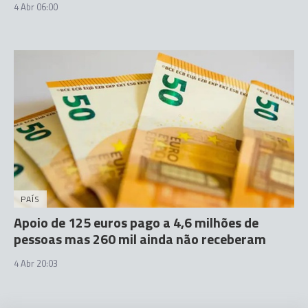
4 Abr 06:00
PAÍS
Apoio de 125 euros pago a 4,6 milhões de
pessoas mas 260 mil ainda não receberam
4 Abr 20:03