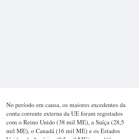
No período em causa, os maiores excedentes da
conta corrente externa da UE foram registados
com o Reino Unido (38 mil ME), a Suíça (28,5
mil ME), o Canadá (16 mil ME) e os Estados