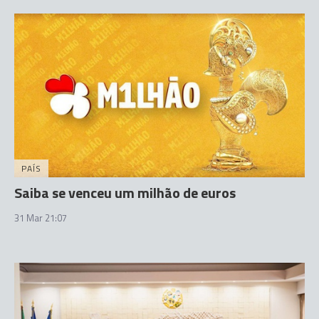
PAÍS
Saiba se venceu um milhão de euros
31 Mar 21:07