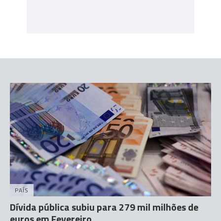
PAÍS
Dívida pública subiu para 279 mil milhões de
euros em Fevereiro