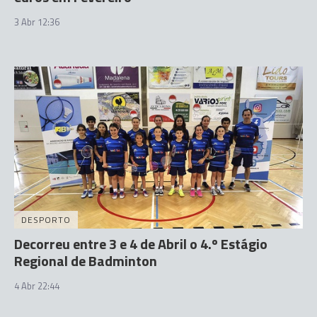
3 Abr 12:36
DESPORTO
Decorreu entre 3 e 4 de Abril o 4.º Estágio
Regional de Badminton
4 Abr 22:44