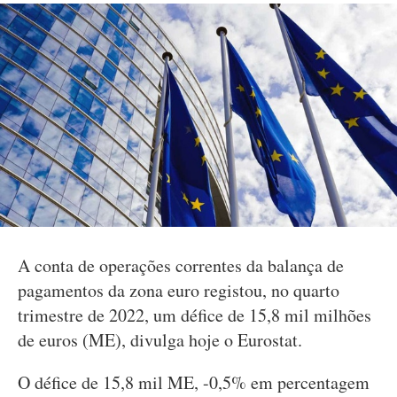
A conta de operações correntes da balança de
pagamentos da zona euro registou, no quarto
trimestre de 2022, um défice de 15,8 mil milhões
de euros (ME), divulga hoje o Eurostat.
O défice de 15,8 mil ME, -0,5% em percentagem