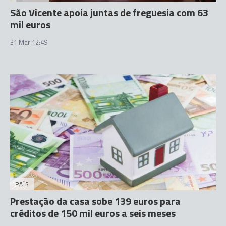
São Vicente apoia juntas de freguesia com 63
mil euros
31 Mar 12:49
PAÍS
Prestação da casa sobe 139 euros para
créditos de 150 mil euros a seis meses