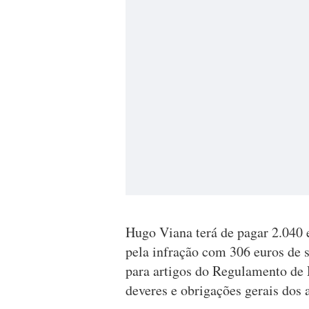
Hugo Viana terá de pagar 2.040
pela infração com 306 euros de 
para artigos do Regulamento de 
deveres e obrigações gerais dos 