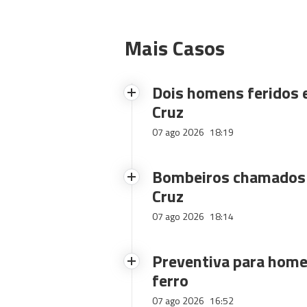
Mais Casos
Dois homens feridos
Cruz
07 ago 2026
18:19
Bombeiros chamados 
Cruz
07 ago 2026
18:14
Preventiva para home
ferro
07 ago 2026
16:52