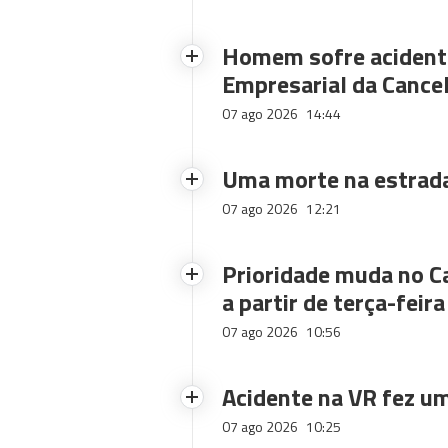
Homem sofre acidente
Empresarial da Cance
07 ago 2026
14:44
Uma morte na estrad
07 ago 2026
12:21
Prioridade muda no C
a partir de terça-feira
07 ago 2026
10:56
Acidente na VR fez um
07 ago 2026
10:25