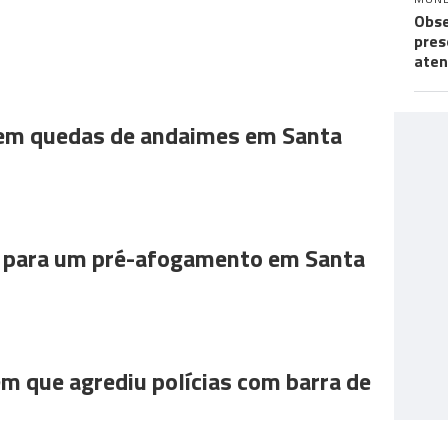
Obse
pres
aten
 em quedas de andaimes em Santa
para um pré-afogamento em Santa
m que agrediu polícias com barra de