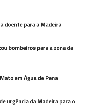
ta doente para a Madeira
ou bombeiros para a zona da
 Mato em Água de Pena
de urgência da Madeira para o