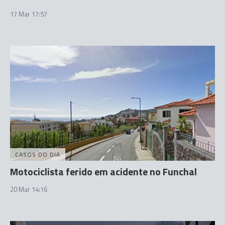
17 Mar 17:57
CASOS DO DIA
Motociclista ferido em acidente no Funchal
20 Mar 14:16