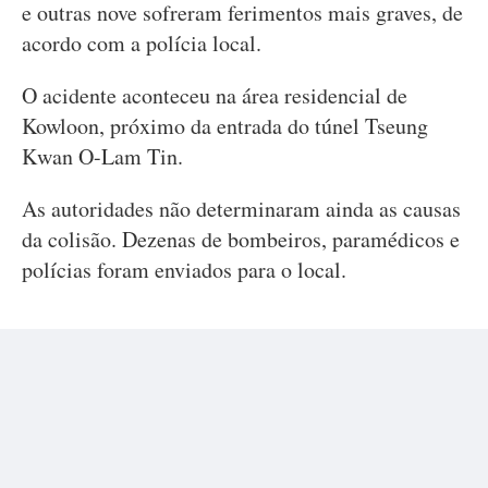
e outras nove sofreram ferimentos mais graves, de
acordo com a polícia local.
O acidente aconteceu na área residencial de
Kowloon, próximo da entrada do túnel Tseung
Kwan O-Lam Tin.
As autoridades não determinaram ainda as causas
da colisão. Dezenas de bombeiros, paramédicos e
polícias foram enviados para o local.