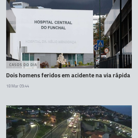
CASOS DO DIA
Dois homens feridos em acidente na via rápida
18 Mar 09:44