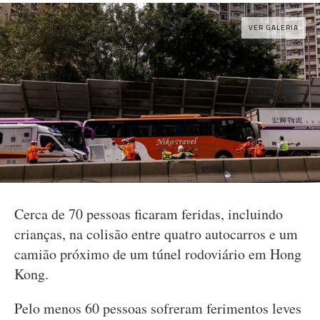
VER GALERIA
Cerca de 70 pessoas ficaram feridas, incluindo
crianças, na colisão entre quatro autocarros e um
camião próximo de um túnel rodoviário em Hong
Kong.
Pelo menos 60 pessoas sofreram ferimentos leves