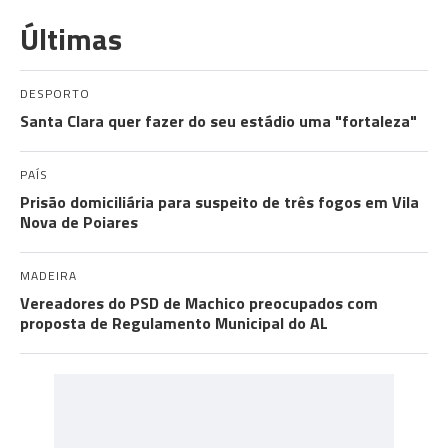
Últimas
DESPORTO
Santa Clara quer fazer do seu estádio uma "fortaleza"
PAÍS
Prisão domiciliária para suspeito de três fogos em Vila
Nova de Poiares
MADEIRA
Vereadores do PSD de Machico preocupados com
proposta de Regulamento Municipal do AL