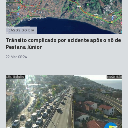
CASOS DO DIA
Trânsito complicado por acidente após o nó de
Pestana Júnior
22 Mar 08:24