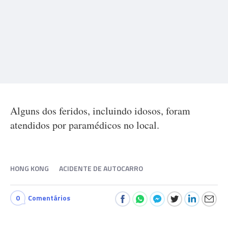
Alguns dos feridos, incluindo idosos, foram
atendidos por paramédicos no local.
HONG KONG
ACIDENTE DE AUTOCARRO
0
Comentários