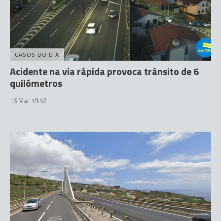
CASOS DO DIA
Acidente na via rápida provoca trânsito de 6
quilómetros
16 Mar 19:52