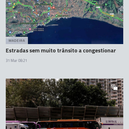
MADEIRA
Estradas sem muito trânsito a congestionar
31 Mar 08:21