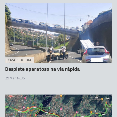
CASOS DO DIA
Despiste aparatoso na via rápida
29 Mar 14:35