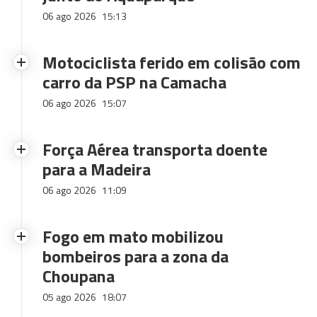
06 ago 2026
15:13
Motociclista ferido em colisão com
carro da PSP na Camacha
06 ago 2026
15:07
Força Aérea transporta doente
para a Madeira
06 ago 2026
11:09
Fogo em mato mobilizou
bombeiros para a zona da
Choupana
05 ago 2026
18:07