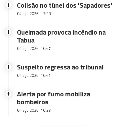
Colisão no túnel dos 'Sapadores'
04 ago 2026
13:28
Queimada provoca incêndio na
Tabua
04 ago 2026
10:47
Suspeito regressa ao tribunal
04 ago 2026
10:41
Alerta por fumo mobiliza
bombeiros
04 ago 2026
10:33