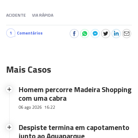
ACIDENTE
VIA RÁPIDA
1
Comentários
Mais Casos
Homem percorre Madeira Shopping
com uma cabra
06 ago 2026
16:22
Despiste termina em capotamento
junto ao Aquaparque