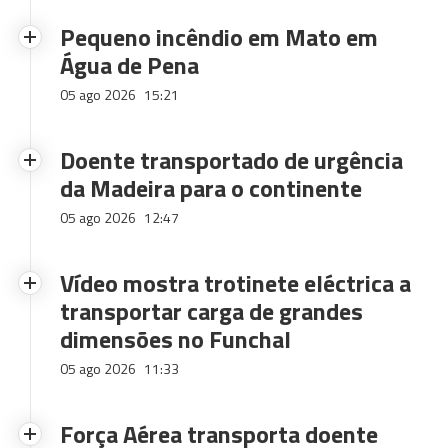
Pequeno incêndio em Mato em
Água de Pena
05 ago 2026
15:21
Doente transportado de urgência
da Madeira para o continente
05 ago 2026
12:47
Vídeo mostra trotinete eléctrica a
transportar carga de grandes
dimensões no Funchal
05 ago 2026
11:33
Força Aérea transporta doente