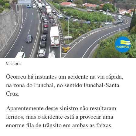
Vialitoral
Ocorreu há instantes um acidente na via rápida,
na zona do Funchal, no sentido Funchal-Santa
Cruz.
Aparentemente deste sinistro não resultaram
feridos, mas o acidente está a provocar uma
enorme fila de trânsito em ambas as faixas.