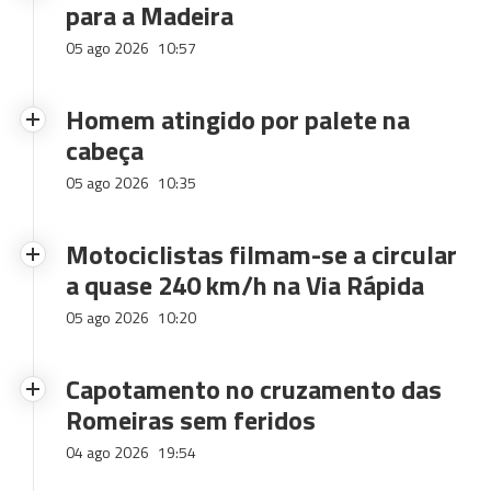
para a Madeira
05 ago 2026
10:57
Homem atingido por palete na
cabeça
05 ago 2026
10:35
Motociclistas filmam-se a circular
a quase 240 km/h na Via Rápida
05 ago 2026
10:20
Capotamento no cruzamento das
Romeiras sem feridos
04 ago 2026
19:54