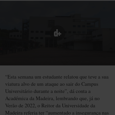
“Esta semana um estudante relatou que teve a sua
viatura alvo de um ataque ao sair do Campus
Universitário durante a noite”, dá conta a
Académica da Madeira, lembrando que, já no
Verão de 2022, o Reitor da Universidade da
Madeira referia ter “aumentado a insegurança nas