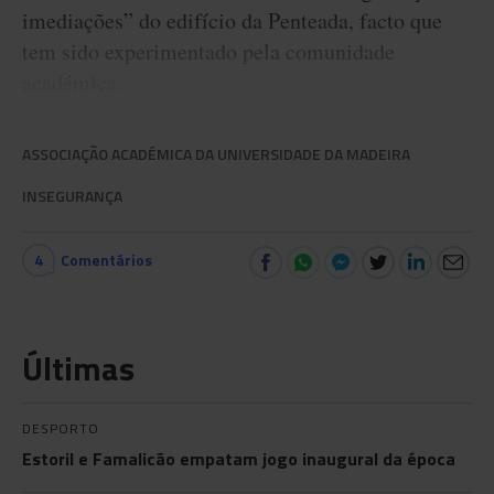
imediações” do edifício da Penteada, facto que
tem sido experimentado pela comunidade
académica.
ASSOCIAÇÃO ACADÉMICA DA UNIVERSIDADE DA MADEIRA
INSEGURANÇA
4
Comentários
Últimas
DESPORTO
Estoril e Famalicão empatam jogo inaugural da época