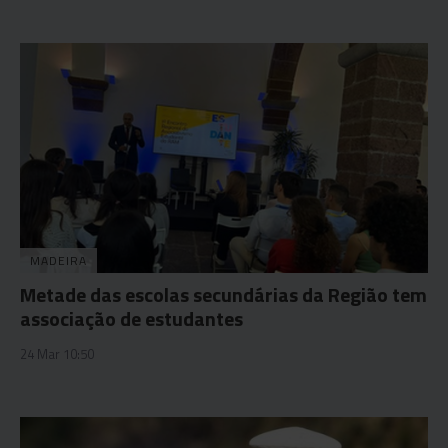
MADEIRA
Metade das escolas secundárias da Região tem
associação de estudantes
24 Mar 10:50