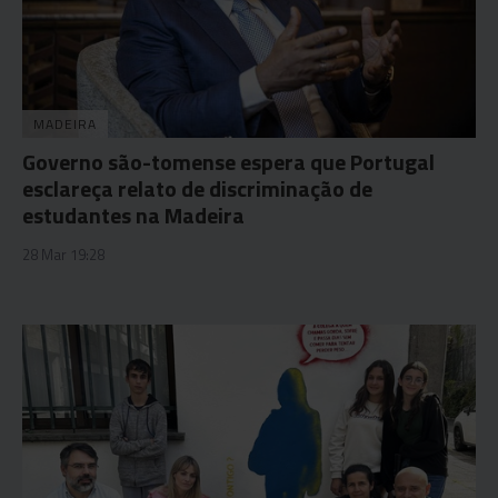
MADEIRA
Governo são-tomense espera que Portugal
esclareça relato de discriminação de
estudantes na Madeira
28 Mar 19:28