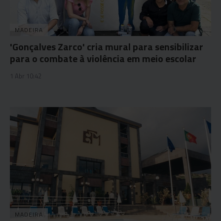
MADEIRA
'Gonçalves Zarco' cria mural para sensibilizar
para o combate à violência em meio escolar
1 Abr 10:42
MADEIRA