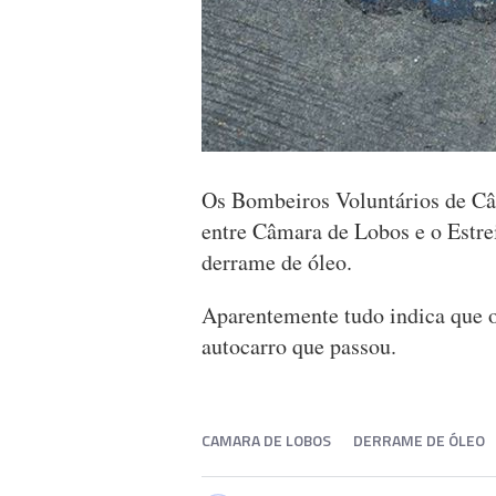
Os Bombeiros Voluntários de C
entre Câmara de Lobos e o Estrei
derrame de óleo.
Aparentemente tudo indica que 
autocarro que passou.
CAMARA DE LOBOS
DERRAME DE ÓLEO