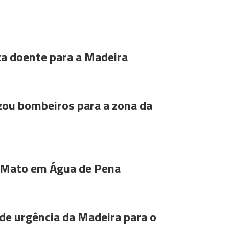
ta doente para a Madeira
ou bombeiros para a zona da
 Mato em Água de Pena
de urgência da Madeira para o