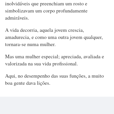
inolvidáveis que preenchiam um rosto e
simbolizavam um corpo profundamente
admiráveis.
A vida decorria, aquela jovem crescia,
amadurecia, e como uma outra jovem qualquer,
tornara-se numa mulher.
Mas uma mulher especial; apreciada, avaliada e
valorizada na sua vida profissional.
Aqui, no desempenho das suas funções, a muito
boa gente dava lições.