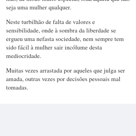
seja uma mulher qualquer.
Neste turbilhão de falta de valores e
sensibilidade, onde à sombra da liberdade se
ergueu uma nefasta sociedade, nem sempre tem
sido fácil à mulher sair incólume desta
mediocridade.
Muitas vezes arrastada por aqueles que julga ser
amada, outras vezes por decisões pessoais mal
tomadas.