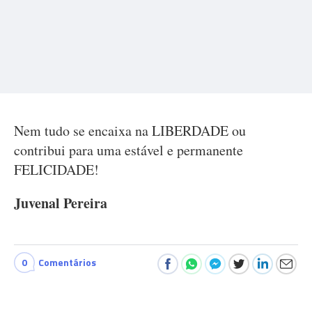
Nem tudo se encaixa na LIBERDADE ou
contribui para uma estável e permanente
FELICIDADE!
Juvenal Pereira
0
Comentários