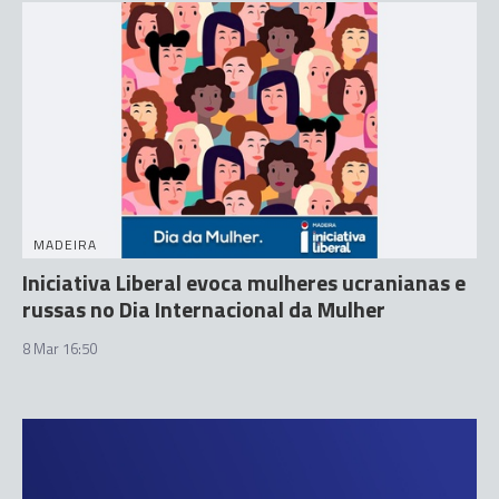
MADEIRA
Iniciativa Liberal evoca mulheres ucranianas e
russas no Dia Internacional da Mulher
8 Mar 16:50