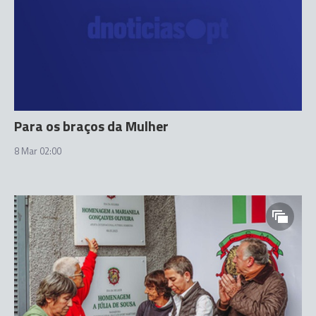
Para os braços da Mulher
8 Mar 02:00