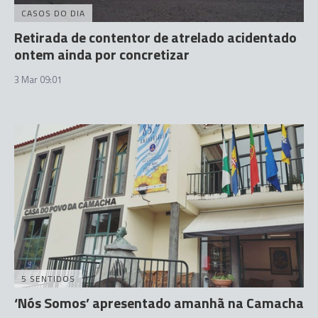
CASOS DO DIA
Retirada de contentor de atrelado acidentado
ontem ainda por concretizar
3 Mar 09:01
5 SENTIDOS
‘Nós Somos’ apresentado amanhã na Camacha