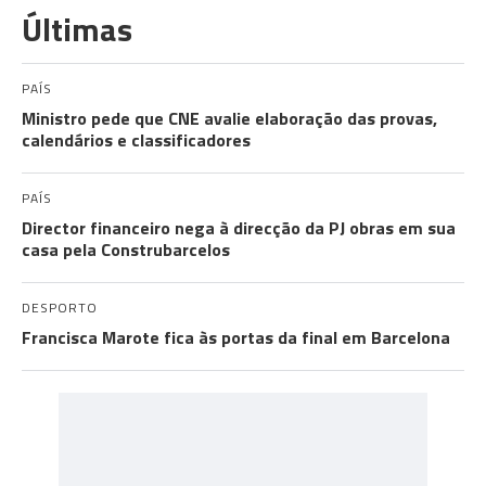
Últimas
PAÍS
Ministro pede que CNE avalie elaboração das provas,
calendários e classificadores
PAÍS
Director financeiro nega à direcção da PJ obras em sua
casa pela Construbarcelos
DESPORTO
Francisca Marote fica às portas da final em Barcelona