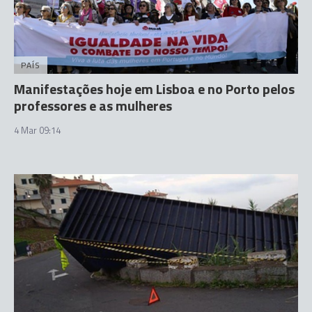
PAÍS
Manifestações hoje em Lisboa e no Porto pelos
professores e as mulheres
4 Mar 09:14