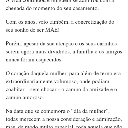
chegada do momento do seu casamento.
Com os anos, veio também, a concretização do
seu sonho de ser MÃE!
Porém, apesar da sua atenção e os seus carinhos
serem agora mais divididos, a família e os amigos
nunca foram esquecidos.
O coração daquela mulher, para além de terno era
extraordinariamente volumoso, onde podiam
coabitar – sem chocar - o campo da amizade e o
campo amoroso.
Na data que se comemora o “dia da mulher”,
todas merecem a nossa consideração e admiração,
mas, de modo muito especial, toda aquela que não