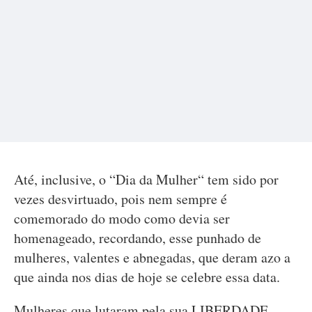
Até, inclusive, o “Dia da Mulher“ tem sido por
vezes desvirtuado, pois nem sempre é
comemorado do modo como devia ser
homenageado, recordando, esse punhado de
mulheres, valentes e abnegadas, que deram azo a
que ainda nos dias de hoje se celebre essa data.
Mulheres que lutaram pela sua LIBERDADE,