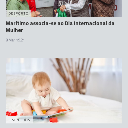
DESPORTO
Marítimo associa-se ao Dia Internacional da
Mulher
8 Mar 19:21
5 SENTIDOS