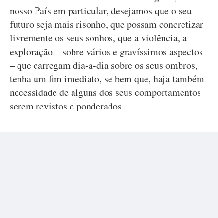
nosso País em particular, desejamos que o seu
futuro seja mais risonho, que possam concretizar
livremente os seus sonhos, que a violência, a
exploração – sobre vários e gravíssimos aspectos
– que carregam dia-a-dia sobre os seus ombros,
tenha um fim imediato, se bem que, haja também
necessidade de alguns dos seus comportamentos
serem revistos e ponderados.