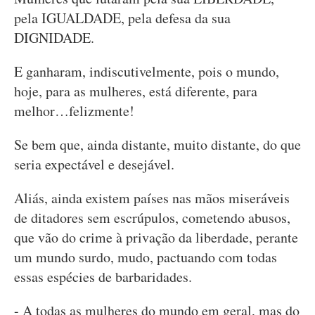
pela IGUALDADE, pela defesa da sua
DIGNIDADE.
E ganharam, indiscutivelmente, pois o mundo,
hoje, para as mulheres, está diferente, para
melhor…felizmente!
Se bem que, ainda distante, muito distante, do que
seria expectável e desejável.
Aliás, ainda existem países nas mãos miseráveis
de ditadores sem escrúpulos, cometendo abusos,
que vão do crime à privação da liberdade, perante
um mundo surdo, mudo, pactuando com todas
essas espécies de barbaridades.
- A todas as mulheres do mundo em geral, mas do