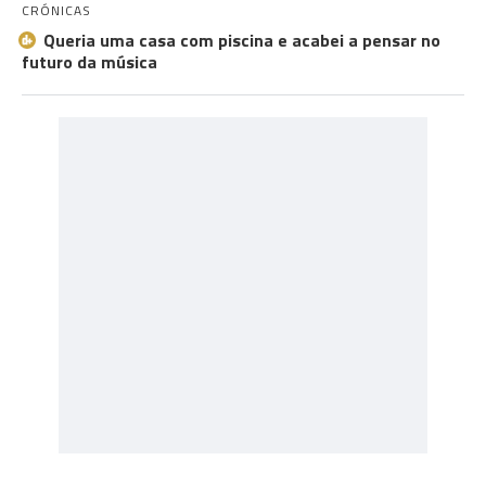
CRÓNICAS
Queria uma casa com piscina e acabei a pensar no
futuro da música