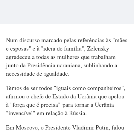
Num discurso marcado pelas referências às "mães
e esposas" e à "ideia de família", Zelensky
agradeceu a todas as mulheres que trabalham
junto da Presidência ucraniana, sublinhando a
necessidade de igualdade.
Temos de ser todos "iguais como companheiros",
afirmou o chefe de Estado da Ucrânia que apelou
à "força que é precisa" para tornar a Ucrânia
"invencível" em relação à Rússia.
Em Moscovo, o Presidente Vladimir Putin, falou