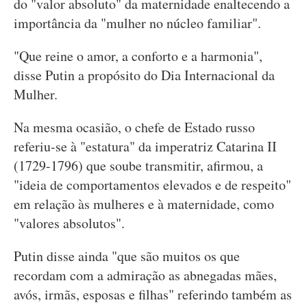
do "valor absoluto" da maternidade enaltecendo a
importância da "mulher no núcleo familiar".
"Que reine o amor, a conforto e a harmonia",
disse Putin a propósito do Dia Internacional da
Mulher.
Na mesma ocasião, o chefe de Estado russo
referiu-se à "estatura" da imperatriz Catarina II
(1729-1796) que soube transmitir, afirmou, a
"ideia de comportamentos elevados e de respeito"
em relação às mulheres e à maternidade, como
"valores absolutos".
Putin disse ainda "que são muitos os que
recordam com a admiração as abnegadas mães,
avós, irmãs, esposas e filhas" referindo também as