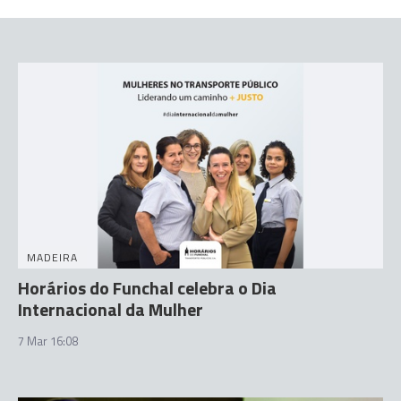
MADEIRA
Horários do Funchal celebra o Dia
Internacional da Mulher
7 Mar 16:08