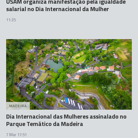
USAM organiza manifestação pela igualdade
salarial no Dia Internacional da Mulher
11:35
MADEIRA
Dia Internacional das Mulheres assinalado no
Parque Temático da Madeira
7 Mar 17:51