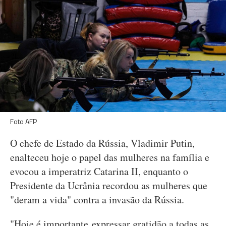
Foto AFP
O chefe de Estado da Rússia, Vladimir Putin,
enalteceu hoje o papel das mulheres na família e
evocou a imperatriz Catarina II, enquanto o
Presidente da Ucrânia recordou as mulheres que
"deram a vida" contra a invasão da Rússia.
"Hoje é importante expressar gratidão a todas as