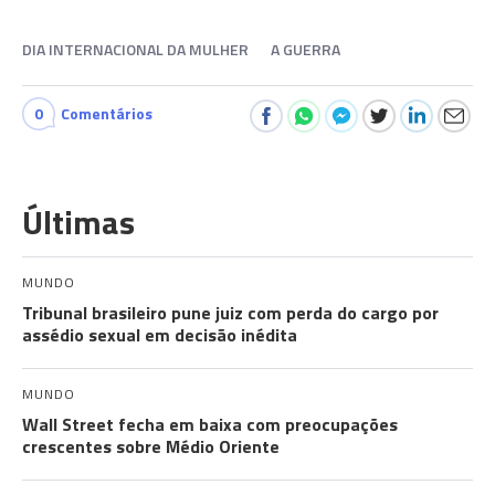
DIA INTERNACIONAL DA MULHER
A GUERRA
0
Comentários
Últimas
MUNDO
Tribunal brasileiro pune juiz com perda do cargo por
assédio sexual em decisão inédita
MUNDO
Wall Street fecha em baixa com preocupações
crescentes sobre Médio Oriente