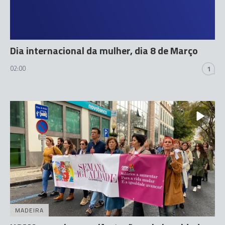
Dia internacional da mulher, dia 8 de Março
02:00
1
MADEIRA