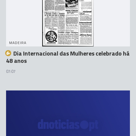
MADEIRA
Dia Internacional das Mulheres celebrado há
48 anos
07:07