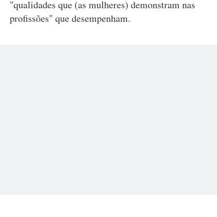
"qualidades que (as mulheres) demonstram nas
profissões" que desempenham.