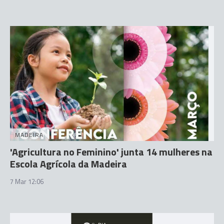
MADEIRA
'Agricultura no Feminino' junta 14 mulheres na
Escola Agrícola da Madeira
7 Mar 12:06