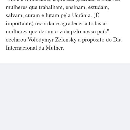
mulheres que trabalham, ensinam, estudam,
salvam, curam e lutam pela Ucrânia. (É
importante) recordar e agradecer a todas as
mulheres que deram a vida pelo nosso país",
declarou Volodymyr Zelensky a propósito do Dia
Internacional da Mulher.