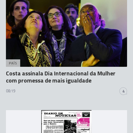
PAÍS
Costa assinala Dia Internacional da Mulher
com promessa de mais igualdade
08:19
4