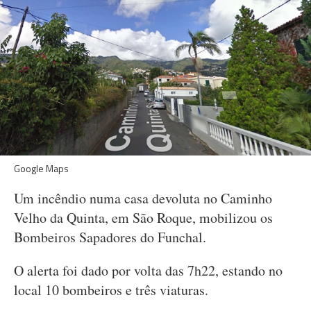
Google Maps
Um incêndio numa casa devoluta no Caminho
Velho da Quinta, em São Roque, mobilizou os
Bombeiros Sapadores do Funchal.
O alerta foi dado por volta das 7h22, estando no
local 10 bombeiros e três viaturas.