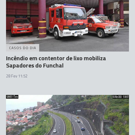
CASOS DO DIA
Incêndio em contentor de lixo mobiliza
Sapadores do Funchal
28 Fev 11:52