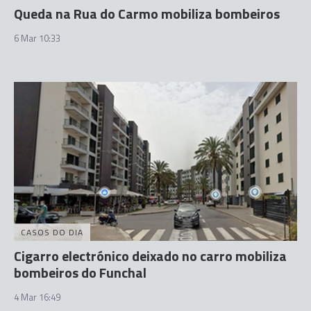
Queda na Rua do Carmo mobiliza bombeiros
6 Mar 10:33
CASOS DO DIA
Cigarro electrónico deixado no carro mobiliza
bombeiros do Funchal
4 Mar 16:49