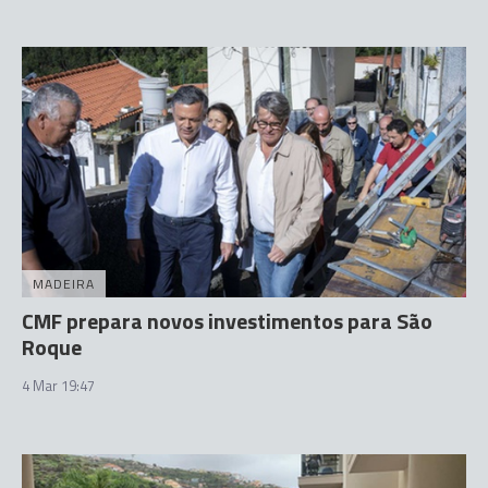
MADEIRA
CMF prepara novos investimentos para São
Roque
4 Mar 19:47