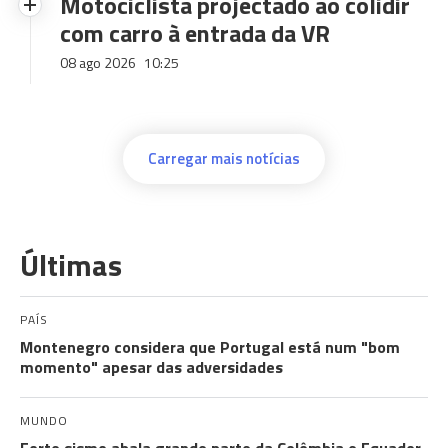
Motociclista projectado ao colidir
com carro à entrada da VR
08 ago 2026
10:25
Carregar mais notícias
Últimas
PAÍS
Montenegro considera que Portugal está num "bom
momento" apesar das adversidades
MUNDO