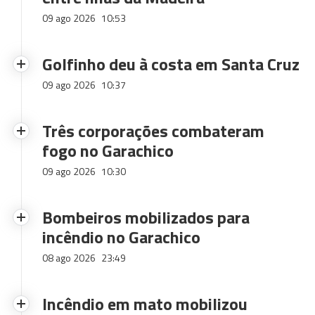
09 ago 2026
10:53
Golfinho deu à costa em Santa Cruz
09 ago 2026
10:37
Três corporações combateram
fogo no Garachico
09 ago 2026
10:30
Bombeiros mobilizados para
incêndio no Garachico
08 ago 2026
23:49
Incêndio em mato mobilizou