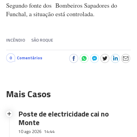
Segundo fonte dos Bombeiros Sapadores do
Funchal, a situação está controlada.
INCÊNDIO
SÃO ROQUE
0
Comentários
Mais Casos
Poste de electricidade cai no
Monte
10 ago 2026
14:44