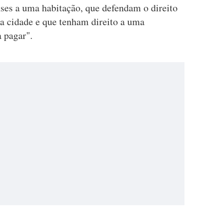
ses a uma habitação, que defendam o direito
a cidade e que tenham direito a uma
a pagar".