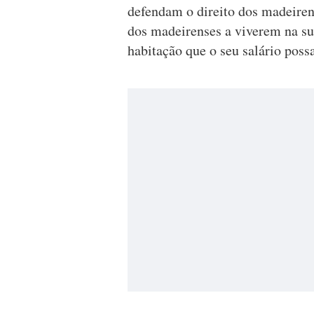
defendam o direito dos madeiren
dos madeirenses a viverem na su
habitação que o seu salário poss