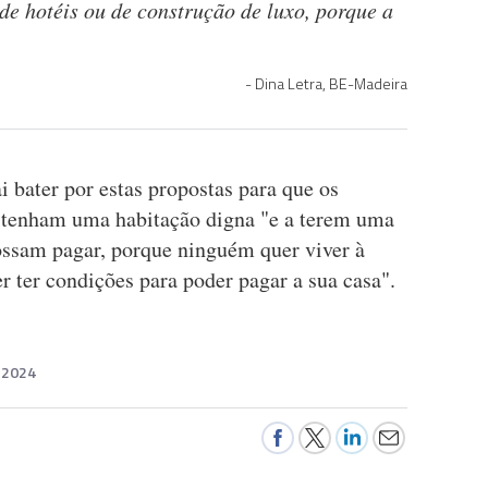
de hotéis ou de construção de luxo, porque a
Dina Letra, BE-Madeira
 bater por estas propostas para que os
s tenham uma habitação digna "e a terem uma
possam pagar, porque ninguém quer viver à
er ter condições para poder pagar a sua casa".
 2024