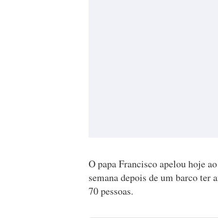
O papa Francisco apelou hoje ao 
semana depois de um barco ter a
70 pessoas.