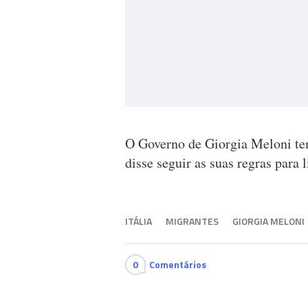
O Governo de Giorgia Meloni tem
disse seguir as suas regras para 
ITÁLIA
MIGRANTES
GIORGIA MELONI
0
Comentários