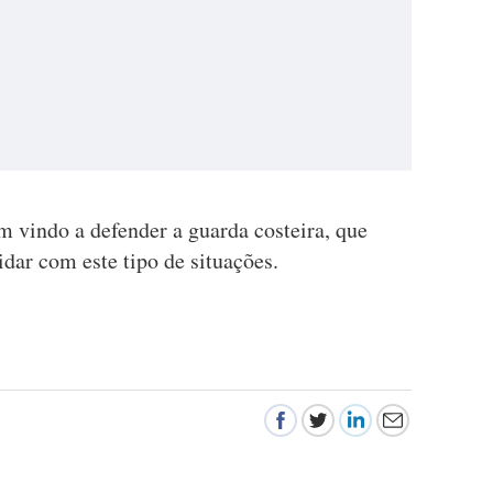
 vindo a defender a guarda costeira, que
lidar com este tipo de situações.