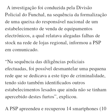
A investigação foi conduzida pela Divisão
Policial do Funchal, na sequência da formalização
de uma queixa do responsável nacional de um
estabelecimento de venda de equipamentos
electrónicos, a qual relatava alegadas falhas de
stock na rede de lojas regional, informou a PSP
em comunicado.
“Na sequência das diligências policiais
efectuadas, foi possível desmantelar uma pequena
rede que se dedicava a este tipo de criminalidade,
tendo sido também identificados outros
estabelecimentos lesados que ainda não se tinham
apercebido destes furtos”, explicou.
A PSP apreendeu e recuperou 14 smartphones (10