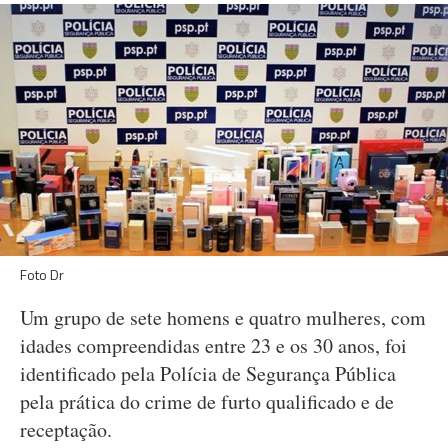
Foto Dr
Um grupo de sete homens e quatro mulheres, com
idades compreendidas entre 23 e os 30 anos, foi
identificado pela Polícia de Segurança Pública
pela prática do crime de furto qualificado e de
receptação.