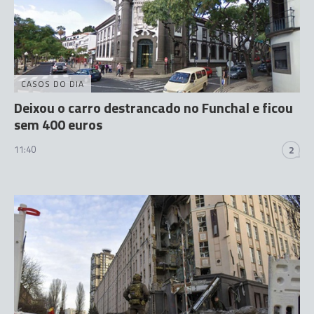
CASOS DO DIA
Deixou o carro destrancado no Funchal e ficou
sem 400 euros
11:40
2