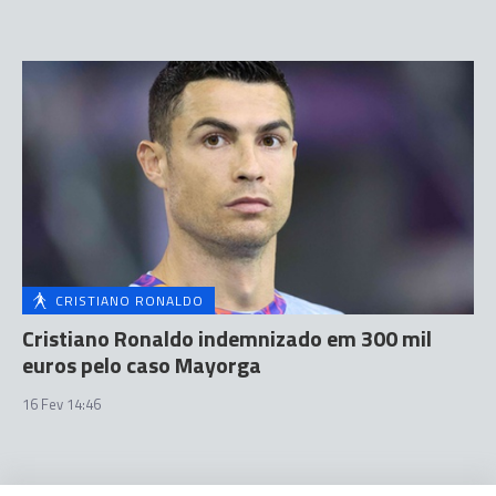
CRISTIANO RONALDO
Cristiano Ronaldo indemnizado em 300 mil
euros pelo caso Mayorga
16 Fev 14:46