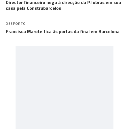
Director financeiro nega à direcção da PJ obras em sua
casa pela Construbarcelos
DESPORTO
Francisca Marote fica às portas da final em Barcelona