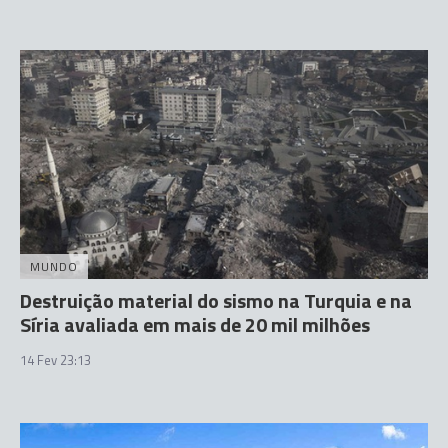
MUNDO
Destruição material do sismo na Turquia e na
Síria avaliada em mais de 20 mil milhões
14 Fev 23:13