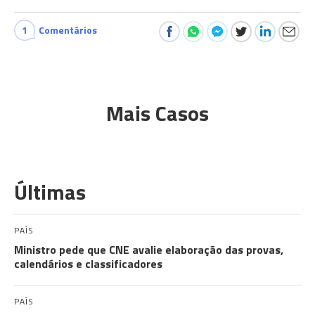
1
Comentários
Mais Casos
Últimas
PAÍS
Ministro pede que CNE avalie elaboração das provas,
calendários e classificadores
PAÍS