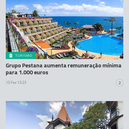
TURISMO
Grupo Pestana aumenta remuneração mínima
para 1.000 euros
13 Fev 13:23
2