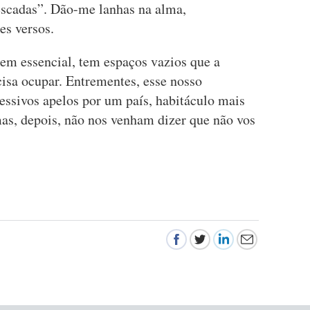
scadas”. Dão-me lanhas na alma,
es versos.
em essencial, tem espaços vazios que a
ecisa ocupar. Entrementes, esse nosso
ssivos apelos por um país, habitáculo mais
 mas, depois, não nos venham dizer que não vos