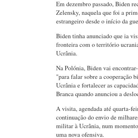
Em dezembro passado, Biden re
Zelensky, naquela que foi a prim
estrangeiro desde o início da gu
Biden tinha anunciado que ia vis
fronteira com o território ucrani
Ucrânia.
Na Polónia, Biden vai encontra
"para falar sobre a cooperação bi
Ucrânia e fortalecer as capacid
Branca quando anunciou a deslo
A visita, agendada até quarta-fe
continuação do envio de milhare
militar à Ucrânia, num momento 
uma nova ofensiva.