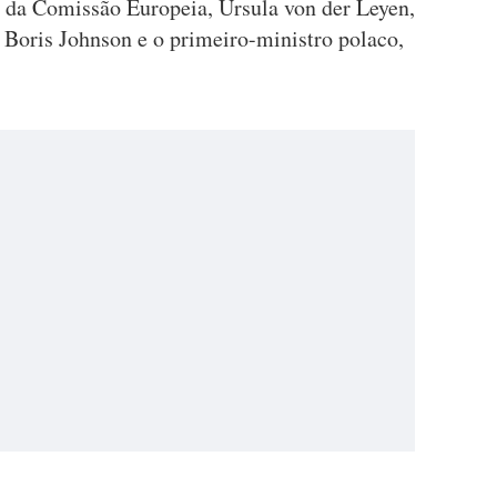
e da Comissão Europeia, Ursula von der Leyen,
 Boris Johnson e o primeiro-ministro polaco,