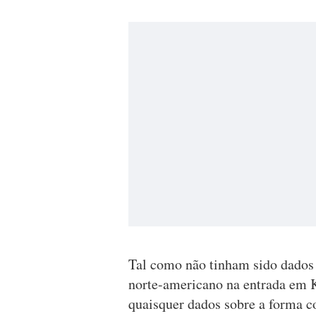
Tal como não tinham sido dados 
norte-americano na entrada em 
quaisquer dados sobre a forma c