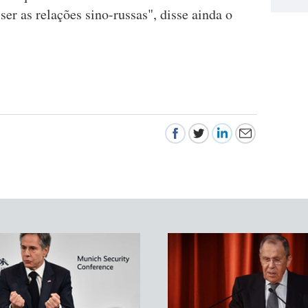
 as relações sino-russas", disse ainda o