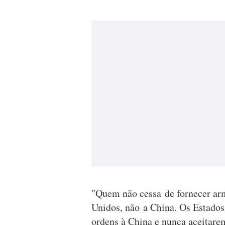
"Quem não cessa de fornecer ar
Unidos, não a China. Os Estados
ordens à China e nunca aceitare