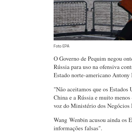
Foto EPA
O Governo de Pequim negou onte
Rússia para uso na ofensiva cont
Estado norte-americano Antony 
"Não aceitamos que os Estados U
China e a Rússia e muito menos 
voz do Ministério dos Negócios 
Wang Wenbin acusou ainda os Es
informações falsas".