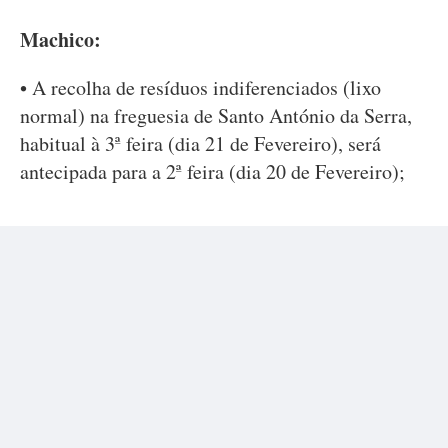
Machico:
• A recolha de resíduos indiferenciados (lixo
normal) na freguesia de Santo António da Serra,
habitual à 3ª feira (dia 21 de Fevereiro), será
antecipada para a 2ª feira (dia 20 de Fevereiro);