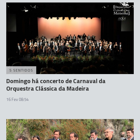
5 SENTIDOS
Domingo há concerto de Carnaval da
Orquestra Clássica da Madeira
16 Fev 08:54