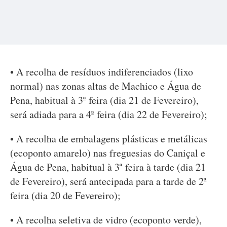
• A recolha de resíduos indiferenciados (lixo
normal) nas zonas altas de Machico e Água de
Pena, habitual à 3ª feira (dia 21 de Fevereiro),
será adiada para a 4ª feira (dia 22 de Fevereiro);
• A recolha de embalagens plásticas e metálicas
(ecoponto amarelo) nas freguesias do Caniçal e
Água de Pena, habitual à 3ª feira à tarde (dia 21
de Fevereiro), será antecipada para a tarde de 2ª
feira (dia 20 de Fevereiro);
• A recolha seletiva de vidro (ecoponto verde),