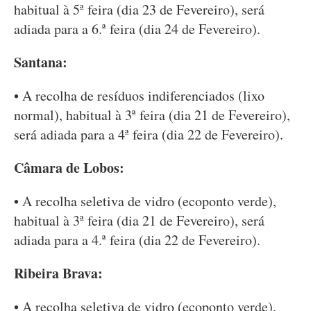
habitual à 5ª feira (dia 23 de Fevereiro), será
adiada para a 6.ª feira (dia 24 de Fevereiro).
Santana:
• A recolha de resíduos indiferenciados (lixo
normal), habitual à 3ª feira (dia 21 de Fevereiro),
será adiada para a 4ª feira (dia 22 de Fevereiro).
Câmara de Lobos:
• A recolha seletiva de vidro (ecoponto verde),
habitual à 3ª feira (dia 21 de Fevereiro), será
adiada para a 4.ª feira (dia 22 de Fevereiro).
Ribeira Brava:
• A recolha seletiva de vidro (ecoponto verde),