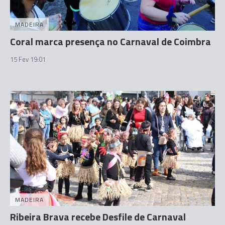
MADEIRA
Coral marca presença no Carnaval de Coimbra
15 Fev 19:01
MADEIRA
Ribeira Brava recebe Desfile de Carnaval