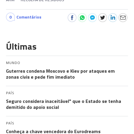
0
Comentários
Últimas
MUNDO
Guterres condena Moscovo e Kiev por ataques em
zonas civis e pede fim imediato
PAÍS
Seguro considera inaceitável" que o Estado se tenha
demitido do apoio social
PAÍS
Conheça a chave vencedora do Eurodreams