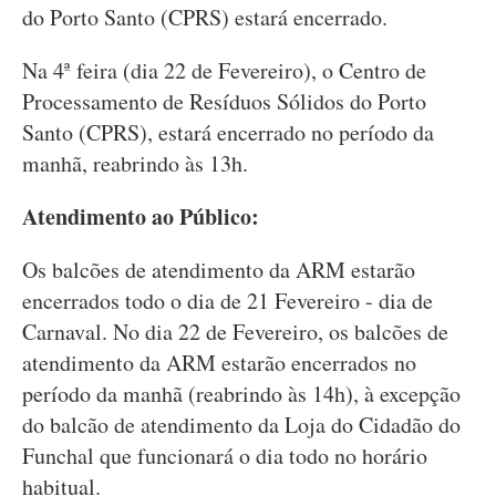
do Porto Santo (CPRS) estará encerrado.
Na 4ª feira (dia 22 de Fevereiro), o Centro de
Processamento de Resíduos Sólidos do Porto
Santo (CPRS), estará encerrado no período da
manhã, reabrindo às 13h.
Atendimento ao Público:
Os balcões de atendimento da ARM estarão
encerrados todo o dia de 21 Fevereiro - dia de
Carnaval. No dia 22 de Fevereiro, os balcões de
atendimento da ARM estarão encerrados no
período da manhã (reabrindo às 14h), à excepção
do balcão de atendimento da Loja do Cidadão do
Funchal que funcionará o dia todo no horário
habitual.