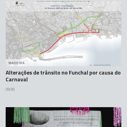
MADEIRA
Alterações de trânsito no Funchal por causa do
Carnaval
09:00