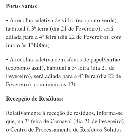
Porto Santo:
• A recolha seletiva de vidro (ecoponto verde),
habitual à 3ª feira (dia 21 de Fevereiro), será
adiada para a 4ª feira (dia 22 de Fevereiro), com
início às 13h00m;
• A recolha seletiva de resíduos de papel/cartão
(ecoponto azul), habitual à 3ª feira (dia 21 de
Fevereiro), será adiada para a 4ª feira (dia 22 de
Fevereiro), com início às 13h.
Recepção de Resíduos:
Relativamente à receção de resíduos, informa-se
que, na 3ª feira de Carnaval (dia 21 de Fevereiro),
o Centro de Processamento de Resíduos Sólidos