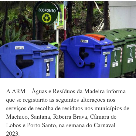
A ARM – Águas e Resíduos da Madeira informa
que se registarão as seguintes alterações nos
serviços de recolha de resíduos nos municípios de
Machico, Santana, Ribeira Brava, Câmara de
Lobos e Porto Santo, na semana do Carnaval
2023.