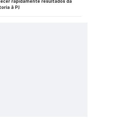
ecer rapidamente resultados da
toria à PJ