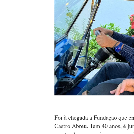
Foi à chegada à Fundação que e
Castro Abreu. Tem 40 anos, é jur