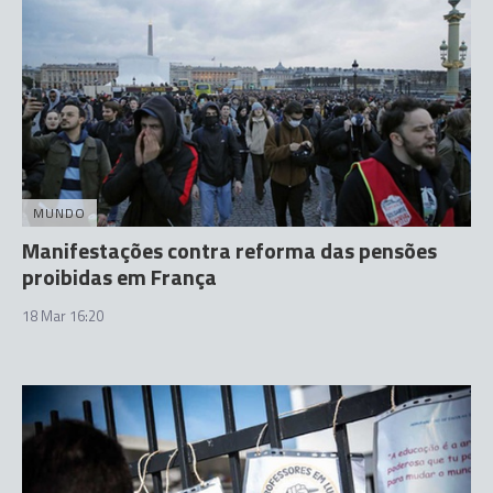
MUNDO
Manifestações contra reforma das pensões
proibidas em França
18 Mar 16:20