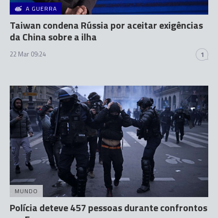
A GUERRA
Taiwan condena Rússia por aceitar exigências
da China sobre a ilha
22 Mar 09:24
1
MUNDO
Polícia deteve 457 pessoas durante confrontos