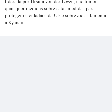
liderada por Ursula von der Leyen, não tomou
quaisquer medidas sobre estas medidas para
proteger os cidadãos da UE e sobrevoos", lamenta
a Ryanair.