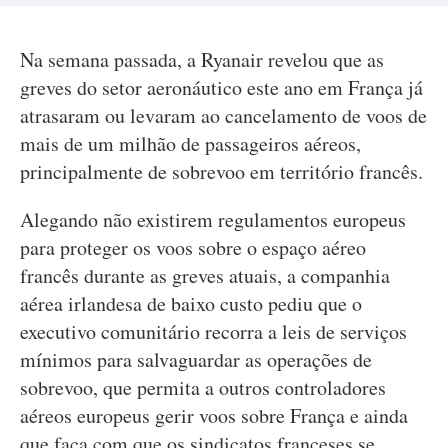
Na semana passada, a Ryanair revelou que as
greves do setor aeronáutico este ano em França já
atrasaram ou levaram ao cancelamento de voos de
mais de um milhão de passageiros aéreos,
principalmente de sobrevoo em território francês.
Alegando não existirem regulamentos europeus
para proteger os voos sobre o espaço aéreo
francês durante as greves atuais, a companhia
aérea irlandesa de baixo custo pediu que o
executivo comunitário recorra a leis de serviços
mínimos para salvaguardar as operações de
sobrevoo, que permita a outros controladores
aéreos europeus gerir voos sobre França e ainda
que faça com que os sindicatos franceses se