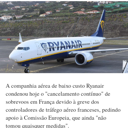
A companhia aérea de baixo custo Ryanair
condenou hoje o "cancelamento contínuo" de
sobrevoos em França devido à greve dos
controladores de tráfego aéreo franceses, pedindo
apoio à Comissão Europeia, que ainda "não
tomou quaisquer medidas".