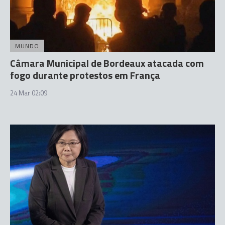
MUNDO
Câmara Municipal de Bordeaux atacada com
fogo durante protestos em França
24 Mar 02:09