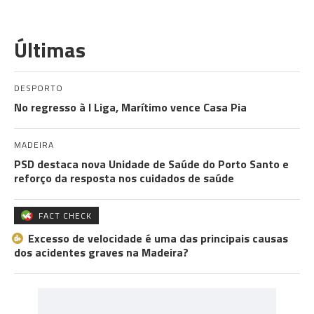
Últimas
DESPORTO
No regresso à I Liga, Marítimo vence Casa Pia
MADEIRA
PSD destaca nova Unidade de Saúde do Porto Santo e
reforço da resposta nos cuidados de saúde
FACT CHECK
Excesso de velocidade é uma das principais causas
dos acidentes graves na Madeira?