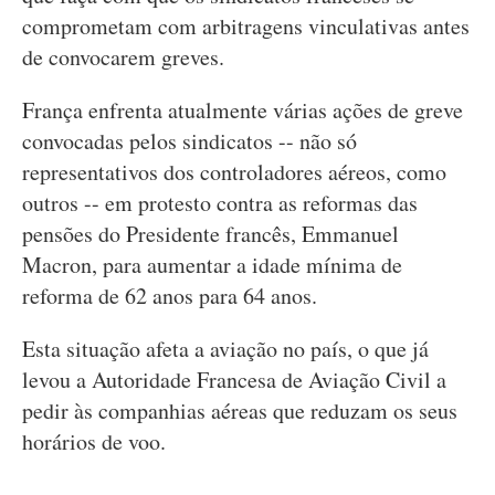
comprometam com arbitragens vinculativas antes
de convocarem greves.
França enfrenta atualmente várias ações de greve
convocadas pelos sindicatos -- não só
representativos dos controladores aéreos, como
outros -- em protesto contra as reformas das
pensões do Presidente francês, Emmanuel
Macron, para aumentar a idade mínima de
reforma de 62 anos para 64 anos.
Esta situação afeta a aviação no país, o que já
levou a Autoridade Francesa de Aviação Civil a
pedir às companhias aéreas que reduzam os seus
horários de voo.