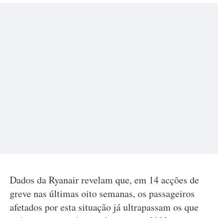
Dados da Ryanair revelam que, em 14 acções de
greve nas últimas oito semanas, os passageiros
afetados por esta situação já ultrapassam os que