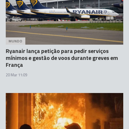
MUNDO
Ryanair lança petição para pedir serviços
mínimos e gestão de voos durante greves em
França
20 Mar 11:09