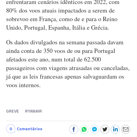
enfrentaram cenários idênticos em 2022, com
80% dos voos atuais impactados a serem de
sobrevoo em França, como de e para o Reino
Unido, Portugal, Espanha, Itália e Grécia.
Os dados divulgados na semana passada davam
ainda conta de 350 voos de ou para Portugal
afetados este ano, num total de 62.500
passageiros com viagens atrasadas ou canceladas,
já que as leis francesas apenas salvaguardam os
voos internos.
GREVE
RYANAIR
0
Comentários