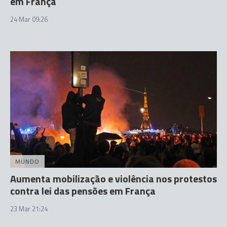
em França
24 Mar 09:26
MUNDO
Aumenta mobilização e violência nos protestos
contra lei das pensões em França
23 Mar 21:24