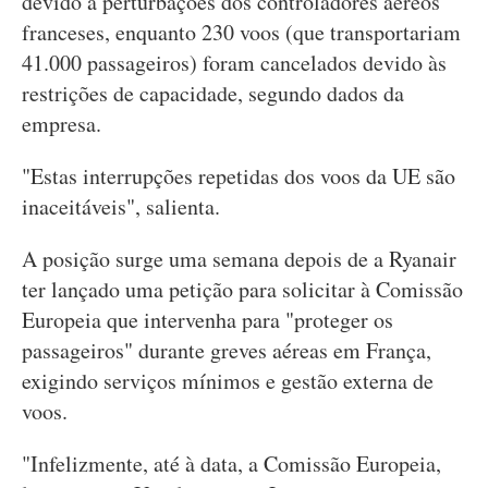
devido a perturbações dos controladores aéreos
franceses, enquanto 230 voos (que transportariam
41.000 passageiros) foram cancelados devido às
restrições de capacidade, segundo dados da
empresa.
"Estas interrupções repetidas dos voos da UE são
inaceitáveis", salienta.
A posição surge uma semana depois de a Ryanair
ter lançado uma petição para solicitar à Comissão
Europeia que intervenha para "proteger os
passageiros" durante greves aéreas em França,
exigindo serviços mínimos e gestão externa de
voos.
"Infelizmente, até à data, a Comissão Europeia,