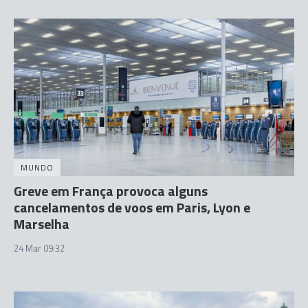
MUNDO
Greve em França provoca alguns
cancelamentos de voos em Paris, Lyon e
Marselha
24 Mar 09:32