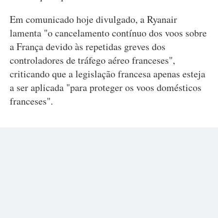
Em comunicado hoje divulgado, a Ryanair
lamenta "o cancelamento contínuo dos voos sobre
a França devido às repetidas greves dos
controladores de tráfego aéreo franceses",
criticando que a legislação francesa apenas esteja
a ser aplicada "para proteger os voos domésticos
franceses".