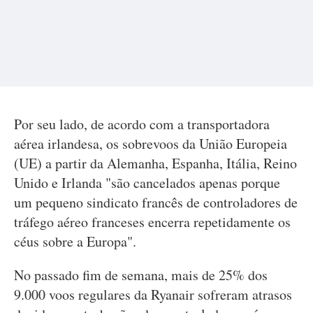
Por seu lado, de acordo com a transportadora
aérea irlandesa, os sobrevoos da União Europeia
(UE) a partir da Alemanha, Espanha, Itália, Reino
Unido e Irlanda "são cancelados apenas porque
um pequeno sindicato francês de controladores de
tráfego aéreo franceses encerra repetidamente os
céus sobre a Europa".
No passado fim de semana, mais de 25% dos
9.000 voos regulares da Ryanair sofreram atrasos