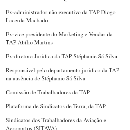
Ex-administrador não executivo da TAP Diogo
Lacerda Machado
Ex-vice presidente do Marketing e Vendas da
TAP Abílio Martins
Ex-diretora Jurídica da TAP Stéphanie Sá Silva
Responsável pelo departamento jurídico da TAP
na ausência de Stéphanie Sá Silva
Comissão de Trabalhadores da TAP
Plataforma de Sindicatos de Terra, da TAP
Sindicatos dos Trabalhadores da Aviação e
Aeroportos (SITAVA)