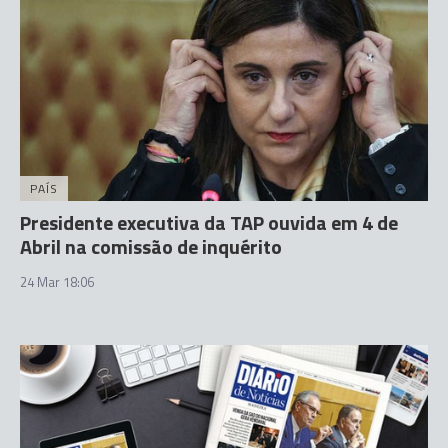
PAÍS
Presidente executiva da TAP ouvida em 4 de
Abril na comissão de inquérito
24 Mar 18:06