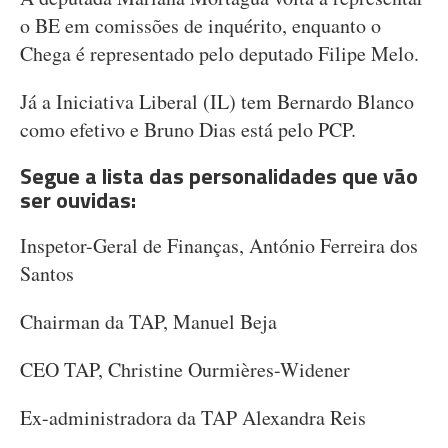
o BE em comissões de inquérito, enquanto o
Chega é representado pelo deputado Filipe Melo.
Já a Iniciativa Liberal (IL) tem Bernardo Blanco
como efetivo e Bruno Dias está pelo PCP.
Segue a lista das personalidades que vão
ser ouvidas:
Inspetor-Geral de Finanças, António Ferreira dos
Santos
Chairman da TAP, Manuel Beja
CEO TAP, Christine Ourmières-Widener
Ex-administradora da TAP Alexandra Reis