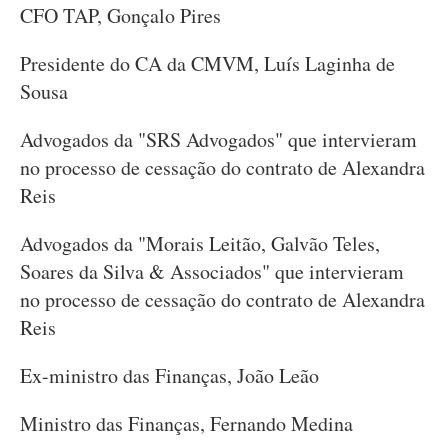
CFO TAP, Gonçalo Pires
Presidente do CA da CMVM, Luís Laginha de
Sousa
Advogados da "SRS Advogados" que intervieram
no processo de cessação do contrato de Alexandra
Reis
Advogados da "Morais Leitão, Galvão Teles,
Soares da Silva & Associados" que intervieram
no processo de cessação do contrato de Alexandra
Reis
Ex-ministro das Finanças, João Leão
Ministro das Finanças, Fernando Medina