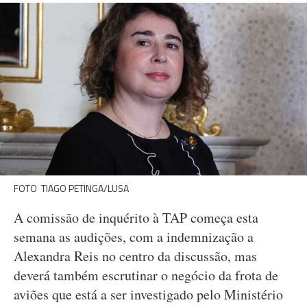
FOTO TIAGO PETINGA/LUSA
A comissão de inquérito à TAP começa esta
semana as audições, com a indemnização a
Alexandra Reis no centro da discussão, mas
deverá também escrutinar o negócio da frota de
aviões que está a ser investigado pelo Ministério