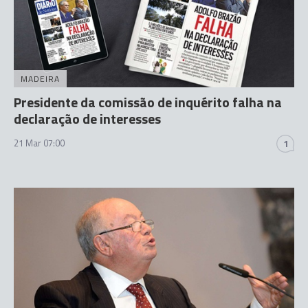
MADEIRA
Presidente da comissão de inquérito falha na
declaração de interesses
21 Mar 07:00
1