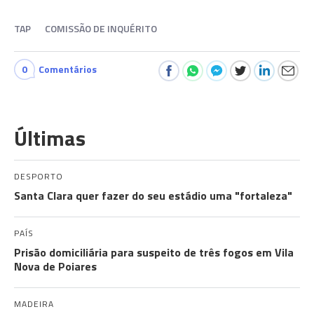
TAP
COMISSÃO DE INQUÉRITO
0
Comentários
Últimas
DESPORTO
Santa Clara quer fazer do seu estádio uma "fortaleza"
PAÍS
Prisão domiciliária para suspeito de três fogos em Vila
Nova de Poiares
MADEIRA