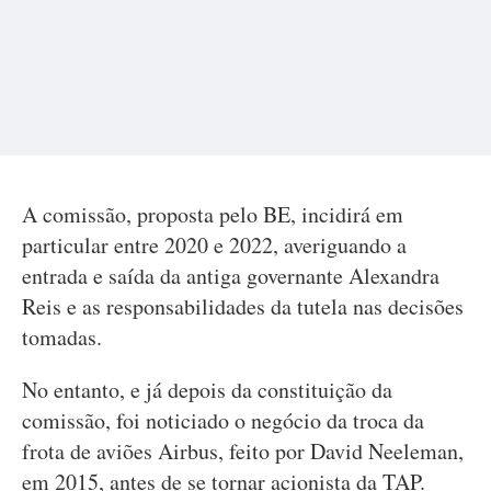
A comissão, proposta pelo BE, incidirá em
particular entre 2020 e 2022, averiguando a
entrada e saída da antiga governante Alexandra
Reis e as responsabilidades da tutela nas decisões
tomadas.
No entanto, e já depois da constituição da
comissão, foi noticiado o negócio da troca da
frota de aviões Airbus, feito por David Neeleman,
em 2015, antes de se tornar acionista da TAP.