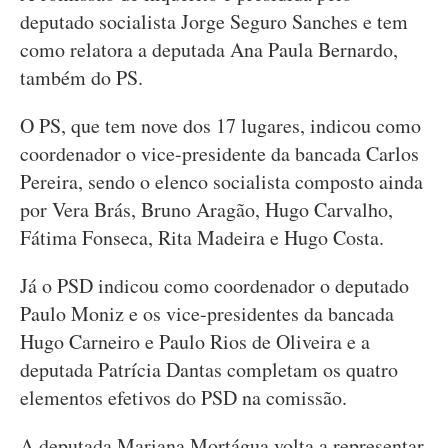
deputado socialista Jorge Seguro Sanches e tem
como relatora a deputada Ana Paula Bernardo,
também do PS.
O PS, que tem nove dos 17 lugares, indicou como
coordenador o vice-presidente da bancada Carlos
Pereira, sendo o elenco socialista composto ainda
por Vera Brás, Bruno Aragão, Hugo Carvalho,
Fátima Fonseca, Rita Madeira e Hugo Costa.
Já o PSD indicou como coordenador o deputado
Paulo Moniz e os vice-presidentes da bancada
Hugo Carneiro e Paulo Rios de Oliveira e a
deputada Patrícia Dantas completam os quatro
elementos efetivos do PSD na comissão.
A deputada Mariana Mortágua volta a representar