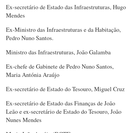
Ex-secretário de Estado das Infraestruturas, Hugo
Mendes
Ex-Ministro das Infraestruturas e da Habitação,
Pedro Nuno Santos.
Ministro das Infraestruturas, João Galamba
Ex-chefe de Gabinete de Pedro Nuno Santos,
Maria Antónia Araújo
Ex-secretário de Estado do Tesouro, Miguel Cruz
Ex-secretário de Estado das Finanças de João
Leão e ex-secretário de Estado do Tesouro, João
Nunes Mendes