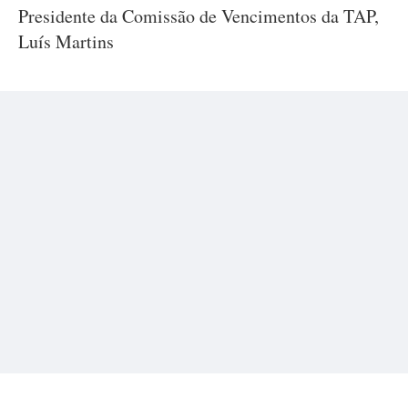
Presidente da Comissão de Vencimentos da TAP,
Luís Martins