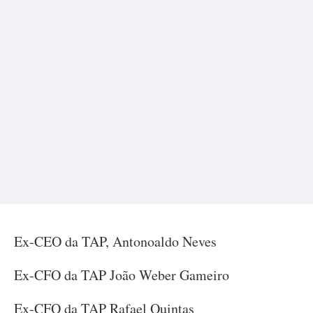
Ex-CEO da TAP, Antonoaldo Neves
Ex-CFO da TAP João Weber Gameiro
Ex-CFO da TAP Rafael Quintas