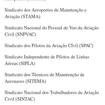
Sindicato dos Aeroportos de Manutenção e
Aviação (STAMA)
Sindicato Nacional do Pessoal de Voo da Aviação
Civil (SNPVAC)
Sindicato dos Pilotos da Aviação CIvil (SPAC)
Sindicato Independente de Pilotos de Linhas
Aéreas (SIPLA)
Sindicato dos Técnicos de Manutenção de
Aeronaves (SITEMA)
Sindicato Nacional dos Trabalhadores da Aviação
Civil (SINTAC)