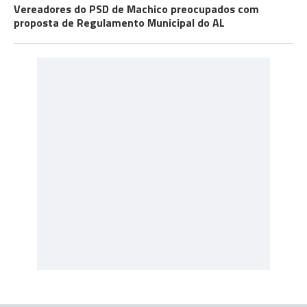
Vereadores do PSD de Machico preocupados com
proposta de Regulamento Municipal do AL