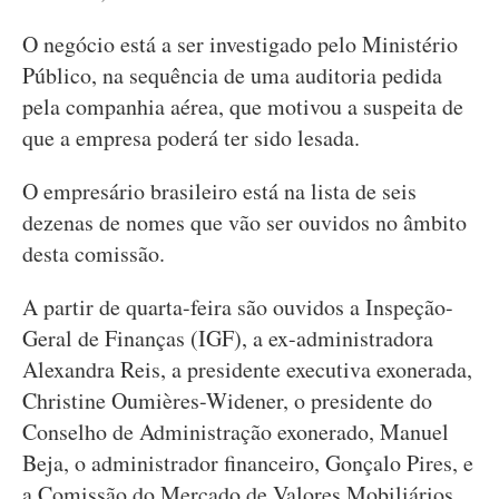
O negócio está a ser investigado pelo Ministério
Público, na sequência de uma auditoria pedida
pela companhia aérea, que motivou a suspeita de
que a empresa poderá ter sido lesada.
O empresário brasileiro está na lista de seis
dezenas de nomes que vão ser ouvidos no âmbito
desta comissão.
A partir de quarta-feira são ouvidos a Inspeção-
Geral de Finanças (IGF), a ex-administradora
Alexandra Reis, a presidente executiva exonerada,
Christine Oumières-Widener, o presidente do
Conselho de Administração exonerado, Manuel
Beja, o administrador financeiro, Gonçalo Pires, e
a Comissão do Mercado de Valores Mobiliários