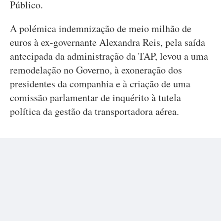
Público.
A polémica indemnização de meio milhão de
euros à ex-governante Alexandra Reis, pela saída
antecipada da administração da TAP, levou a uma
remodelação no Governo, à exoneração dos
presidentes da companhia e à criação de uma
comissão parlamentar de inquérito à tutela
política da gestão da transportadora aérea.