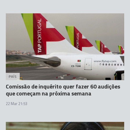
PAÍS
Comissão de inquérito quer fazer 60 audições
que começam na próxima semana
22 Mar 21:53