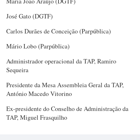
Maria João Araújo (DGTF)
José Gato (DGTF)
Carlos Durães de Conceição (Parpública)
Mário Lobo (Parpública)
Administrador operacional da TAP, Ramiro
Sequeira
Presidente da Mesa Assembleia Geral da TAP,
António Macedo Vitorino
Ex-presidente do Conselho de Administração da
TAP, Miguel Frasquilho