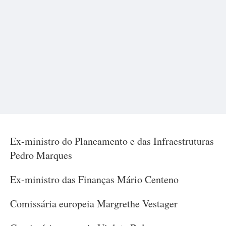
Ex-ministro do Planeamento e das Infraestruturas
Pedro Marques
Ex-ministro das Finanças Mário Centeno
Comissária europeia Margrethe Vestager