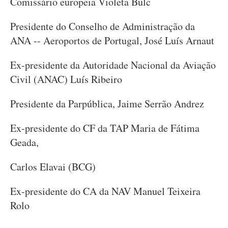
Comissário europeia Violeta Bulc
Presidente do Conselho de Administração da
ANA -- Aeroportos de Portugal, José Luís Arnaut
Ex-presidente da Autoridade Nacional da Aviação
Civil (ANAC) Luís Ribeiro
Presidente da Parpública, Jaime Serrão Andrez
Ex-presidente do CF da TAP Maria de Fátima
Geada,
Carlos Elavai (BCG)
Ex-presidente do CA da NAV Manuel Teixeira
Rolo