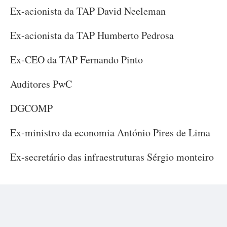
Ex-acionista da TAP David Neeleman
Ex-acionista da TAP Humberto Pedrosa
Ex-CEO da TAP Fernando Pinto
Auditores PwC
DGCOMP
Ex-ministro da economia António Pires de Lima
Ex-secretário das infraestruturas Sérgio monteiro