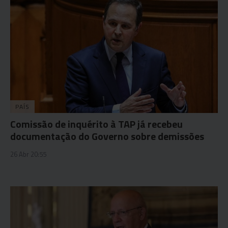
PAÍS
Comissão de inquérito à TAP já recebeu
documentação do Governo sobre demissões
26 Abr 20:55