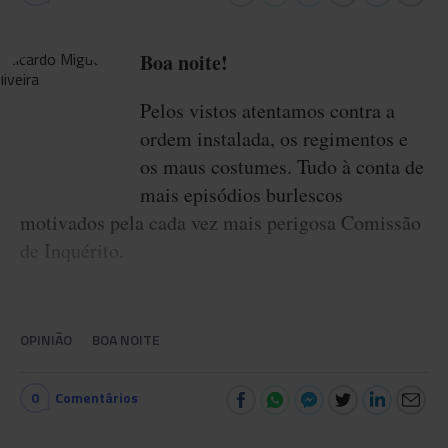
Boa noite!
Pelos vistos atentamos contra a
ordem instalada, os regimentos e
os maus costumes. Tudo à conta de
mais episódios burlescos
motivados pela cada vez mais perigosa Comissão
de Inquérito.
OPINIÃO
BOA NOITE
0
Comentários