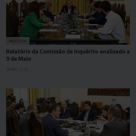
MADEIRA
Relatório da Comissão de Inquérito analisado a
9 de Maio
28 Abr 17:36