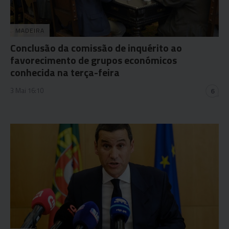
MADEIRA
Conclusão da comissão de inquérito ao
favorecimento de grupos económicos
conhecida na terça-feira
3 Mai 16:10
6