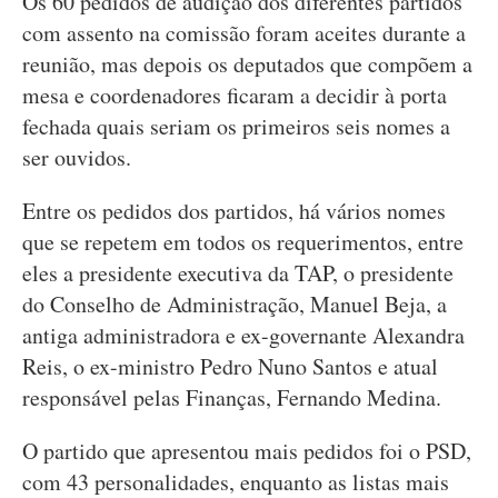
Os 60 pedidos de audição dos diferentes partidos
com assento na comissão foram aceites durante a
reunião, mas depois os deputados que compõem a
mesa e coordenadores ficaram a decidir à porta
fechada quais seriam os primeiros seis nomes a
ser ouvidos.
Entre os pedidos dos partidos, há vários nomes
que se repetem em todos os requerimentos, entre
eles a presidente executiva da TAP, o presidente
do Conselho de Administração, Manuel Beja, a
antiga administradora e ex-governante Alexandra
Reis, o ex-ministro Pedro Nuno Santos e atual
responsável pelas Finanças, Fernando Medina.
O partido que apresentou mais pedidos foi o PSD,
com 43 personalidades, enquanto as listas mais