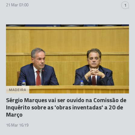
21 Mar 07:00
1
MADEIRA
Sérgio Marques vai ser ouvido na Comissão de
Inquérito sobre as 'obras inventadas' a 20 de
Março
16 Mar 16:19