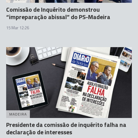
Comissão de Inquérito demonstrou
“impreparação abissal” do PS-Madeira
15 Mar 12:26
MADEIRA
Presidente da comissão de inquérito falha na
declaração de interesses