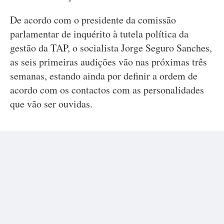
De acordo com o presidente da comissão
parlamentar de inquérito à tutela política da
gestão da TAP, o socialista Jorge Seguro Sanches,
as seis primeiras audições vão nas próximas três
semanas, estando ainda por definir a ordem de
acordo com os contactos com as personalidades
que vão ser ouvidas.