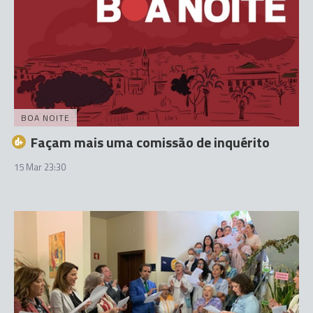
BOA NOITE
Façam mais uma comissão de inquérito
15 Mar 23:30