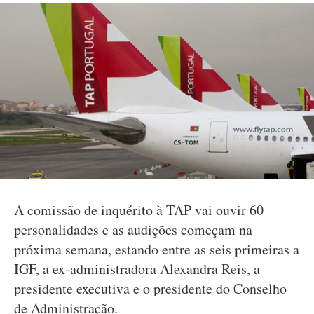
A comissão de inquérito à TAP vai ouvir 60
personalidades e as audições começam na
próxima semana, estando entre as seis primeiras a
IGF, a ex-administradora Alexandra Reis, a
presidente executiva e o presidente do Conselho
de Administração.