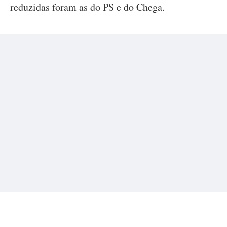
reduzidas foram as do PS e do Chega.