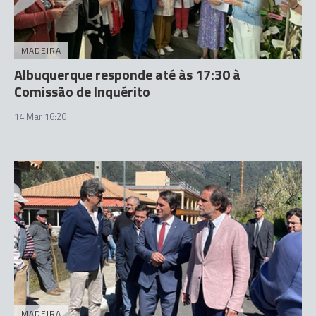
MADEIRA
Albuquerque responde até às 17:30 à
Comissão de Inquérito
14 Mar 16:20
MADEIRA