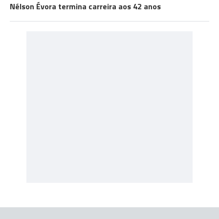
Nélson Évora termina carreira aos 42 anos