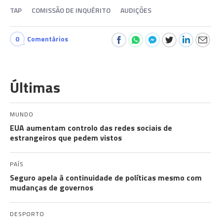
TAP
COMISSÃO DE INQUÉRITO
AUDIÇÕES
0
Comentários
Últimas
MUNDO
EUA aumentam controlo das redes sociais de
estrangeiros que pedem vistos
PAÍS
Seguro apela à continuidade de políticas mesmo com
mudanças de governos
DESPORTO