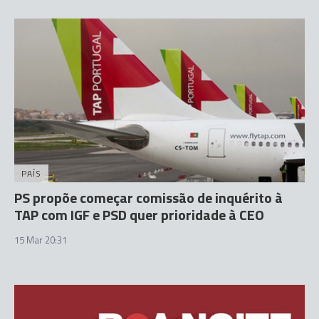
PAÍS
PS propõe começar comissão de inquérito à
TAP com IGF e PSD quer prioridade à CEO
15 Mar 20:31