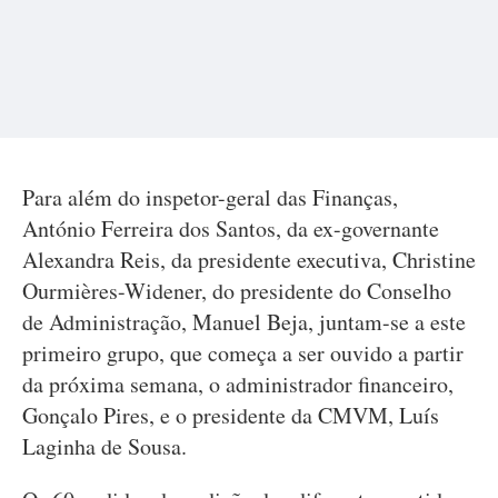
Para além do inspetor-geral das Finanças,
António Ferreira dos Santos, da ex-governante
Alexandra Reis, da presidente executiva, Christine
Ourmières-Widener, do presidente do Conselho
de Administração, Manuel Beja, juntam-se a este
primeiro grupo, que começa a ser ouvido a partir
da próxima semana, o administrador financeiro,
Gonçalo Pires, e o presidente da CMVM, Luís
Laginha de Sousa.