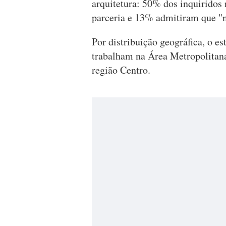
arquitetura: 50% dos inquiridos 
parceria e 13% admitiram que "
Por distribuição geográfica, o e
trabalham na Área Metropolitan
região Centro.