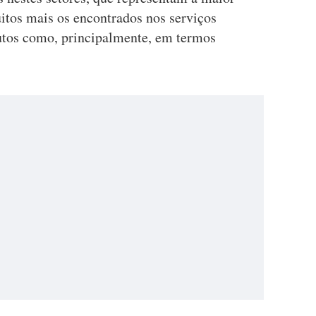
itos mais os encontrados nos serviços
utos como, principalmente, em termos