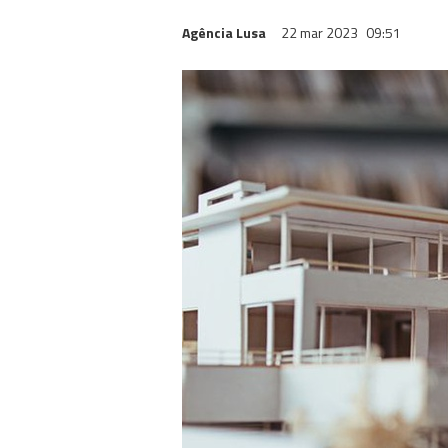
Agência Lusa
22 mar 2023
09:51