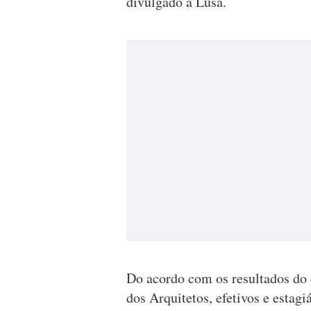
divulgado à Lusa.
Do acordo com os resultados do
dos Arquitetos, efetivos e estag