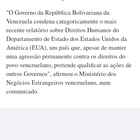
"O Governo da República Bolivariana da
Venezuela condena categoricamente o mais
recente relatório sobre Direitos Humanos do
Departamento de Estado dos Estados Unidos da
América (EUA), um país que, apesar de manter
uma agressão permanente contra os direitos do
povo venezuelano, pretende qualificar as ações de
outros Governos", afirmou o Ministério dos
Negócios Estrangeiros venezuelano, num
comunicado.