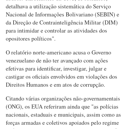
detalhava a utilização sistemática do Serviço
Nacional de Informações Bolivariano (SEBIN) e
da Direção de Contrainteligência Militar (DIM)
para intimidar e controlar as atividades dos
opositores políticos".
O relatório norte-americano acusa o Governo
venezuelano de não ter avançado com ações
efetivas para identificar, investigar, julgar e
castigar os oficiais envolvidos em violações dos
Direitos Humanos e em atos de corrupção.
Citando várias organizações não-governamentais
(ONG), os EUA referiram ainda que "as polícias
nacionais, estaduais e municipais, assim como as
forças armadas e coletivos apoiados pelo regime