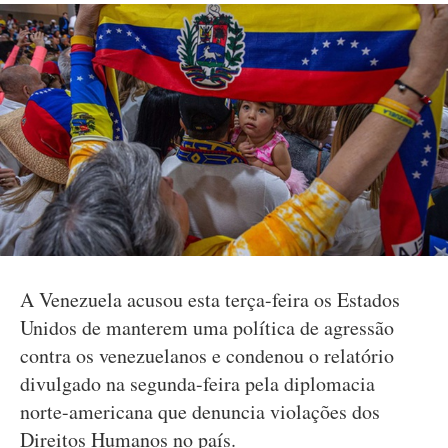
A Venezuela acusou esta terça-feira os Estados
Unidos de manterem uma política de agressão
contra os venezuelanos e condenou o relatório
divulgado na segunda-feira pela diplomacia
norte-americana que denuncia violações dos
Direitos Humanos no país.