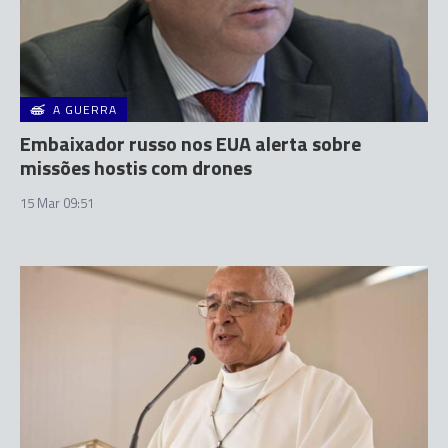
A GUERRA
Embaixador russo nos EUA alerta sobre
missões hostis com drones
15 Mar 09:51