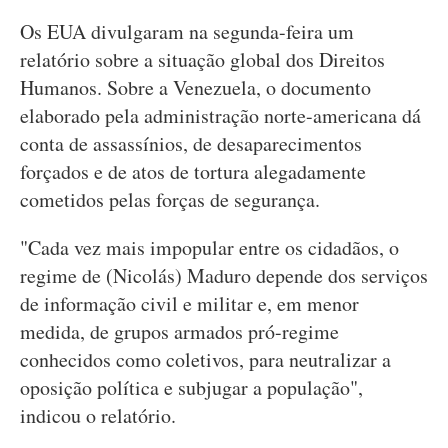
Os EUA divulgaram na segunda-feira um
relatório sobre a situação global dos Direitos
Humanos. Sobre a Venezuela, o documento
elaborado pela administração norte-americana dá
conta de assassínios, de desaparecimentos
forçados e de atos de tortura alegadamente
cometidos pelas forças de segurança.
"Cada vez mais impopular entre os cidadãos, o
regime de (Nicolás) Maduro depende dos serviços
de informação civil e militar e, em menor
medida, de grupos armados pró-regime
conhecidos como coletivos, para neutralizar a
oposição política e subjugar a população",
indicou o relatório.