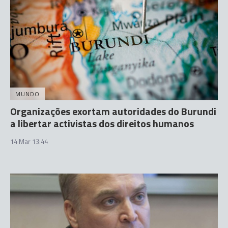
MUNDO
Organizações exortam autoridades do Burundi
a libertar activistas dos direitos humanos
14 Mar 13:44