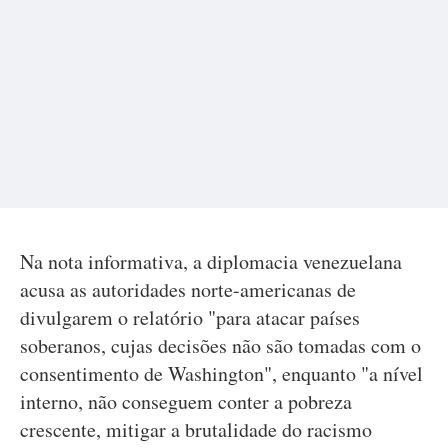
Na nota informativa, a diplomacia venezuelana
acusa as autoridades norte-americanas de
divulgarem o relatório "para atacar países
soberanos, cujas decisões não são tomadas com o
consentimento de Washington", enquanto "a nível
interno, não conseguem conter a pobreza
crescente, mitigar a brutalidade do racismo