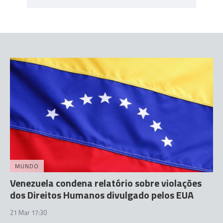
MUNDO
Venezuela condena relatório sobre violações
dos Direitos Humanos divulgado pelos EUA
21 Mar 17:30