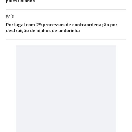
palestinianos
PAÍS
Portugal com 29 processos de contraordenação por
destruição de ninhos de andorinha