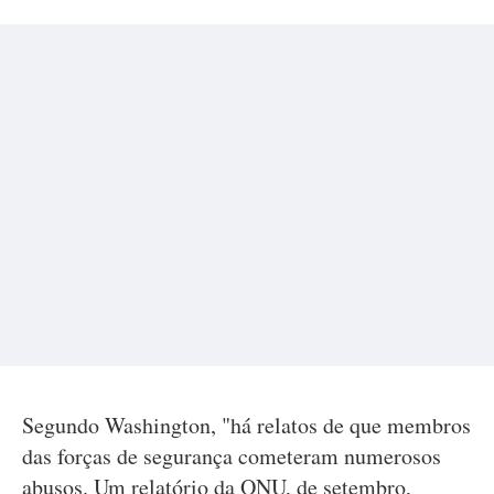
Segundo Washington, "há relatos de que membros
das forças de segurança cometeram numerosos
abusos. Um relatório da ONU, de setembro,