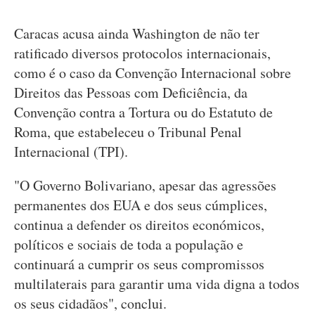
Caracas acusa ainda Washington de não ter
ratificado diversos protocolos internacionais,
como é o caso da Convenção Internacional sobre
Direitos das Pessoas com Deficiência, da
Convenção contra a Tortura ou do Estatuto de
Roma, que estabeleceu o Tribunal Penal
Internacional (TPI).
"O Governo Bolivariano, apesar das agressões
permanentes dos EUA e dos seus cúmplices,
continua a defender os direitos económicos,
políticos e sociais de toda a população e
continuará a cumprir os seus compromissos
multilaterais para garantir uma vida digna a todos
os seus cidadãos", conclui.