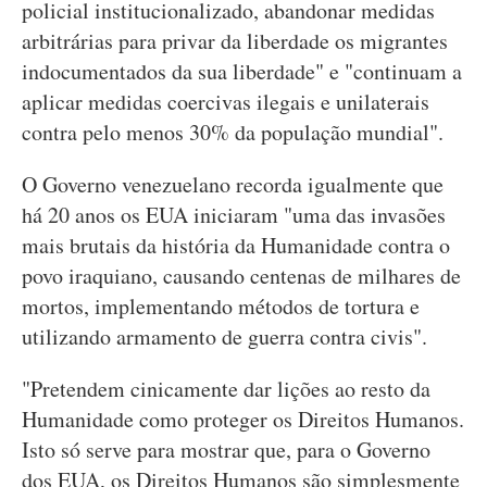
policial institucionalizado, abandonar medidas
arbitrárias para privar da liberdade os migrantes
indocumentados da sua liberdade" e "continuam a
aplicar medidas coercivas ilegais e unilaterais
contra pelo menos 30% da população mundial".
O Governo venezuelano recorda igualmente que
há 20 anos os EUA iniciaram "uma das invasões
mais brutais da história da Humanidade contra o
povo iraquiano, causando centenas de milhares de
mortos, implementando métodos de tortura e
utilizando armamento de guerra contra civis".
"Pretendem cinicamente dar lições ao resto da
Humanidade como proteger os Direitos Humanos.
Isto só serve para mostrar que, para o Governo
dos EUA, os Direitos Humanos são simplesmente