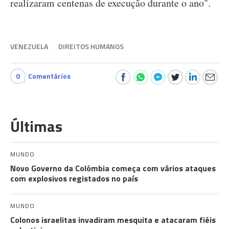
realizaram centenas de execução durante o ano".
VENEZUELA
DIREITOS HUMANOS
0
Comentários
Últimas
MUNDO
Novo Governo da Colômbia começa com vários ataques
com explosivos registados no país
MUNDO
Colonos israelitas invadiram mesquita e atacaram fiéis