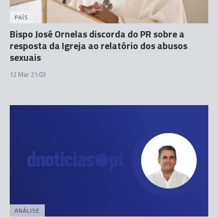
PAÍS
Bispo José Ornelas discorda do PR sobre a
resposta da Igreja ao relatório dos abusos
sexuais
12 Mar 21:03
ANÁLISE