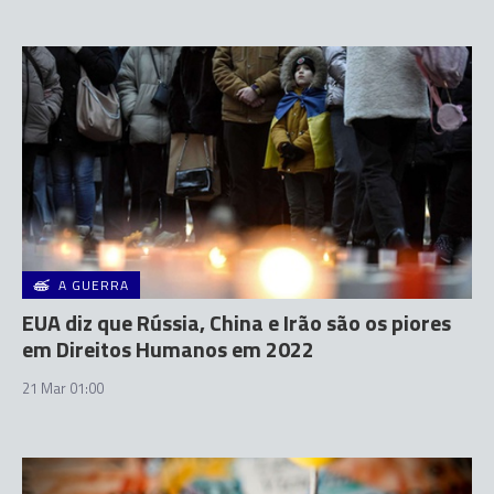
A GUERRA
EUA diz que Rússia, China e Irão são os piores
em Direitos Humanos em 2022
21 Mar 01:00