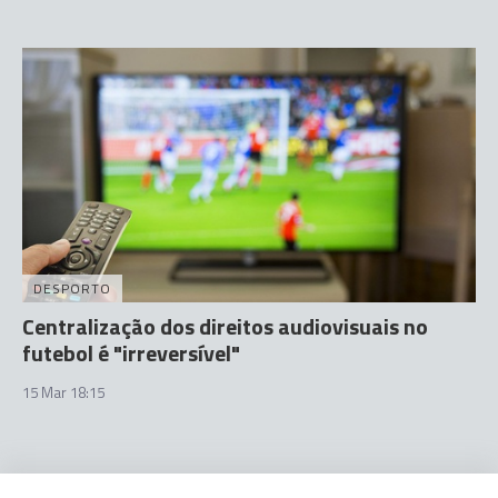
DESPORTO
Centralização dos direitos audiovisuais no
futebol é "irreversível"
15 Mar 18:15