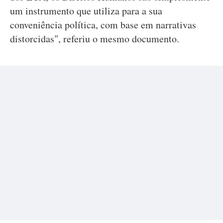
um instrumento que utiliza para a sua
conveniência política, com base em narrativas
distorcidas", referiu o mesmo documento.