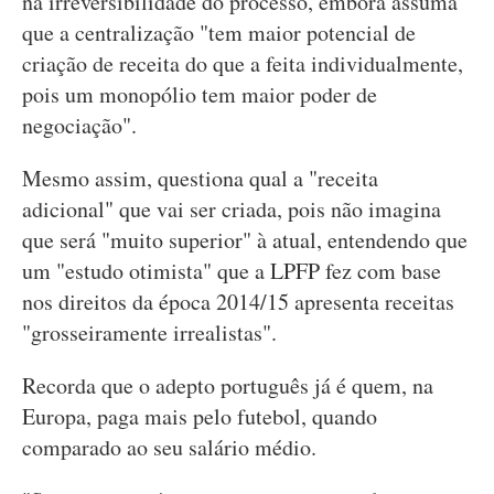
na irreversibilidade do processo, embora assuma
que a centralização "tem maior potencial de
criação de receita do que a feita individualmente,
pois um monopólio tem maior poder de
negociação".
Mesmo assim, questiona qual a "receita
adicional" que vai ser criada, pois não imagina
que será "muito superior" à atual, entendendo que
um "estudo otimista" que a LPFP fez com base
nos direitos da época 2014/15 apresenta receitas
"grosseiramente irrealistas".
Recorda que o adepto português já é quem, na
Europa, paga mais pelo futebol, quando
comparado ao seu salário médio.