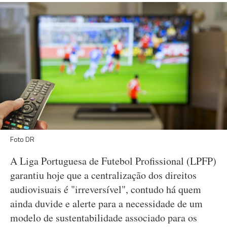
Foto DR
A Liga Portuguesa de Futebol Profissional (LPFP)
garantiu hoje que a centralização dos direitos
audiovisuais é "irreversível", contudo há quem
ainda duvide e alerte para a necessidade de um
modelo de sustentabilidade associado para os