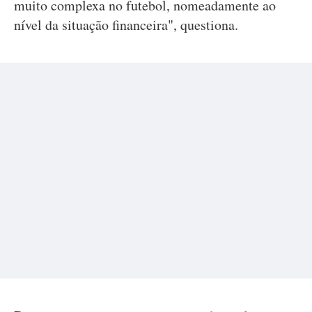
muito complexa no futebol, nomeadamente ao
nível da situação financeira", questiona.