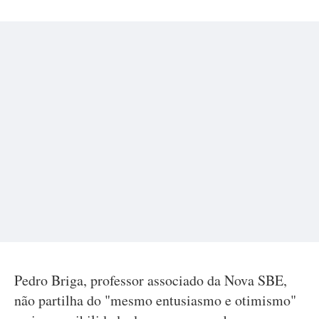
Pedro Briga, professor associado da Nova SBE,
não partilha do "mesmo entusiasmo e otimismo"