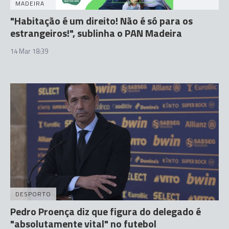
MADEIRA
"Habitação é um direito! Não é só para os
estrangeiros!", sublinha o PAN Madeira
14 Mar 18:39
DESPORTO
Pedro Proença diz que figura do delegado é
"absolutamente vital" no futebol