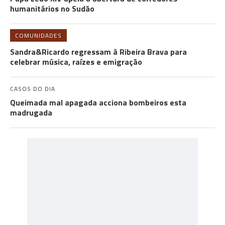
humanitários no Sudão
COMUNIDADES
Sandra&Ricardo regressam à Ribeira Brava para
celebrar música, raízes e emigração
CASOS DO DIA
Queimada mal apagada acciona bombeiros esta
madrugada