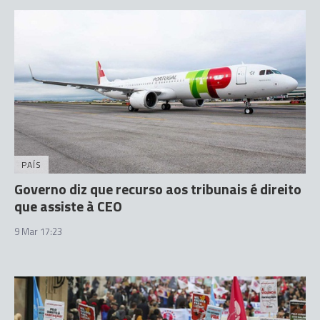
PAÍS
Governo diz que recurso aos tribunais é direito
que assiste à CEO
9 Mar 17:23