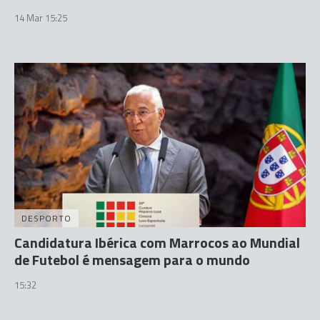
14 Mar 15:25
DESPORTO
Candidatura Ibérica com Marrocos ao Mundial
de Futebol é mensagem para o mundo
15:32