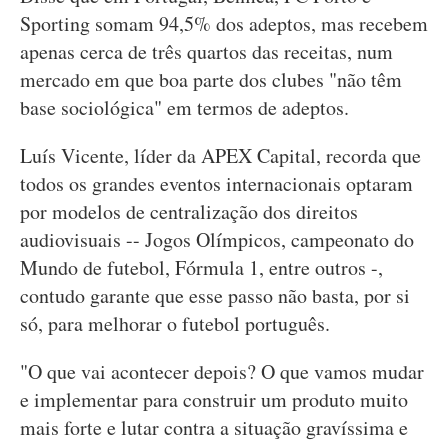
Sporting somam 94,5% dos adeptos, mas recebem
apenas cerca de três quartos das receitas, num
mercado em que boa parte dos clubes "não têm
base sociológica" em termos de adeptos.
Luís Vicente, líder da APEX Capital, recorda que
todos os grandes eventos internacionais optaram
por modelos de centralização dos direitos
audiovisuais -- Jogos Olímpicos, campeonato do
Mundo de futebol, Fórmula 1, entre outros -,
contudo garante que esse passo não basta, por si
só, para melhorar o futebol português.
"O que vai acontecer depois? O que vamos mudar
e implementar para construir um produto muito
mais forte e lutar contra a situação gravíssima e