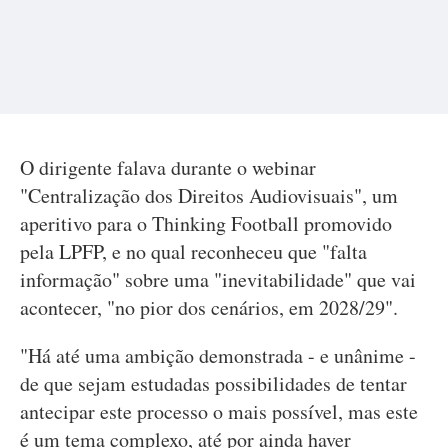
O dirigente falava durante o webinar
"Centralização dos Direitos Audiovisuais", um
aperitivo para o Thinking Football promovido
pela LPFP, e no qual reconheceu que "falta
informação" sobre uma "inevitabilidade" que vai
acontecer, "no pior dos cenários, em 2028/29".
"Há até uma ambição demonstrada - e unânime -
de que sejam estudadas possibilidades de tentar
antecipar este processo o mais possível, mas este
é um tema complexo, até por ainda haver