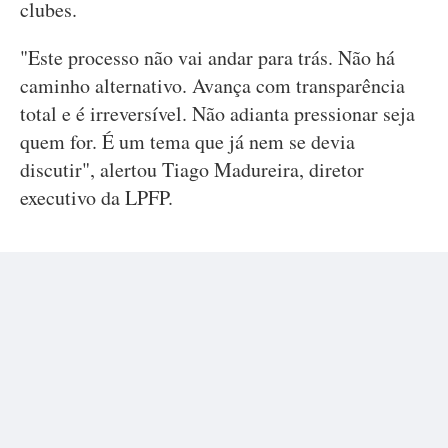
clubes.
"Este processo não vai andar para trás. Não há
caminho alternativo. Avança com transparência
total e é irreversível. Não adianta pressionar seja
quem for. É um tema que já nem se devia
discutir", alertou Tiago Madureira, diretor
executivo da LPFP.