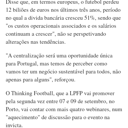
Disse que, em termos europeus, o futebol perdeu
12 biliões de euros nos últimos três anos, período
no qual a divida bancária cresceu 51%, sendo que
"os custos operacionais associados e os salários
continuam a crescer", não se perspetivando
alterações nas tendências.
"A centralização será uma oportunidade única
para Portugal, mas temos de perceber como
vamos ter um negócio sustentável para todos, não
apenas para alguns", reforçou.
O Thinking Football, que a LPFP vai promover
pela segunda vez entre 07 e 09 de setembro, no
Porto, vai contar com mais quatro webinares, num
"aquecimento" de discussão para o evento na
invicta.