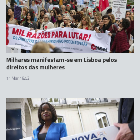
PAÍS
Milhares manifestam-se em Lisboa pelos
direitos das mulheres
11 Mar 18:52