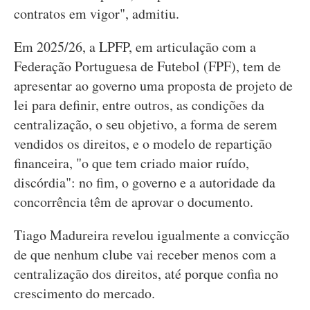
contratos em vigor", admitiu.
Em 2025/26, a LPFP, em articulação com a
Federação Portuguesa de Futebol (FPF), tem de
apresentar ao governo uma proposta de projeto de
lei para definir, entre outros, as condições da
centralização, o seu objetivo, a forma de serem
vendidos os direitos, e o modelo de repartição
financeira, "o que tem criado maior ruído,
discórdia": no fim, o governo e a autoridade da
concorrência têm de aprovar o documento.
Tiago Madureira revelou igualmente a convicção
de que nenhum clube vai receber menos com a
centralização dos direitos, até porque confia no
crescimento do mercado.