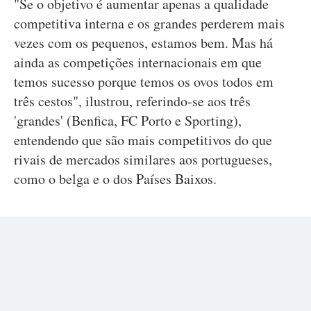
"Se o objetivo é aumentar apenas a qualidade
competitiva interna e os grandes perderem mais
vezes com os pequenos, estamos bem. Mas há
ainda as competições internacionais em que
temos sucesso porque temos os ovos todos em
três cestos", ilustrou, referindo-se aos três
'grandes' (Benfica, FC Porto e Sporting),
entendendo que são mais competitivos do que
rivais de mercados similares aos portugueses,
como o belga e o dos Países Baixos.