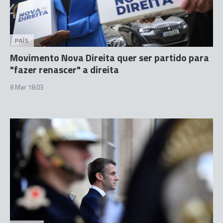
PAÍS
Movimento Nova Direita quer ser partido para
"fazer renascer" a direita
8 Mar 18:03