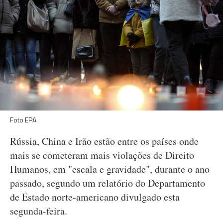
Foto EPA
Rússia, China e Irão estão entre os países onde
mais se cometeram mais violações de Direito
Humanos, em "escala e gravidade", durante o ano
passado, segundo um relatório do Departamento
de Estado norte-americano divulgado esta
segunda-feira.