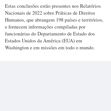
Estas conclusões estão presentes nos Relatórios
Nacionais de 2022 sobre Práticas de Direitos
Humanos, que abrangem 198 países e territórios,
e fornecem informações compiladas por
funcionárias do Departamento de Estado dos
Estados Unidos da América (EUA) em
Washington e em missões em todo o mundo.