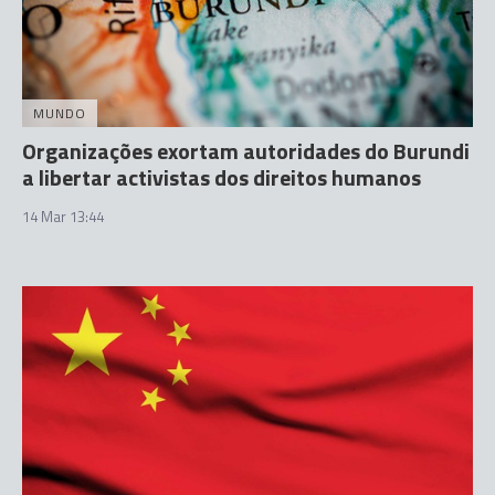
MUNDO
Organizações exortam autoridades do Burundi
a libertar activistas dos direitos humanos
14 Mar 13:44