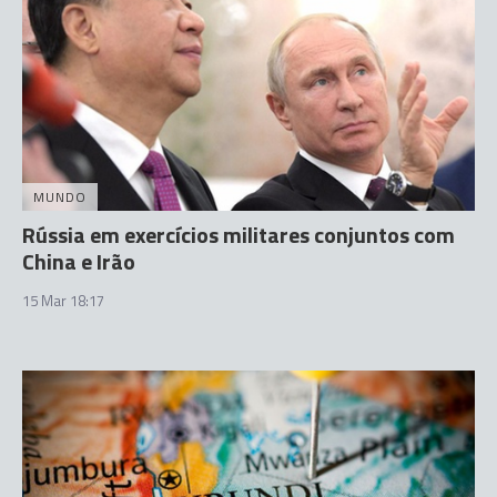
MUNDO
Rússia em exercícios militares conjuntos com
China e Irão
15 Mar 18:17