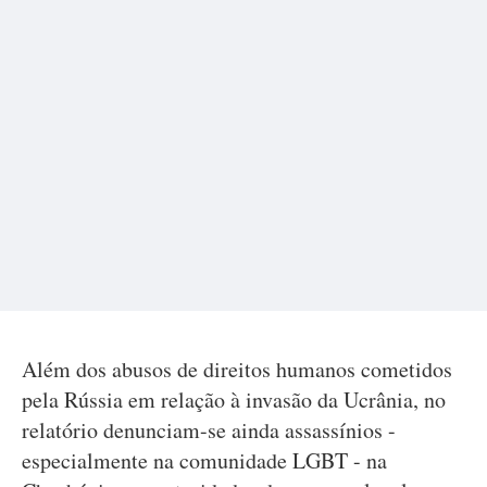
Além dos abusos de direitos humanos cometidos
pela Rússia em relação à invasão da Ucrânia, no
relatório denunciam-se ainda assassínios -
especialmente na comunidade LGBT - na