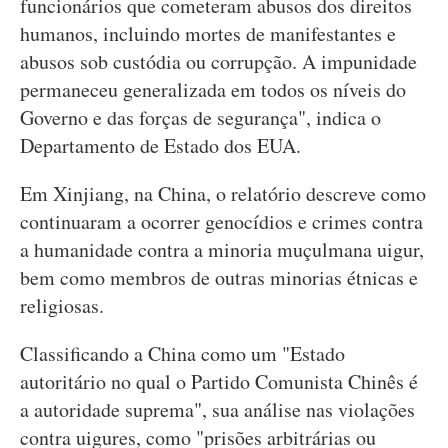
funcionários que cometeram abusos dos direitos
humanos, incluindo mortes de manifestantes e
abusos sob custódia ou corrupção. A impunidade
permaneceu generalizada em todos os níveis do
Governo e das forças de segurança", indica o
Departamento de Estado dos EUA.
Em Xinjiang, na China, o relatório descreve como
continuaram a ocorrer genocídios e crimes contra
a humanidade contra a minoria muçulmana uigur,
bem como membros de outras minorias étnicas e
religiosas.
Classificando a China como um "Estado
autoritário no qual o Partido Comunista Chinês é
a autoridade suprema", sua análise nas violações
contra uigures, como "prisões arbitrárias ou