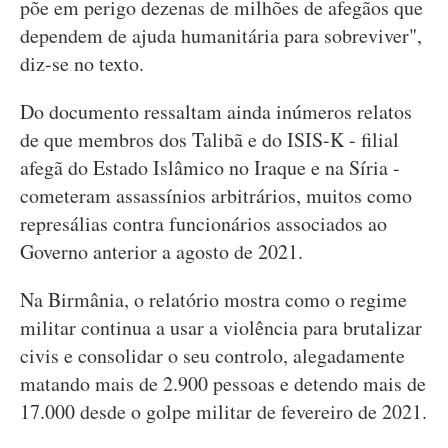
põe em perigo dezenas de milhões de afegãos que
dependem de ajuda humanitária para sobreviver",
diz-se no texto.
Do documento ressaltam ainda inúmeros relatos
de que membros dos Talibã e do ISIS-K - filial
afegã do Estado Islâmico no Iraque e na Síria -
cometeram assassínios arbitrários, muitos como
represálias contra funcionários associados ao
Governo anterior a agosto de 2021.
Na Birmânia, o relatório mostra como o regime
militar continua a usar a violência para brutalizar
civis e consolidar o seu controlo, alegadamente
matando mais de 2.900 pessoas e detendo mais de
17.000 desde o golpe militar de fevereiro de 2021.