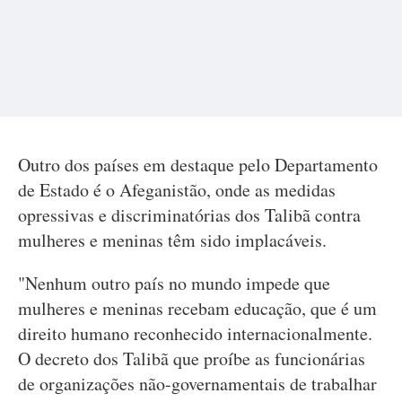
Outro dos países em destaque pelo Departamento
de Estado é o Afeganistão, onde as medidas
opressivas e discriminatórias dos Talibã contra
mulheres e meninas têm sido implacáveis.
"Nenhum outro país no mundo impede que
mulheres e meninas recebam educação, que é um
direito humano reconhecido internacionalmente.
O decreto dos Talibã que proíbe as funcionárias
de organizações não-governamentais de trabalhar