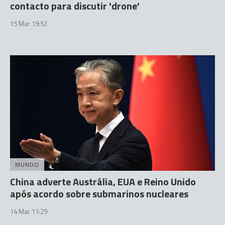
contacto para discutir 'drone'
15 Mar 19:52
MUNDO
China adverte Austrália, EUA e Reino Unido
após acordo sobre submarinos nucleares
14 Mar 11:29