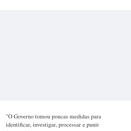
"O Governo tomou poucas medidas para
identificar, investigar, processar e punir