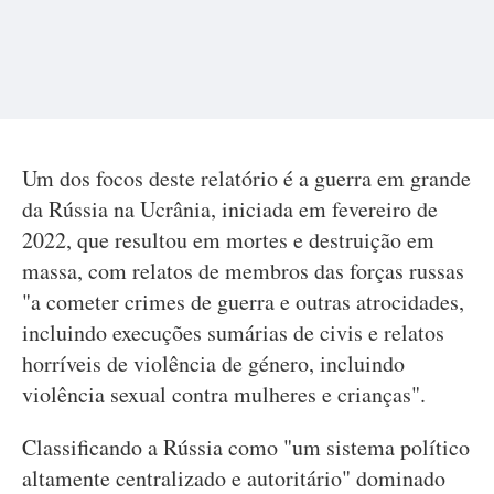
Um dos focos deste relatório é a guerra em grande
da Rússia na Ucrânia, iniciada em fevereiro de
2022, que resultou em mortes e destruição em
massa, com relatos de membros das forças russas
"a cometer crimes de guerra e outras atrocidades,
incluindo execuções sumárias de civis e relatos
horríveis de violência de género, incluindo
violência sexual contra mulheres e crianças".
Classificando a Rússia como "um sistema político
altamente centralizado e autoritário" dominado