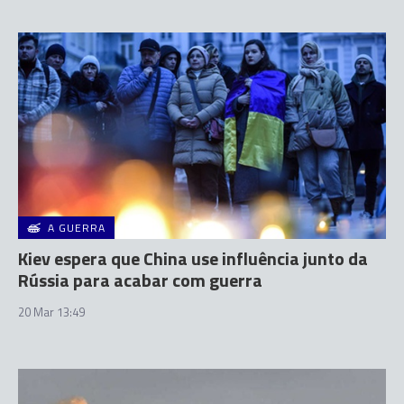
A GUERRA
Kiev espera que China use influência junto da
Rússia para acabar com guerra
20 Mar 13:49