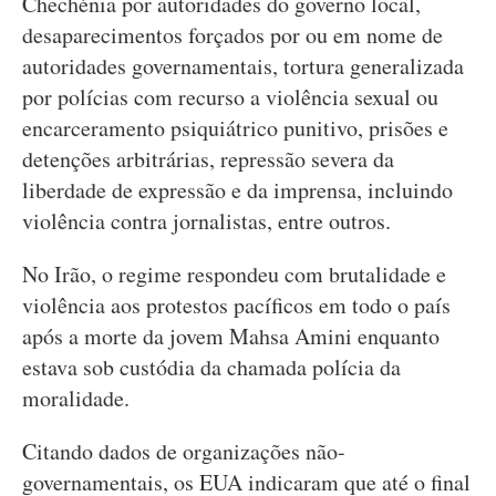
Chechénia por autoridades do governo local,
desaparecimentos forçados por ou em nome de
autoridades governamentais, tortura generalizada
por polícias com recurso a violência sexual ou
encarceramento psiquiátrico punitivo, prisões e
detenções arbitrárias, repressão severa da
liberdade de expressão e da imprensa, incluindo
violência contra jornalistas, entre outros.
No Irão, o regime respondeu com brutalidade e
violência aos protestos pacíficos em todo o país
após a morte da jovem Mahsa Amini enquanto
estava sob custódia da chamada polícia da
moralidade.
Citando dados de organizações não-
governamentais, os EUA indicaram que até o final