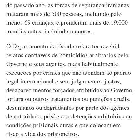
do passado ano, as forças de segurança iranianas
mataram mais de 500 pessoas, incluindo pelo
menos 69 crianças, e prenderam mais de 19.000
manifestantes, incluindo menores.
O Departamento de Estado refere ter recebido
relatos confiáveis de homicídios arbitrários pelo
Governo e seus agentes, mais habitualmente
execuções por crimes que não atendem ao padrão
legal internacional e sem julgamentos justos,
desaparecimentos forçados atribuídos ao Governo,
tortura ou outros tratamentos ou punições cruéis,
desumanos ou degradantes por parte dos agentes
de autoridade, prisões ou detenções arbitrárias ou
condições prisionais duras e que colocam em
risco a vida dos prisioneiros.