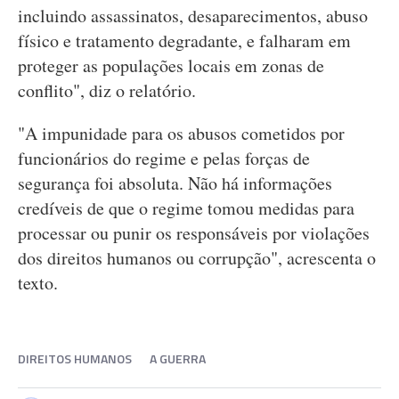
incluindo assassinatos, desaparecimentos, abuso
físico e tratamento degradante, e falharam em
proteger as populações locais em zonas de
conflito", diz o relatório.
"A impunidade para os abusos cometidos por
funcionários do regime e pelas forças de
segurança foi absoluta. Não há informações
credíveis de que o regime tomou medidas para
processar ou punir os responsáveis por violações
dos direitos humanos ou corrupção", acrescenta o
texto.
DIREITOS HUMANOS
A GUERRA