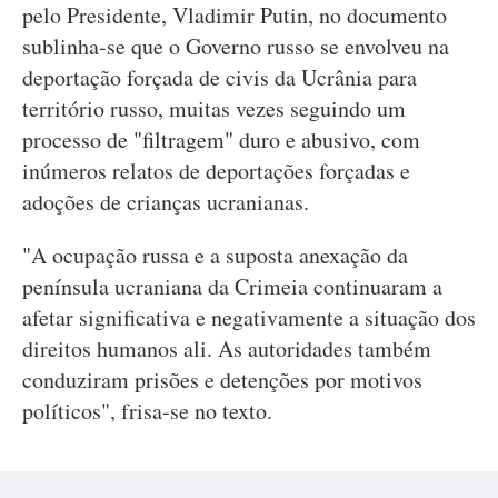
pelo Presidente, Vladimir Putin, no documento
sublinha-se que o Governo russo se envolveu na
deportação forçada de civis da Ucrânia para
território russo, muitas vezes seguindo um
processo de "filtragem" duro e abusivo, com
inúmeros relatos de deportações forçadas e
adoções de crianças ucranianas.
"A ocupação russa e a suposta anexação da
península ucraniana da Crimeia continuaram a
afetar significativa e negativamente a situação dos
direitos humanos ali. As autoridades também
conduziram prisões e detenções por motivos
políticos", frisa-se no texto.