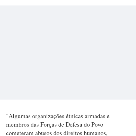
"Algumas organizações étnicas armadas e
membros das Forças de Defesa do Povo
cometeram abusos dos direitos humanos,