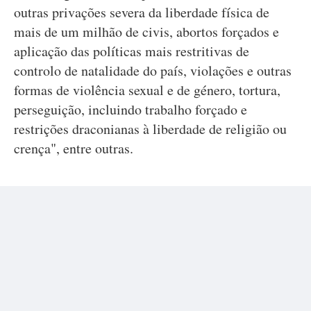
outras privações severa da liberdade física de
mais de um milhão de civis, abortos forçados e
aplicação das políticas mais restritivas de
controlo de natalidade do país, violações e outras
formas de violência sexual e de género, tortura,
perseguição, incluindo trabalho forçado e
restrições draconianas à liberdade de religião ou
crença", entre outras.