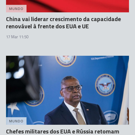
MUNDO
China vai liderar crescimento da capacidade
renovável à frente dos EUA e UE
17 Mar 11:50
MUNDO
Chefes militares dos EUA e Rússia retomam