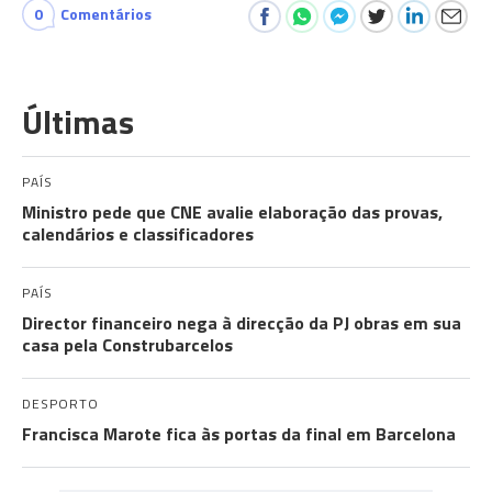
0
Comentários
Últimas
PAÍS
Ministro pede que CNE avalie elaboração das provas,
calendários e classificadores
PAÍS
Director financeiro nega à direcção da PJ obras em sua
casa pela Construbarcelos
DESPORTO
Francisca Marote fica às portas da final em Barcelona