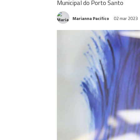
Municipal do Porto Santo
Marianna Pacifico
02 mar 2023