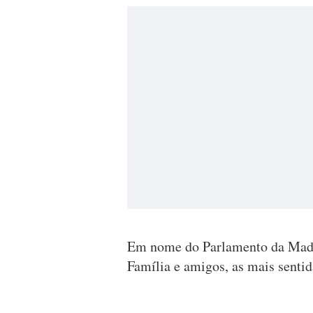
Em nome do Parlamento da Made
Família e amigos, as mais sentid