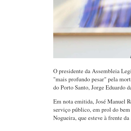
O presidente da Assembleia Legi
"mais profundo pesar" pela mort
do Porto Santo, Jorge Eduardo 
Em nota emitida, José Manuel Ro
serviço público, em prol do bem
Nogueira, que esteve à frente da