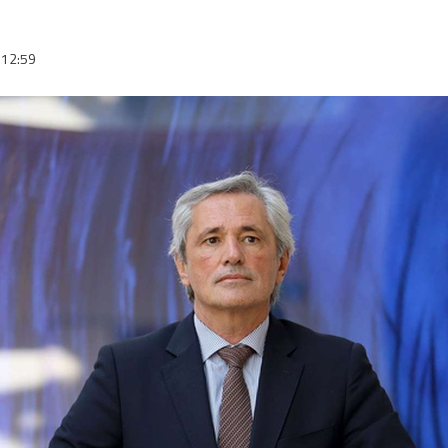
12:59