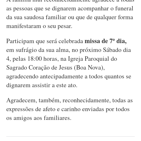
as pessoas que se dignarem acompanhar o funeral
da sua saudosa familiar ou que de qualquer forma
manifestaram o seu pesar.
missa de 7º dia,
Participam que será celebrada
em sufrágio da sua alma, no próximo Sábado dia
4, pelas 18:00 horas, na Igreja Paroquial do
Sagrado Coração de Jesus (Boa Nova),
agradecendo antecipadamente a todos quantos se
dignarem assistir a este ato.
Agradecem, também, reconhecidamente, todas as
expressões de afeto e carinho enviadas por todos
os amigos aos familiares.