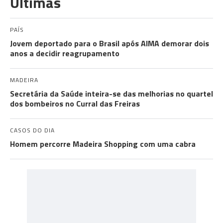
Últimas
PAÍS
Jovem deportado para o Brasil após AIMA demorar dois
anos a decidir reagrupamento
MADEIRA
Secretária da Saúde inteira-se das melhorias no quartel
dos bombeiros no Curral das Freiras
CASOS DO DIA
Homem percorre Madeira Shopping com uma cabra