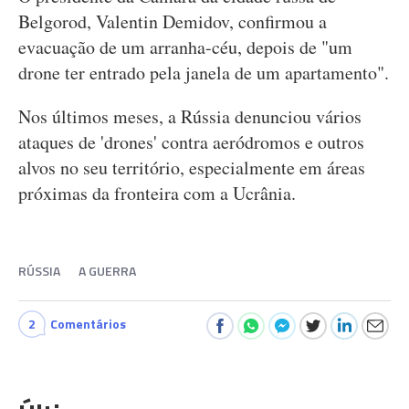
Belgorod, Valentin Demidov, confirmou a
evacuação de um arranha-céu, depois de "um
drone ter entrado pela janela de um apartamento".
Nos últimos meses, a Rússia denunciou vários
ataques de 'drones' contra aeródromos e outros
alvos no seu território, especialmente em áreas
próximas da fronteira com a Ucrânia.
RÚSSIA
A GUERRA
2
Comentários