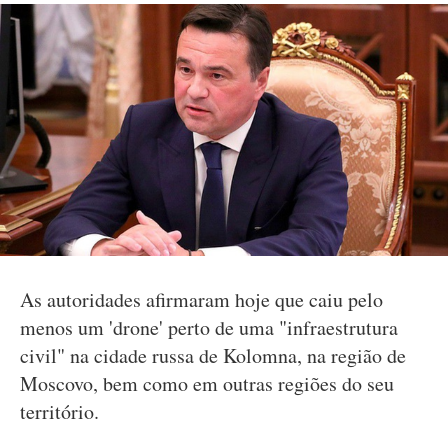
As autoridades afirmaram hoje que caiu pelo
menos um 'drone' perto de uma "infraestrutura
civil" na cidade russa de Kolomna, na região de
Moscovo, bem como em outras regiões do seu
território.