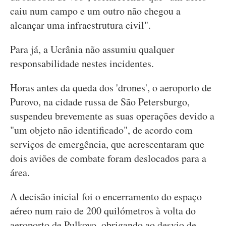
caiu num campo e um outro não chegou a
alcançar uma infraestrutura civil".
Para já, a Ucrânia não assumiu qualquer
responsabilidade nestes incidentes.
Horas antes da queda dos 'drones', o aeroporto de
Purovo, na cidade russa de São Petersburgo,
suspendeu brevemente as suas operações devido a
"um objeto não identificado", de acordo com
serviços de emergência, que acrescentaram que
dois aviões de combate foram deslocados para a
área.
A decisão inicial foi o encerramento do espaço
aéreo num raio de 200 quilómetros à volta do
aeroporto de Pulkovo, obrigando ao desvio de