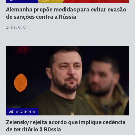
Alemanha propõe medidas para evitar evasão
de sanções contra a Rússia
24 Fev 04:04
A GUERRA
Zelensky rejeita acordo que implique cedência
de território à Rússia