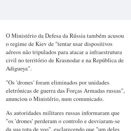
O Ministério da Defesa da Rússia também acusou
o regime de Kiev de "tentar usar dispositivos
aéreos não tripulados para atacar a infraestrutura
civil no território de Krasnodar e na República de
Adigueya".
"Os 'drones' foram eliminados por unidades
eletrónicas de guerra das Forças Armadas russas",
anunciou o Ministério, num comunicado.
As autoridades militares russas informaram que
"os 'drones' perderam o controlo e desviaram-se
da sua rota de voo", esclarecendo que "um deles