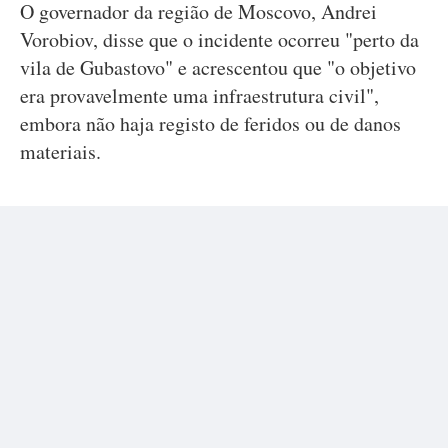
O governador da região de Moscovo, Andrei
Vorobiov, disse que o incidente ocorreu "perto da
vila de Gubastovo" e acrescentou que "o objetivo
era provavelmente uma infraestrutura civil",
embora não haja registo de feridos ou de danos
materiais.