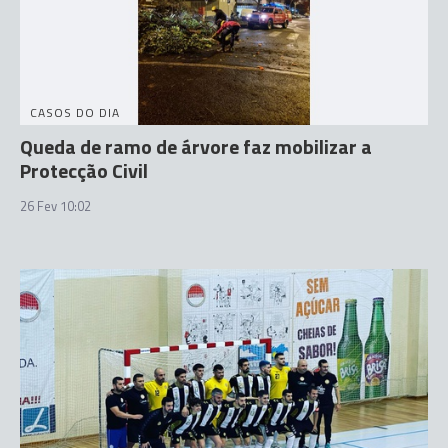
CASOS DO DIA
Queda de ramo de árvore faz mobilizar a
Protecção Civil
26 Fev 10:02