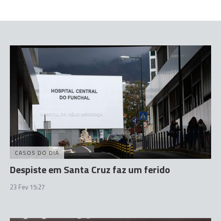
CASOS DO DIA
Despiste em Santa Cruz faz um ferido
23 Fev 15:27