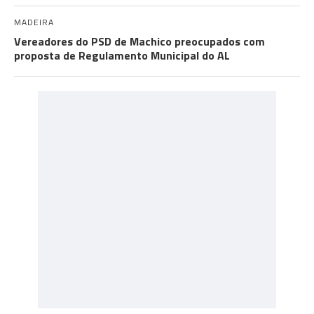
MADEIRA
Vereadores do PSD de Machico preocupados com
proposta de Regulamento Municipal do AL