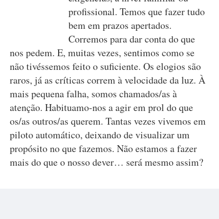
profissional. Temos que fazer tudo
bem em prazos apertados.
Corremos para dar conta do que
nos pedem. E, muitas vezes, sentimos como se
não tivéssemos feito o suficiente. Os elogios são
raros, já as críticas correm à velocidade da luz. À
mais pequena falha, somos chamados/as à
atenção. Habituamo-nos a agir em prol do que
os/as outros/as querem. Tantas vezes vivemos em
piloto automático, deixando de visualizar um
propósito no que fazemos. Não estamos a fazer
mais do que o nosso dever… será mesmo assim?