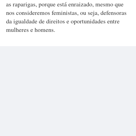
as raparigas, porque está enraizado, mesmo que
nos consideremos feministas, ou seja, defensoras
da igualdade de direitos e oportunidades entre
mulheres e homens.