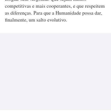
competitivas e mais cooperantes, e que respeitem
as diferenças. Para que a Humanidade possa dar,
finalmente, um salto evolutivo.