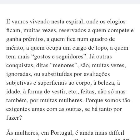
E vamos vivendo nesta espiral, onde os elogios
ficam, muitas vezes, reservados a quem compete e
ganha prémios, a quem fica num quadro de
mérito, a quem ocupa um cargo de topo, a quem
tem mais “gostos e seguidores”. Já outras
conquistas, ditas “menores”, são, muitas vezes,
ignoradas, ou substituídas por avaliações
subjetivas e superficiais ao corpo, à beleza, à
idade, à forma de vestir, etc., feitas, não só mas
também, por muitas mulheres. Porque somos tão
exigentes umas com as outras, se há tanto por
fazer?
Às mulheres, em Portugal, é ainda mais difícil