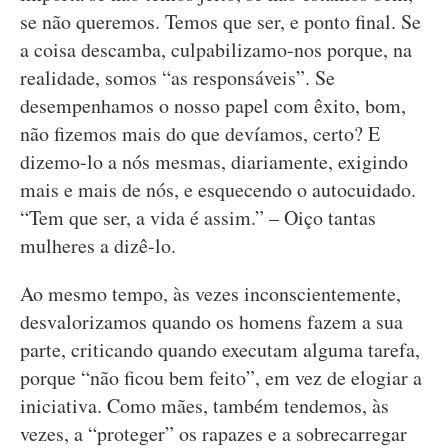
se não queremos. Temos que ser, e ponto final. Se
a coisa descamba, culpabilizamo-nos porque, na
realidade, somos “as responsáveis”. Se
desempenhamos o nosso papel com êxito, bom,
não fizemos mais do que devíamos, certo? E
dizemo-lo a nós mesmas, diariamente, exigindo
mais e mais de nós, e esquecendo o autocuidado.
“Tem que ser, a vida é assim.” – Oiço tantas
mulheres a dizê-lo.
Ao mesmo tempo, às vezes inconscientemente,
desvalorizamos quando os homens fazem a sua
parte, criticando quando executam alguma tarefa,
porque “não ficou bem feito”, em vez de elogiar a
iniciativa. Como mães, também tendemos, às
vezes, a “proteger” os rapazes e a sobrecarregar