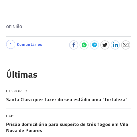
OPINIÃO
1
Comentários
Últimas
DESPORTO
Santa Clara quer fazer do seu estádio uma "fortaleza"
PAÍS
Prisão domiciliária para suspeito de três fogos em Vila
Nova de Poiares