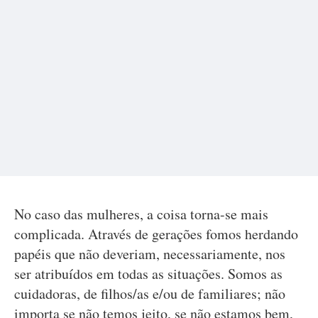
No caso das mulheres, a coisa torna-se mais
complicada. Através de gerações fomos herdando
papéis que não deveriam, necessariamente, nos
ser atribuídos em todas as situações. Somos as
cuidadoras, de filhos/as e/ou de familiares; não
importa se não temos jeito, se não estamos bem,