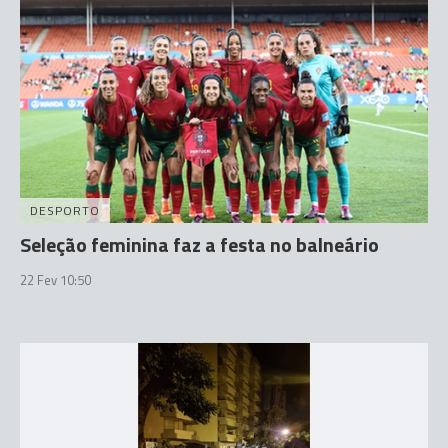
DESPORTO
Seleção feminina faz a festa no balneário
22 Fev 10:50