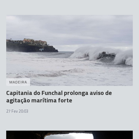
MADEIRA
Capitania do Funchal prolonga aviso de
agitação marítima forte
27 Fev 20:03