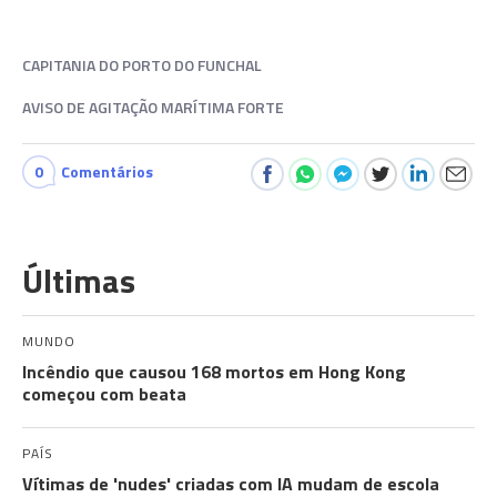
CAPITANIA DO PORTO DO FUNCHAL
AVISO DE AGITAÇÃO MARÍTIMA FORTE
0
Comentários
Últimas
MUNDO
Incêndio que causou 168 mortos em Hong Kong
começou com beata
PAÍS
Vítimas de 'nudes' criadas com IA mudam de escola