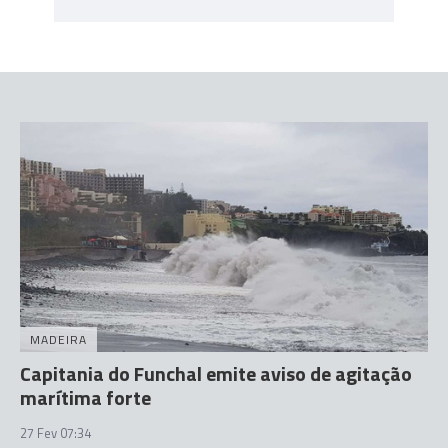
MADEIRA
Capitania do Funchal emite aviso de agitação
marítima forte
27 Fev 07:34