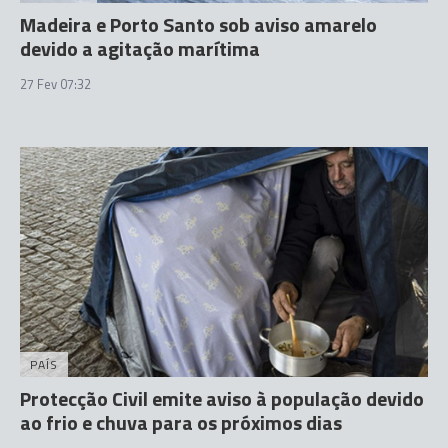
Madeira e Porto Santo sob aviso amarelo
devido a agitação marítima
27 Fev 07:32
PAÍS
Protecção Civil emite aviso à população devido
ao frio e chuva para os próximos dias