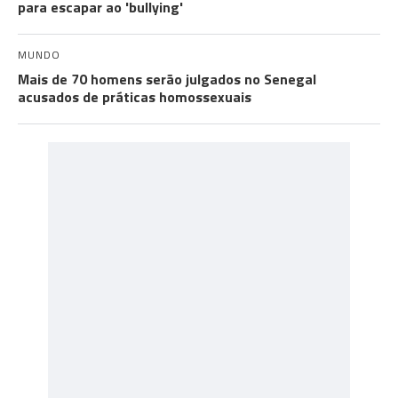
para escapar ao 'bullying'
MUNDO
Mais de 70 homens serão julgados no Senegal
acusados de práticas homossexuais