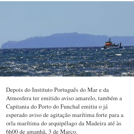
Depois do Instituto Português do Mar e da
Atmosfera ter emitido aviso amarelo, também a
Capitania do Porto do Funchal emitiu o já
esperado aviso de agitação marítima forte para a
orla marítima do arquipélago da Madeira até às
6h00 de amanhã, 3 de Março.