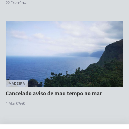
22 Fev 19:14
MADEIRA
Cancelado aviso de mau tempo no mar
1 Mar 07:40