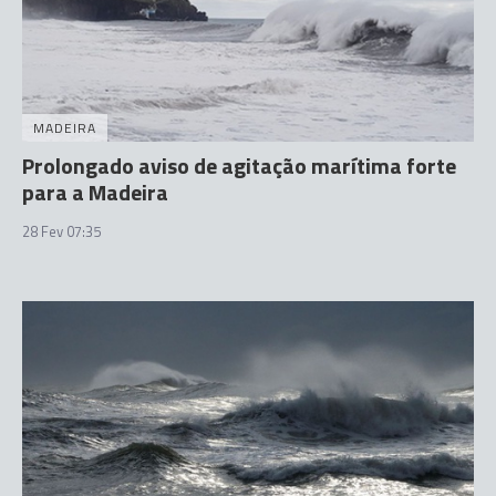
MADEIRA
Prolongado aviso de agitação marítima forte
para a Madeira
28 Fev 07:35