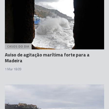
CASOS DO DIA
Aviso de agitação marítima forte para a
Madeira
1 Mar 18:09