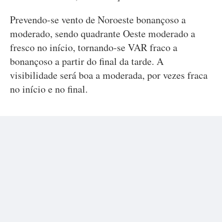
Prevendo-se vento de Noroeste bonançoso a
moderado, sendo quadrante Oeste moderado a
fresco no início, tornando-se VAR fraco a
bonançoso a partir do final da tarde. A
visibilidade será boa a moderada, por vezes fraca
no início e no final.