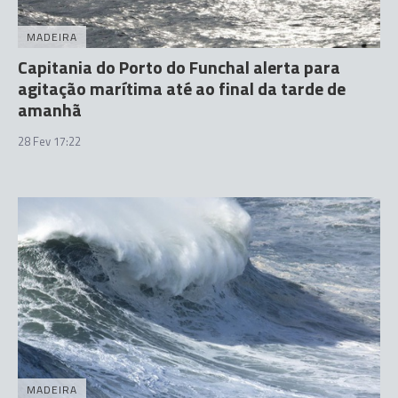
MADEIRA
Capitania do Porto do Funchal alerta para
agitação marítima até ao final da tarde de
amanhã
28 Fev 17:22
MADEIRA