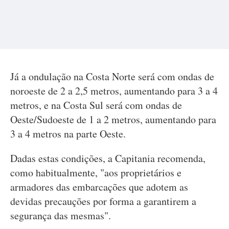
Já a ondulação na Costa Norte será com ondas de
noroeste de 2 a 2,5 metros, aumentando para 3 a 4
metros, e na Costa Sul será com ondas de
Oeste/Sudoeste de 1 a 2 metros, aumentando para
3 a 4 metros na parte Oeste.
Dadas estas condições, a Capitania recomenda,
como habitualmente, "aos proprietários e
armadores das embarcações que adotem as
devidas precauções por forma a garantirem a
segurança das mesmas".