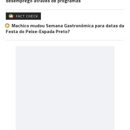
desemprego através de programas
FACT CHECK
Machico mudou Semana Gastronómica para datas da
Festa do Peixe-Espada Preto?