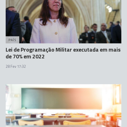
PAÍS
Lei de Programação Militar executada em mais
de 70% em 2022
28 Fev 17:32