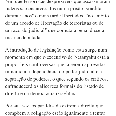
"em que terroristas desprezíveis que assassinaram
judeus são encarcerados numa prisão israelita
durante anos" e mais tarde libertados, "no âmbito
de um acordo de libertação de terroristas ou de
um acordo judicial" que comuta a pena, disse a
mesma deputada.
A introdução de legislação como esta surge num
momento em que o executivo de Netanyahu está a
propor leis controversas que, a serem aprovadas,
minarão a independência do poder judicial e a
separação de poderes, o que, segundo os críticos,
enfraquecerá os alicerces formais do Estado de
direito e da democracia israelitas.
Por sua vez, os partidos da extrema-direita que
compõem a coligação estão igualmente a tentar