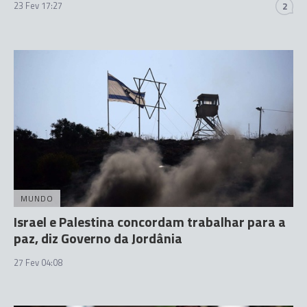
23 Fev 17:27
2
MUNDO
Israel e Palestina concordam trabalhar para a
paz, diz Governo da Jordânia
27 Fev 04:08