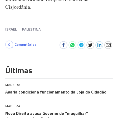
Cisjordânia.
ISRAEL
PALESTINA
0
Comentários
Últimas
MADEIRA
Avaria condiciona funcionamento da Loja do Cidadão
MADEIRA
Nova Direita acusa Governo de “maquilhar”