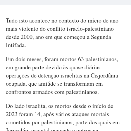
Tudo isto acontece no contexto do início de ano
mais violento do conflito israelo-palestiniano
desde 2000, ano em que começou a Segunda
Intifada.
Em dois meses, foram mortos 63 palestinianos,
em grande parte devido às quase diárias
operações de detenção israelitas na Cisjordânia
ocupada, que amiúde se transformam em
confrontos armados com palestinianos.
Do lado israelita, os mortos desde o início de
2023 foram 14, após vários ataques mortais
cometidos por palestinianos, parte dos quais em
Jerusalém oriental ocupada e outros na