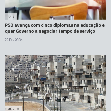
PAÍS
PSD avança com cinco diplomas na educação e
quer Governo a negociar tempo de serviço
22 Fev 08:34
MUNDO