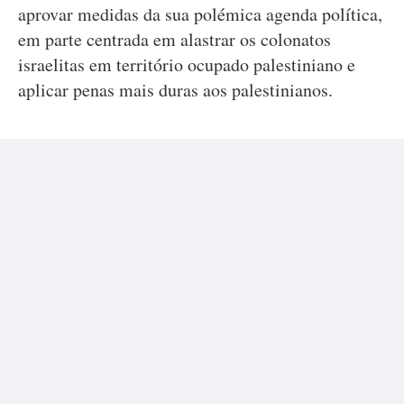
aprovar medidas da sua polémica agenda política,
em parte centrada em alastrar os colonatos
israelitas em território ocupado palestiniano e
aplicar penas mais duras aos palestinianos.