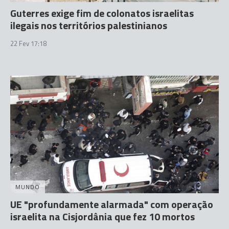
Guterres exige fim de colonatos israelitas
ilegais nos territórios palestinianos
22 Fev 17:18
MUNDO
UE "profundamente alarmada" com operação
israelita na Cisjordânia que fez 10 mortos