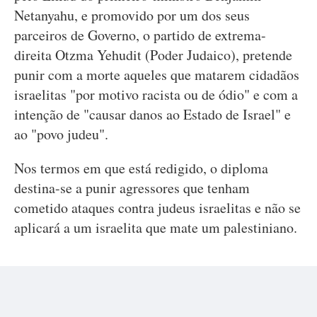
Netanyahu, e promovido por um dos seus
parceiros de Governo, o partido de extrema-
direita Otzma Yehudit (Poder Judaico), pretende
punir com a morte aqueles que matarem cidadãos
israelitas "por motivo racista ou de ódio" e com a
intenção de "causar danos ao Estado de Israel" e
ao "povo judeu".
Nos termos em que está redigido, o diploma
destina-se a punir agressores que tenham
cometido ataques contra judeus israelitas e não se
aplicará a um israelita que mate um palestiniano.