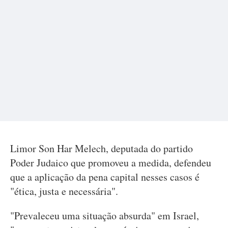
Limor Son Har Melech, deputada do partido
Poder Judaico que promoveu a medida, defendeu
que a aplicação da pena capital nesses casos é
"ética, justa e necessária".
"Prevaleceu uma situação absurda" em Israel,