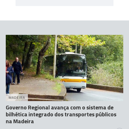
MADEIRA
Governo Regional avança com o sistema de
bilhética integrado dos transportes públicos
na Madeira