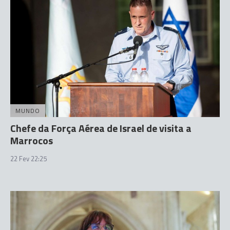
MUNDO
Chefe da Força Aérea de Israel de visita a
Marrocos
22 Fev 22:25