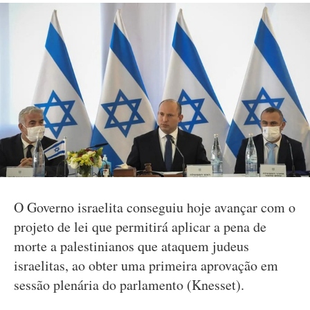
O Governo israelita conseguiu hoje avançar com o
projeto de lei que permitirá aplicar a pena de
morte a palestinianos que ataquem judeus
israelitas, ao obter uma primeira aprovação em
sessão plenária do parlamento (Knesset).