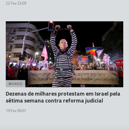
22 Fev 23:09
MUNDO
Dezenas de milhares protestam em Israel pela
sétima semana contra reforma judicial
19 Fev 00:01