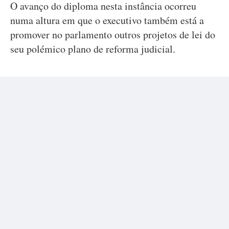
O avanço do diploma nesta instância ocorreu
numa altura em que o executivo também está a
promover no parlamento outros projetos de lei do
seu polémico plano de reforma judicial.