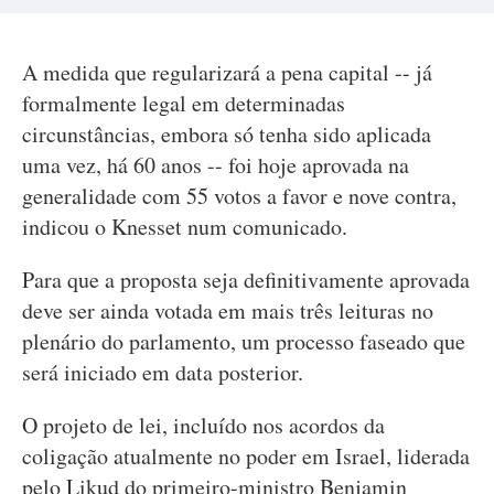
A medida que regularizará a pena capital -- já
formalmente legal em determinadas
circunstâncias, embora só tenha sido aplicada
uma vez, há 60 anos -- foi hoje aprovada na
generalidade com 55 votos a favor e nove contra,
indicou o Knesset num comunicado.
Para que a proposta seja definitivamente aprovada
deve ser ainda votada em mais três leituras no
plenário do parlamento, um processo faseado que
será iniciado em data posterior.
O projeto de lei, incluído nos acordos da
coligação atualmente no poder em Israel, liderada
pelo Likud do primeiro-ministro Benjamin