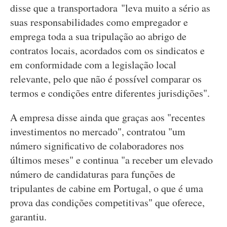
disse que a transportadora "leva muito a sério as
suas responsabilidades como empregador e
emprega toda a sua tripulação ao abrigo de
contratos locais, acordados com os sindicatos e
em conformidade com a legislação local
relevante, pelo que não é possível comparar os
termos e condições entre diferentes jurisdições".
A empresa disse ainda que graças aos "recentes
investimentos no mercado", contratou "um
número significativo de colaboradores nos
últimos meses" e continua "a receber um elevado
número de candidaturas para funções de
tripulantes de cabine em Portugal, o que é uma
prova das condições competitivas" que oferece,
garantiu.