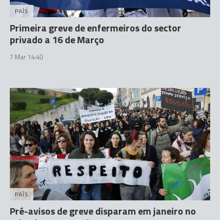
PAÍS
Primeira greve de enfermeiros do sector
privado a 16 de Março
7 Mar 14:40
PAÍS
Pré-avisos de greve disparam em janeiro no