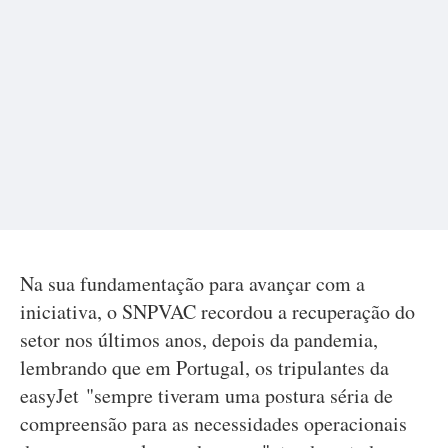
Na sua fundamentação para avançar com a
iniciativa, o SNPVAC recordou a recuperação do
setor nos últimos anos, depois da pandemia,
lembrando que em Portugal, os tripulantes da
easyJet "sempre tiveram uma postura séria de
compreensão para as necessidades operacionais