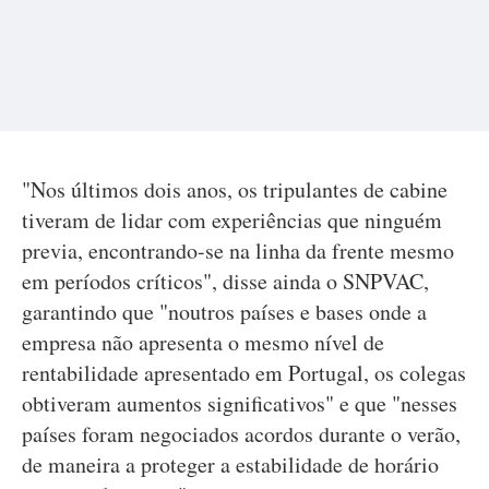
"Nos últimos dois anos, os tripulantes de cabine
tiveram de lidar com experiências que ninguém
previa, encontrando-se na linha da frente mesmo
em períodos críticos", disse ainda o SNPVAC,
garantindo que "noutros países e bases onde a
empresa não apresenta o mesmo nível de
rentabilidade apresentado em Portugal, os colegas
obtiveram aumentos significativos" e que "nesses
países foram negociados acordos durante o verão,
de maneira a proteger a estabilidade de horário