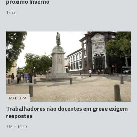
próximo Inverno
17:23
MADEIRA
Trabalhadores não docentes em greve exigem
respostas
3 Mar 10:20