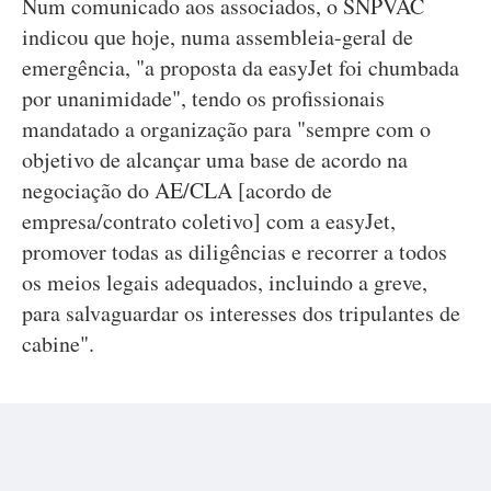
Num comunicado aos associados, o SNPVAC
indicou que hoje, numa assembleia-geral de
emergência, "a proposta da easyJet foi chumbada
por unanimidade", tendo os profissionais
mandatado a organização para "sempre com o
objetivo de alcançar uma base de acordo na
negociação do AE/CLA [acordo de
empresa/contrato coletivo] com a easyJet,
promover todas as diligências e recorrer a todos
os meios legais adequados, incluindo a greve,
para salvaguardar os interesses dos tripulantes de
cabine".