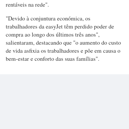
rentáveis na rede".
"Devido à conjuntura económica, os
trabalhadores da easyJet têm perdido poder de
compra ao longo dos últimos três anos",
salientaram, destacando que "o aumento do custo
de vida asfixia os trabalhadores e põe em causa o
bem-estar e conforto das suas famílias".