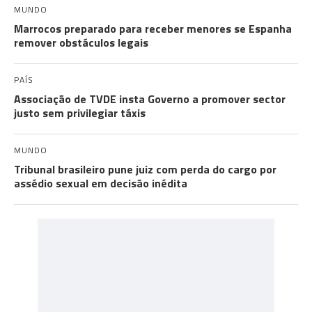
MUNDO
Marrocos preparado para receber menores se Espanha
remover obstáculos legais
PAÍS
Associação de TVDE insta Governo a promover sector
justo sem privilegiar táxis
MUNDO
Tribunal brasileiro pune juiz com perda do cargo por
assédio sexual em decisão inédita