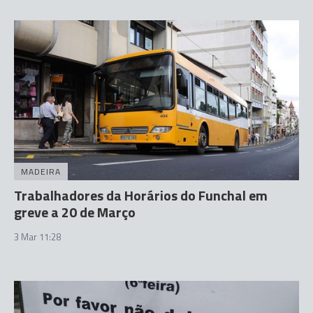
MADEIRA
Trabalhadores da Horários do Funchal em
greve a 20 de Março
3 Mar 11:28