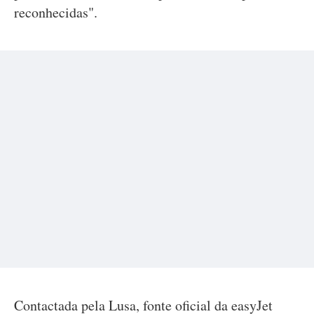
reconhecidas".
Contactada pela Lusa, fonte oficial da easyJet