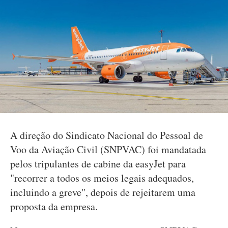
A direção do Sindicato Nacional do Pessoal de
Voo da Aviação Civil (SNPVAC) foi mandatada
pelos tripulantes de cabine da easyJet para
"recorrer a todos os meios legais adequados,
incluindo a greve", depois de rejeitarem uma
proposta da empresa.