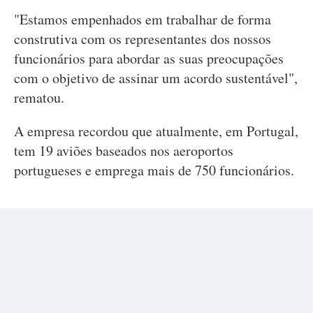
"Estamos empenhados em trabalhar de forma
construtiva com os representantes dos nossos
funcionários para abordar as suas preocupações
com o objetivo de assinar um acordo sustentável",
rematou.
A empresa recordou que atualmente, em Portugal,
tem 19 aviões baseados nos aeroportos
portugueses e emprega mais de 750 funcionários.