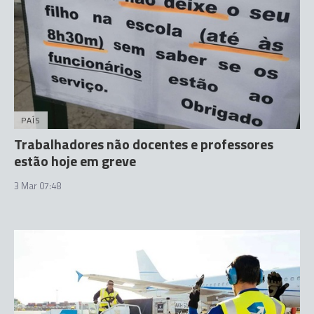
PAÍS
Trabalhadores não docentes e professores
estão hoje em greve
3 Mar 07:48