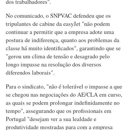
dos trabalhadores".
No comunicado, o SNPVAC defendeu que os
tripulantes de cabine da easyJet "não podem
continuar a permitir que a empresa adote uma
postura de indiferença, quanto aos problemas da
classe há muito identificados", garantindo que se
"gerou um clima de tensão e desagrado pelo
longo impasse na resolução dos diversos
diferendos laborais".
Para o sindicato, "não é tolerável o impasse a que
se chegou nas negociações do AE/CLA em curso,
as quais se podem prolongar indefinidamente no
tempo", assegurando que os profissionais em
Portugal "desejam ver a sua lealdade e
produtividade mostradas para com a empresa