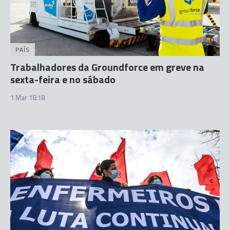
PAÍS
Trabalhadores da Groundforce em greve na
sexta-feira e no sábado
1 Mar 18:18