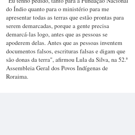
"Eu tenho pedido, tanto para a Fundação Nacional
do Índio quanto para o ministério para me
apresentar todas as terras que estão prontas para
serem demarcadas, porque a gente precisa
demarcá-las logo, antes que as pessoas se
apoderem delas. Antes que as pessoas inventem
documentos falsos, escrituras falsas e digam que
são donas da terra", afirmou Lula da Silva, na 52.ª
Assembleia Geral dos Povos Indígenas de
Roraima.