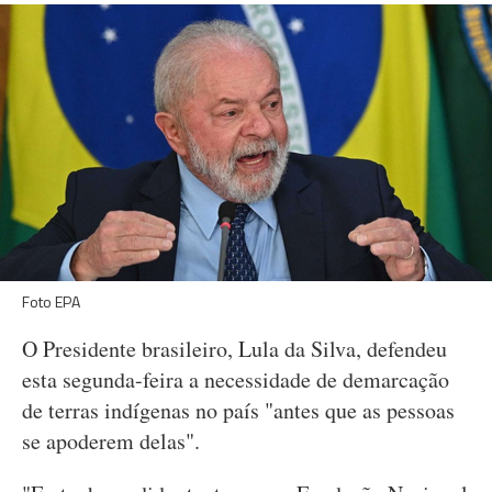
Foto EPA
O Presidente brasileiro, Lula da Silva, defendeu
esta segunda-feira a necessidade de demarcação
de terras indígenas no país "antes que as pessoas
se apoderem delas".