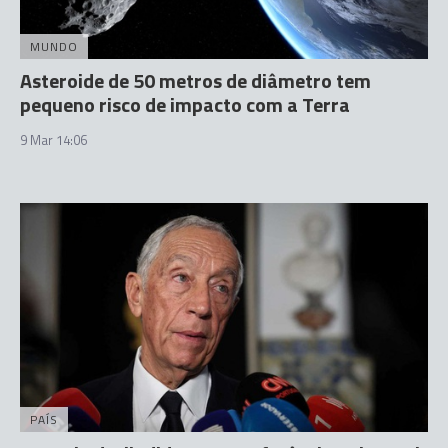
MUNDO
Asteroide de 50 metros de diâmetro tem
pequeno risco de impacto com a Terra
9 Mar 14:06
PAÍS