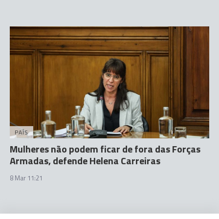
PAÍS
Mulheres não podem ficar de fora das Forças
Armadas, defende Helena Carreiras
8 Mar 11:21