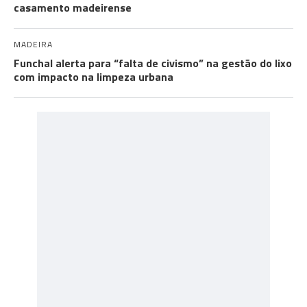
casamento madeirense
MADEIRA
Funchal alerta para “falta de civismo” na gestão do lixo
com impacto na limpeza urbana