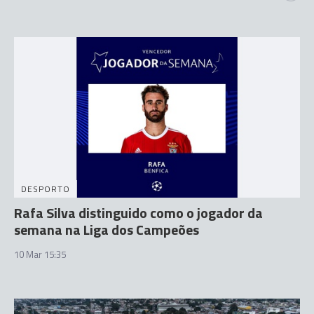
DESPORTO
Rafa Silva distinguido como o jogador da
semana na Liga dos Campeões
10 Mar 15:35