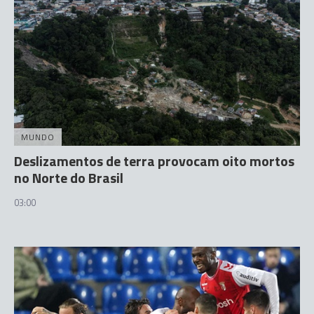
MUNDO
Deslizamentos de terra provocam oito mortos
no Norte do Brasil
03:00