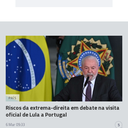
PAÍS
Riscos da extrema-direita em debate na visita
oficial de Lula a Portugal
6 Mar 09:33
5