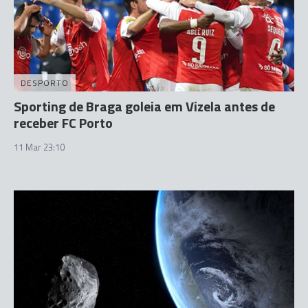
DESPORTO
Sporting de Braga goleia em Vizela antes de
receber FC Porto
11 Mar 23:10