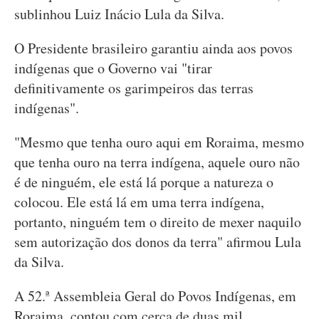
sublinhou Luiz Inácio Lula da Silva.
O Presidente brasileiro garantiu ainda aos povos
indígenas que o Governo vai "tirar
definitivamente os garimpeiros das terras
indígenas".
"Mesmo que tenha ouro aqui em Roraima, mesmo
que tenha ouro na terra indígena, aquele ouro não
é de ninguém, ele está lá porque a natureza o
colocou. Ele está lá em uma terra indígena,
portanto, ninguém tem o direito de mexer naquilo
sem autorização dos donos da terra" afirmou Lula
da Silva.
A 52.ª Assembleia Geral do Povos Indígenas, em
Roraima, contou com cerca de duas mil