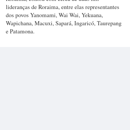
lideranças de Roraima, entre elas representantes
dos povos Yanomami, Wai Wai, Yekuana,
Wapichana, Macuxi, Sapará, Ingaricó, Taurepang
e Patamona.