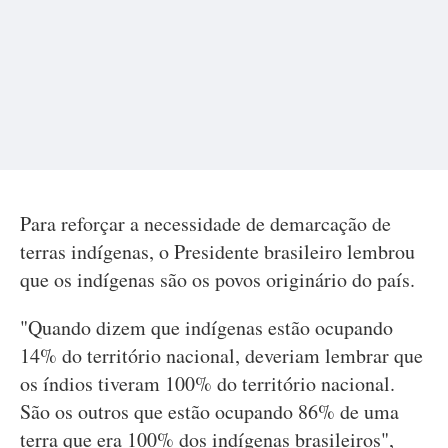
Para reforçar a necessidade de demarcação de
terras indígenas, o Presidente brasileiro lembrou
que os indígenas são os povos originário do país.
"Quando dizem que indígenas estão ocupando
14% do território nacional, deveriam lembrar que
os índios tiveram 100% do território nacional.
São os outros que estão ocupando 86% de uma
terra que era 100% dos indígenas brasileiros",