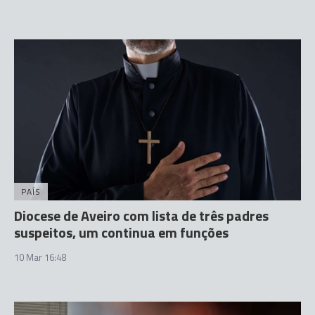
PAÍS
Diocese de Aveiro com lista de três padres
suspeitos, um continua em funções
10 Mar 16:48