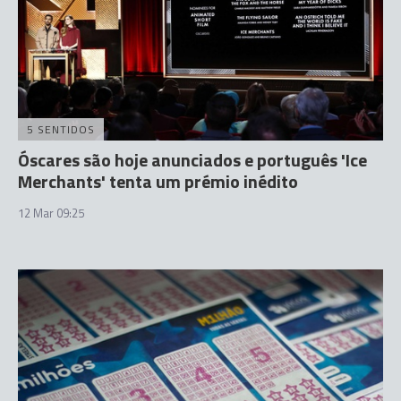
5 SENTIDOS
Óscares são hoje anunciados e português 'Ice
Merchants' tenta um prémio inédito
12 Mar 09:25