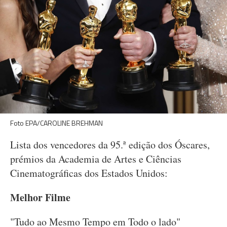
Foto EPA/CAROLINE BREHMAN
Lista dos vencedores da 95.ª edição dos Óscares,
prémios da Academia de Artes e Ciências
Cinematográficas dos Estados Unidos:
Melhor Filme
"Tudo ao Mesmo Tempo em Todo o lado"