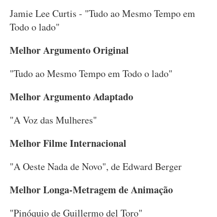
Jamie Lee Curtis - "Tudo ao Mesmo Tempo em
Todo o lado"
Melhor Argumento Original
"Tudo ao Mesmo Tempo em Todo o lado"
Melhor Argumento Adaptado
"A Voz das Mulheres"
Melhor Filme Internacional
"A Oeste Nada de Novo", de Edward Berger
Melhor Longa-Metragem de Animação
"Pinóquio de Guillermo del Toro"