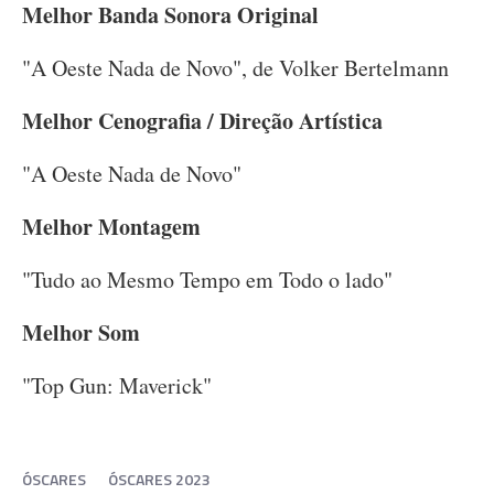
Melhor Banda Sonora Original
"A Oeste Nada de Novo", de Volker Bertelmann
Melhor Cenografia / Direção Artística
"A Oeste Nada de Novo"
Melhor Montagem
"Tudo ao Mesmo Tempo em Todo o lado"
Melhor Som
"Top Gun: Maverick"
ÓSCARES
ÓSCARES 2023