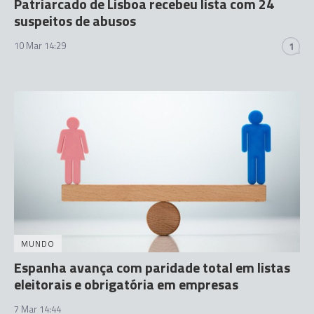
Patriarcado de Lisboa recebeu lista com 24
suspeitos de abusos
10 Mar 14:29
1
MUNDO
Espanha avança com paridade total em listas
eleitorais e obrigatória em empresas
7 Mar 14:44