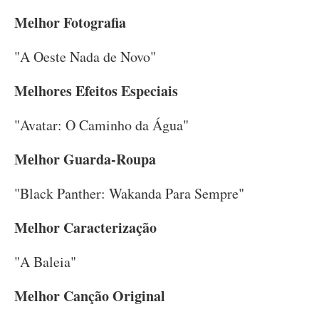
Melhor Fotografia
"A Oeste Nada de Novo"
Melhores Efeitos Especiais
"Avatar: O Caminho da Água"
Melhor Guarda-Roupa
"Black Panther: Wakanda Para Sempre"
Melhor Caracterização
"A Baleia"
Melhor Canção Original