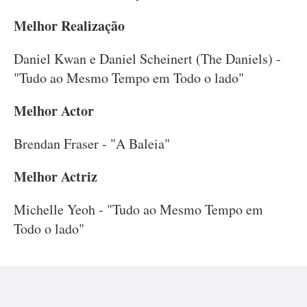
Melhor Realização
Daniel Kwan e Daniel Scheinert (The Daniels) -
"Tudo ao Mesmo Tempo em Todo o lado"
Melhor Actor
Brendan Fraser - "A Baleia"
Melhor Actriz
Michelle Yeoh - "Tudo ao Mesmo Tempo em
Todo o lado"