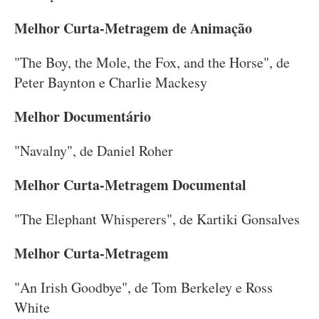
Melhor Curta-Metragem de Animação
"The Boy, the Mole, the Fox, and the Horse", de
Peter Baynton e Charlie Mackesy
Melhor Documentário
"Navalny", de Daniel Roher
Melhor Curta-Metragem Documental
"The Elephant Whisperers", de Kartiki Gonsalves
Melhor Curta-Metragem
"An Irish Goodbye", de Tom Berkeley e Ross
White