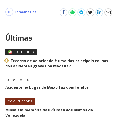
0
Comentários
Últimas
FACT CHECK
Excesso de velocidade é uma das principais causas
dos acidentes graves na Madeira?
CASOS DO DIA
Acidente no Lugar de Baixo faz dois feridos
COMUNIDADES
Missa em memória das vítimas dos sismos da
Venezuela