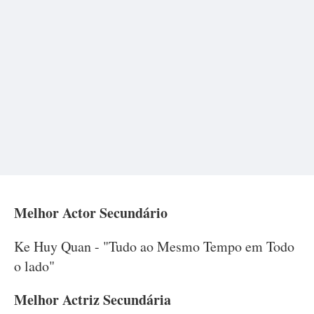
Melhor Actor Secundário
Ke Huy Quan - "Tudo ao Mesmo Tempo em Todo
o lado"
Melhor Actriz Secundária