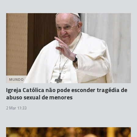
MUNDO
Igreja Católica não pode esconder tragédia de
abuso sexual de menores
2 Mar 17:33