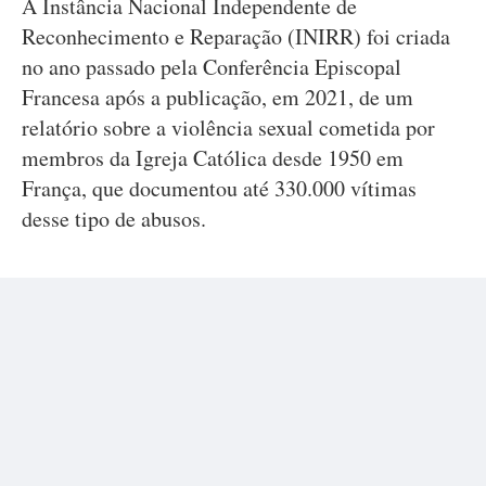
A Instância Nacional Independente de
Reconhecimento e Reparação (INIRR) foi criada
no ano passado pela Conferência Episcopal
Francesa após a publicação, em 2021, de um
relatório sobre a violência sexual cometida por
membros da Igreja Católica desde 1950 em
França, que documentou até 330.000 vítimas
desse tipo de abusos.