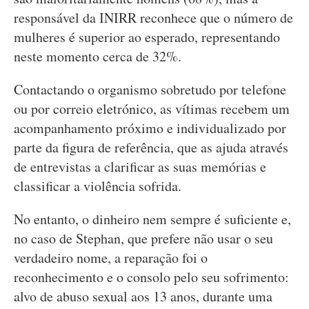
responsável da INIRR reconhece que o número de
mulheres é superior ao esperado, representando
neste momento cerca de 32%.
Contactando o organismo sobretudo por telefone
ou por correio eletrónico, as vítimas recebem um
acompanhamento próximo e individualizado por
parte da figura de referência, que as ajuda através
de entrevistas a clarificar as suas memórias e
classificar a violência sofrida.
No entanto, o dinheiro nem sempre é suficiente e,
no caso de Stephan, que prefere não usar o seu
verdadeiro nome, a reparação foi o
reconhecimento e o consolo pelo seu sofrimento:
alvo de abuso sexual aos 13 anos, durante uma