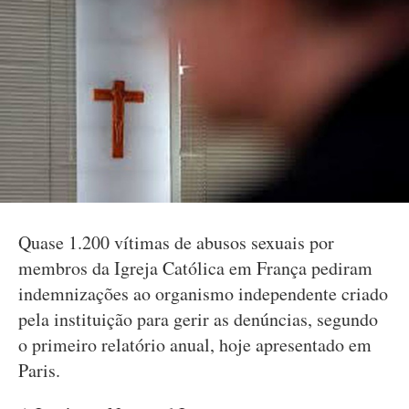
Quase 1.200 vítimas de abusos sexuais por
membros da Igreja Católica em França pediram
indemnizações ao organismo independente criado
pela instituição para gerir as denúncias, segundo
o primeiro relatório anual, hoje apresentado em
Paris.