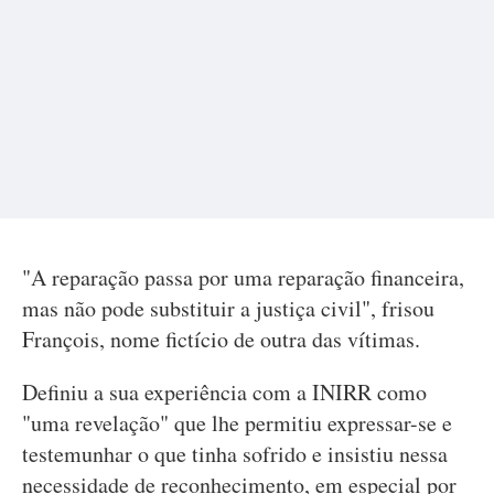
"A reparação passa por uma reparação financeira,
mas não pode substituir a justiça civil", frisou
François, nome fictício de outra das vítimas.
Definiu a sua experiência com a INIRR como
"uma revelação" que lhe permitiu expressar-se e
testemunhar o que tinha sofrido e insistiu nessa
necessidade de reconhecimento, em especial por