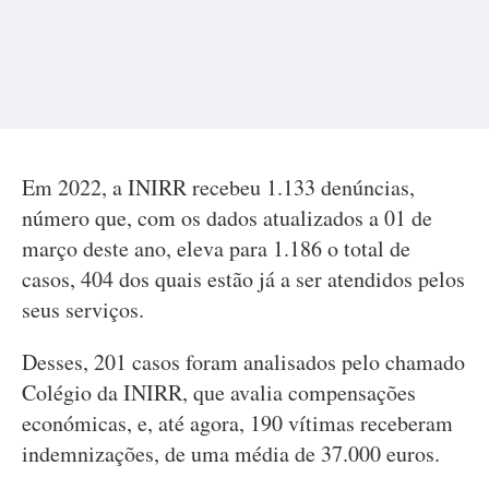
Em 2022, a INIRR recebeu 1.133 denúncias,
número que, com os dados atualizados a 01 de
março deste ano, eleva para 1.186 o total de
casos, 404 dos quais estão já a ser atendidos pelos
seus serviços.
Desses, 201 casos foram analisados pelo chamado
Colégio da INIRR, que avalia compensações
económicas, e, até agora, 190 vítimas receberam
indemnizações, de uma média de 37.000 euros.