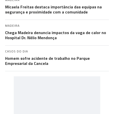
Micaela Freitas destaca importância das equipas na
segurança e proximidade com a comunidade
MADEIRA
Chega Madeira denuncia impactos da vaga de calor no
Hospital Dr. Nélio Mendonça
CASOS DO DIA
Homem sofre acidente de trabalho no Parque
Empresarial da Cancela