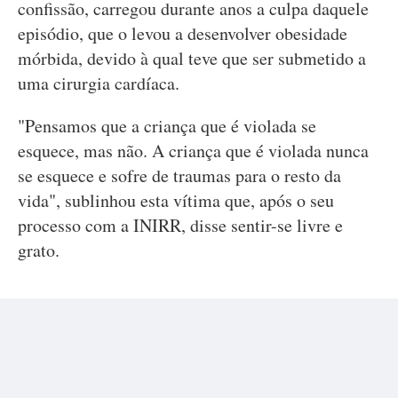
confissão, carregou durante anos a culpa daquele
episódio, que o levou a desenvolver obesidade
mórbida, devido à qual teve que ser submetido a
uma cirurgia cardíaca.
"Pensamos que a criança que é violada se
esquece, mas não. A criança que é violada nunca
se esquece e sofre de traumas para o resto da
vida", sublinhou esta vítima que, após o seu
processo com a INIRR, disse sentir-se livre e
grato.