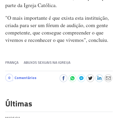
parte da Igreja Católica.
"O mais importante é que exista esta instituição,
criada para ser um fórum de audição, com gente
competente, que consegue compreender o que
vivemos e reconhecer o que vivemos", concluiu.
FRANÇA
ABUXOS SEXUAIS NA IGREIJA
0
Comentários
Últimas
MADEIRA