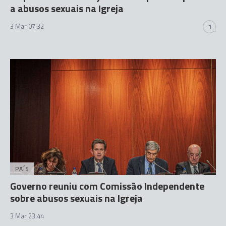
a abusos sexuais na Igreja
3 Mar 07:32
1
PAÍS
Governo reuniu com Comissão Independente
sobre abusos sexuais na Igreja
3 Mar 23:44