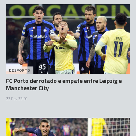
DESPORTO
FC Porto derrotado e empate entre Leipzig e
Manchester City
22 Fev 23:01