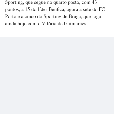
Sporting, que segue no quarto posto, com 43
pontos, a 15 do líder Benfica, agora a sete do FC
Porto e a cinco do Sporting de Braga, que joga
ainda hoje com o Vitória de Guimarães.