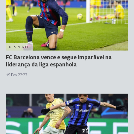
DESPORTO
FC Barcelona vence e segue imparável na
liderança da liga espanhola
19 Fev 22:23