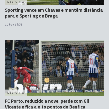
DESPORTO
Sporting vence em Chaves e mantém distância
para o Sporting de Braga
20 Fev 21:02
DESPORTO
FC Porto, reduzido a nove, perde com Gil
Vicente e fica a oito pontos do Benfica