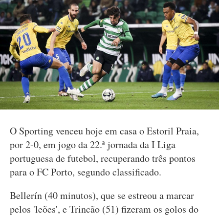
O Sporting venceu hoje em casa o Estoril Praia,
por 2-0, em jogo da 22.ª jornada da I Liga
portuguesa de futebol, recuperando três pontos
para o FC Porto, segundo classificado.
Bellerín (40 minutos), que se estreou a marcar
pelos 'leões', e Trincão (51) fizeram os golos do