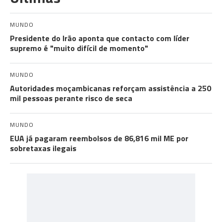
MUNDO
Presidente do Irão aponta que contacto com líder
supremo é "muito difícil de momento"
MUNDO
Autoridades moçambicanas reforçam assistência a 250
mil pessoas perante risco de seca
MUNDO
EUA já pagaram reembolsos de 86,816 mil ME por
sobretaxas ilegais