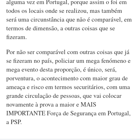
alguma vez em Portugal, porque assim o foi em
todos os locais onde se realizou, mas também
será uma circunstância que não é comparável, em
termos de dimensão, a outras coisas que se
fizeram.
Por não ser comparável com outras coisas que já
se fizeram no país, policiar um mega fenómeno e
mega evento desta proporção, é único, será,
porventura, o acontecimento com maior grau de
ameaça e risco em termos securitários, com uma
grande circulação de pessoas, que vai colocar
novamente à prova a maior e MAIS
IMPORTANTE Força de Segurança em Portugal,
a PSP.