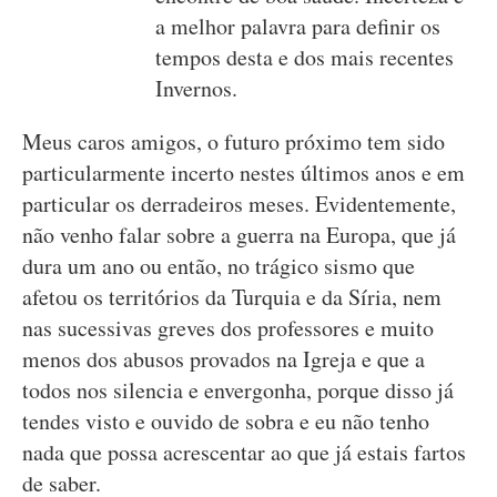
a melhor palavra para definir os
tempos desta e dos mais recentes
Invernos.
Meus caros amigos, o futuro próximo tem sido
particularmente incerto nestes últimos anos e em
particular os derradeiros meses. Evidentemente,
não venho falar sobre a guerra na Europa, que já
dura um ano ou então, no trágico sismo que
afetou os territórios da Turquia e da Síria, nem
nas sucessivas greves dos professores e muito
menos dos abusos provados na Igreja e que a
todos nos silencia e envergonha, porque disso já
tendes visto e ouvido de sobra e eu não tenho
nada que possa acrescentar ao que já estais fartos
de saber.