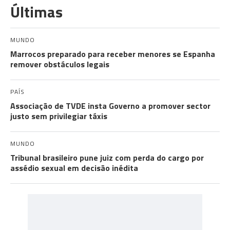
Últimas
MUNDO
Marrocos preparado para receber menores se Espanha
remover obstáculos legais
PAÍS
Associação de TVDE insta Governo a promover sector
justo sem privilegiar táxis
MUNDO
Tribunal brasileiro pune juiz com perda do cargo por
assédio sexual em decisão inédita