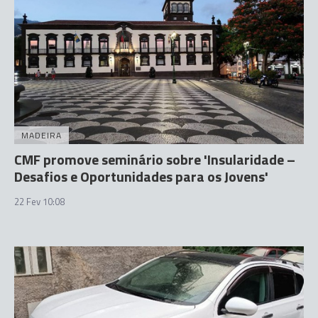
MADEIRA
CMF promove seminário sobre 'Insularidade –
Desafios e Oportunidades para os Jovens'
22 Fev 10:08