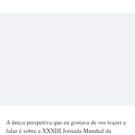
A única perspetiva que eu gostava de vos trazer e
falar é sobre a XXXIII Jornada Mundial da