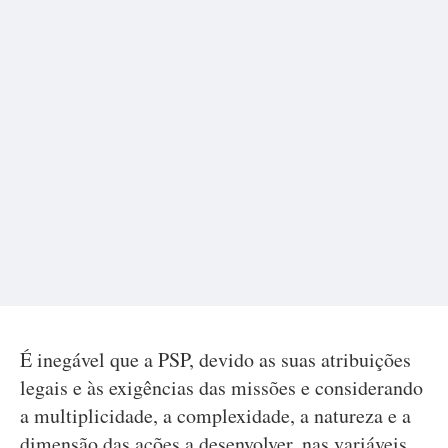
É inegável que a PSP, devido as suas atribuições
legais e às exigências das missões e considerando
a multiplicidade, a complexidade, a natureza e a
dimensão das ações a desenvolver, nas variáveis