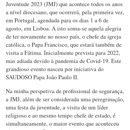
Juventude 2023 (JMJ) que acontece todos os anos
a nível diocesano, que ocorrerá, pela primeira vez,
em Portugal, agendada para os dias 1 a 6 de
agosto, em Lisboa. A isto soma-se aquela alegria
de ter novamente no nosso país, o chefe da igreja
católica, o Papa Francisco, que estará também de
visita a Fátima. Inicialmente prevista para 2022,
mas adiada devido à pandemia de Covid-19. Este
grandioso evento nasceu por iniciativa do
SAUDOSO Papa João Paulo II.
Na minha perspetiva de profissional de segurança,
a JMJ, além de ser considerada uma peregrinação,
uma festa da juventude, a visita de um líder
religioso e ao mesmo tempo chefe de estado, é
simultaneamente, o maior evento que aconteceu