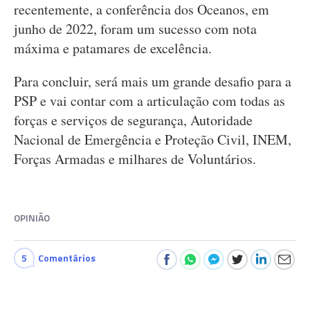
recentemente, a conferência dos Oceanos, em
junho de 2022, foram um sucesso com nota
máxima e patamares de excelência.
Para concluir, será mais um grande desafio para a
PSP e vai contar com a articulação com todas as
forças e serviços de segurança, Autoridade
Nacional de Emergência e Proteção Civil, INEM,
Forças Armadas e milhares de Voluntários.
OPINIÃO
5
Comentários