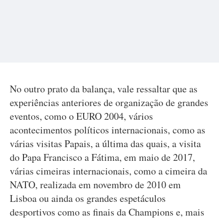
No outro prato da balança, vale ressaltar que as
experiências anteriores de organização de grandes
eventos, como o EURO 2004, vários
acontecimentos políticos internacionais, como as
várias visitas Papais, a última das quais, a visita
do Papa Francisco a Fátima, em maio de 2017,
várias cimeiras internacionais, como a cimeira da
NATO, realizada em novembro de 2010 em
Lisboa ou ainda os grandes espetáculos
desportivos como as finais da Champions e, mais