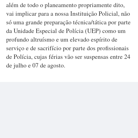
além de todo o planeamento propriamente dito,
vai implicar para a nossa Instituição Policial, não
só uma grande preparação técnica/tática por parte
da Unidade Especial de Polícia (UEP) como um
profundo altruísmo e um elevado espírito de
serviço e de sacrifício por parte dos profissionais
de Polícia, cujas férias vão ser suspensas entre 24
de julho e 07 de agosto.