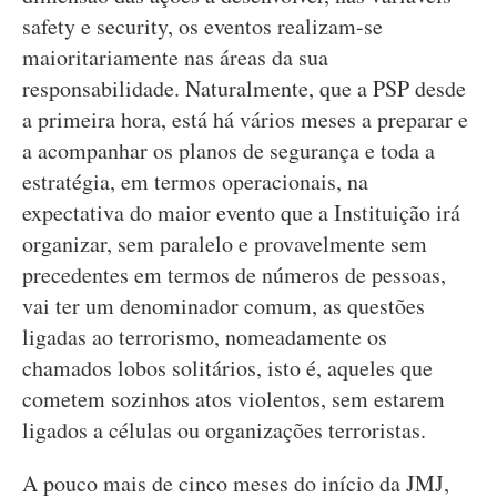
safety e security, os eventos realizam-se
maioritariamente nas áreas da sua
responsabilidade. Naturalmente, que a PSP desde
a primeira hora, está há vários meses a preparar e
a acompanhar os planos de segurança e toda a
estratégia, em termos operacionais, na
expectativa do maior evento que a Instituição irá
organizar, sem paralelo e provavelmente sem
precedentes em termos de números de pessoas,
vai ter um denominador comum, as questões
ligadas ao terrorismo, nomeadamente os
chamados lobos solitários, isto é, aqueles que
cometem sozinhos atos violentos, sem estarem
ligados a células ou organizações terroristas.
A pouco mais de cinco meses do início da JMJ,