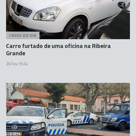
CASOS DO DIA
Carro furtado de uma oficina na Ribeira
Grande
26 Fev 15:24