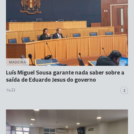
MADEIRA
Luís Miguel Sousa garante nada saber sobre a
saída de Eduardo Jesus do governo
14:33
2