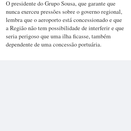
O presidente do Grupo Sousa, que garante que
nunca exerceu pressões sobre o governo regional,
lembra que o aeroporto está concessionado e que
a Região não tem possibilidade de interferir e que
seria perigoso que uma ilha ficasse, também
dependente de uma concessão portuária.