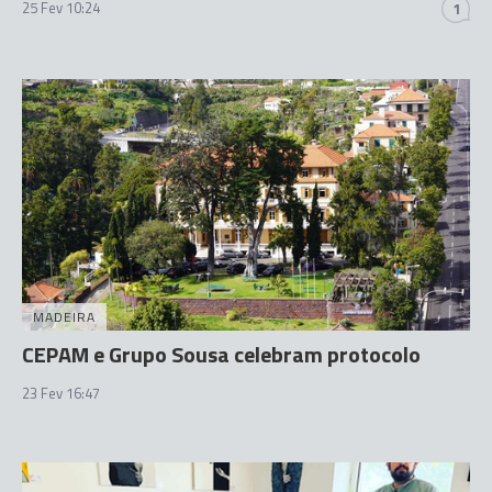
25 Fev 10:24
1
MADEIRA
CEPAM e Grupo Sousa celebram protocolo
23 Fev 16:47