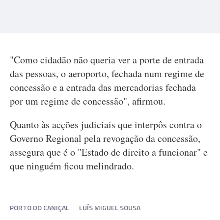
"Como cidadão não queria ver a porte de entrada
das pessoas, o aeroporto, fechada num regime de
concessão e a entrada das mercadorias fechada
por um regime de concessão", afirmou.
Quanto às acções judiciais que interpôs contra o
Governo Regional pela revogação da concessão,
assegura que é o "Estado de direito a funcionar" e
que ninguém ficou melindrado.
PORTO DO CANIÇAL
LUÍS MIGUEL SOUSA