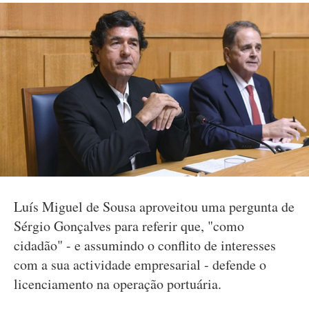
Luís Miguel de Sousa aproveitou uma pergunta de
Sérgio Gonçalves para referir que, "como
cidadão" - e assumindo o conflito de interesses
com a sua actividade empresarial - defende o
licenciamento na operação portuária.