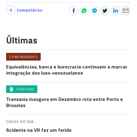
0
Comentários
Últimas
COMUNIDADES
Equivalências, banca e burocracia continuam a marcar
integração dos luso-venezuelanos
TURISMO
Transavia inaugura em Dezembro rota entre Porto e
Bruxelas
CASOS DO DIA
Acidente na VR fez um ferido