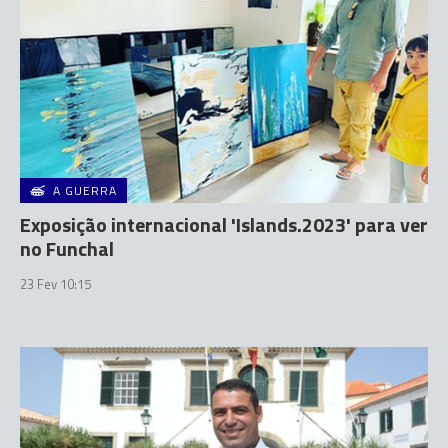
A GUERRA
Exposição internacional 'Islands.2023' para ver
no Funchal
23 Fev 10:15