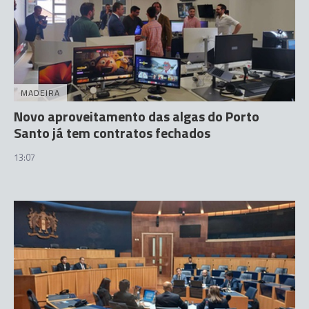
MADEIRA
Novo aproveitamento das algas do Porto
Santo já tem contratos fechados
13:07