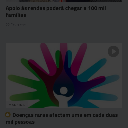
Apoio às rendas poderá chegar a 100 mil
famílias
22 Fev 17:15
MADEIRA
Doenças raras afectam uma em cada duas
mil pessoas