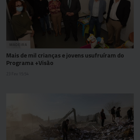
MADEIRA
Mais de mil crianças e jovens usufruíram do
Programa +Visão
23 Fev 15:54