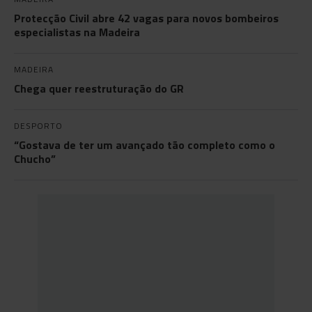
Protecção Civil abre 42 vagas para novos bombeiros
especialistas na Madeira
MADEIRA
Chega quer reestruturação do GR
DESPORTO
“Gostava de ter um avançado tão completo como o
Chucho”