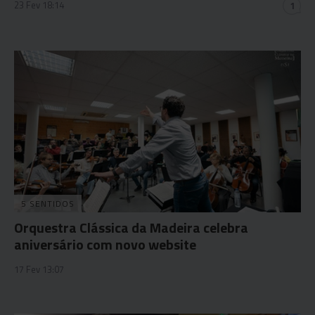
23 Fev 18:14
1
5 SENTIDOS
Orquestra Clássica da Madeira celebra
aniversário com novo website
17 Fev 13:07