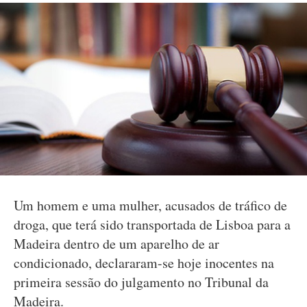
Um homem e uma mulher, acusados de tráfico de
droga, que terá sido transportada de Lisboa para a
Madeira dentro de um aparelho de ar
condicionado, declararam-se hoje inocentes na
primeira sessão do julgamento no Tribunal da
Madeira.