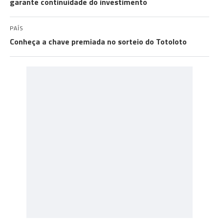
garante continuidade do investimento
PAÍS
Conheça a chave premiada no sorteio do Totoloto