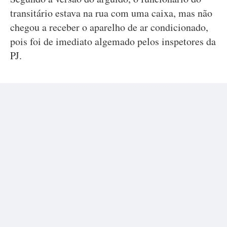
transitário estava na rua com uma caixa, mas não
chegou a receber o aparelho de ar condicionado,
pois foi de imediato algemado pelos inspetores da
PJ.