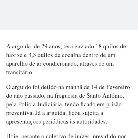
A arguida, de 29 anos, terá enviado 18 quilos de
haxixe e 3,3 quilos de cocaína dentro de um
aparelho de ar condicionado, através de um
transitário.
O arguido foi detido na manhã de 14 de Fevereiro
do ano passado, na freguesia de Santo António,
pela Polícia Judiciária, tendo ficado em prisão
preventiva. Já a arguida, ficou sujeita a
apresentações periódicas às autoridades.
Hoje, perante o coletivo de juízes, presidido por