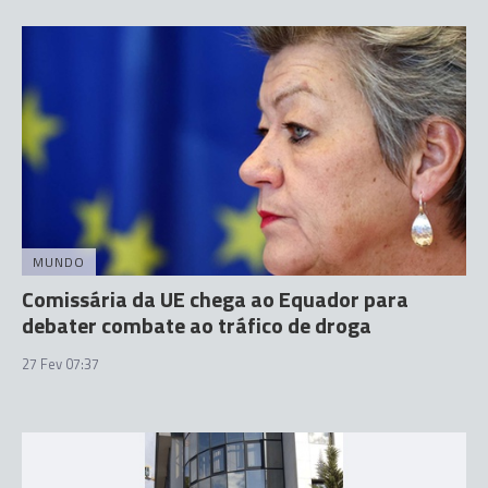
MUNDO
Comissária da UE chega ao Equador para
debater combate ao tráfico de droga
27 Fev 07:37