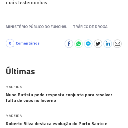
mais testemunhas.
MINISTÉRIO PÚBLICO DO FUNCHAL
TRÁFICO DE DROGA
0
Comentários
Últimas
MADEIRA
Nuno Batista pede resposta conjunta para resolver
falta de voos no Inverno
MADEIRA
Roberto Silva destaca evolução do Porto Santo e