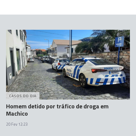
CASOS DO DIA
Homem detido por tráfico de droga em
Machico
20 Fev 12:23