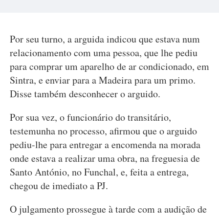
Por seu turno, a arguida indicou que estava num
relacionamento com uma pessoa, que lhe pediu
para comprar um aparelho de ar condicionado, em
Sintra, e enviar para a Madeira para um primo.
Disse também desconhecer o arguido.
Por sua vez, o funcionário do transitário,
testemunha no processo, afirmou que o arguido
pediu-lhe para entregar a encomenda na morada
onde estava a realizar uma obra, na freguesia de
Santo António, no Funchal, e, feita a entrega,
chegou de imediato a PJ.
O julgamento prossegue à tarde com a audição de