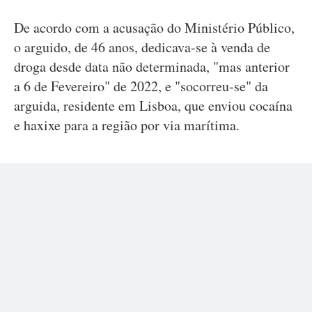
De acordo com a acusação do Ministério Público,
o arguido, de 46 anos, dedicava-se à venda de
droga desde data não determinada, "mas anterior
a 6 de Fevereiro" de 2022, e "socorreu-se" da
arguida, residente em Lisboa, que enviou cocaína
e haxixe para a região por via marítima.