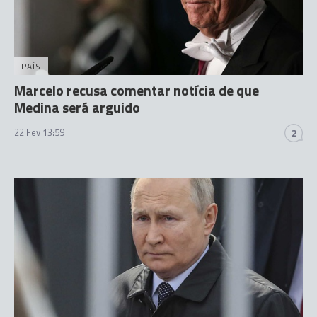
PAÍS
Marcelo recusa comentar notícia de que
Medina será arguido
22 Fev 13:59
2