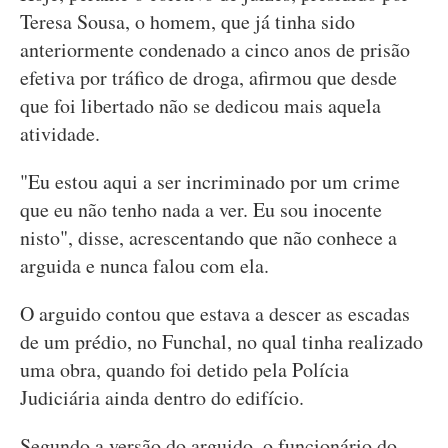
Teresa Sousa, o homem, que já tinha sido
anteriormente condenado a cinco anos de prisão
efetiva por tráfico de droga, afirmou que desde
que foi libertado não se dedicou mais aquela
atividade.
"Eu estou aqui a ser incriminado por um crime
que eu não tenho nada a ver. Eu sou inocente
nisto", disse, acrescentando que não conhece a
arguida e nunca falou com ela.
O arguido contou que estava a descer as escadas
de um prédio, no Funchal, no qual tinha realizado
uma obra, quando foi detido pela Polícia
Judiciária ainda dentro do edifício.
Segundo a versão do arguido, o funcionário do