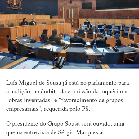
Luís Miguel de Sousa já está no parlamento para
a audição, no âmbito da comissão de inquérito a
"obras inventadas" e "favorecimento de grupos
empresariais", requerida pelo PS.
O presidente do Grupo Sousa será ouvido, uma
que na entrevista de Sérgio Marques ao