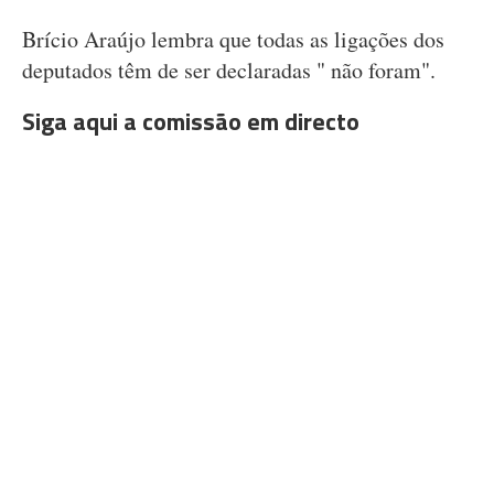
Brício Araújo lembra que todas as ligações dos
deputados têm de ser declaradas " não foram".
Siga aqui a comissão em directo