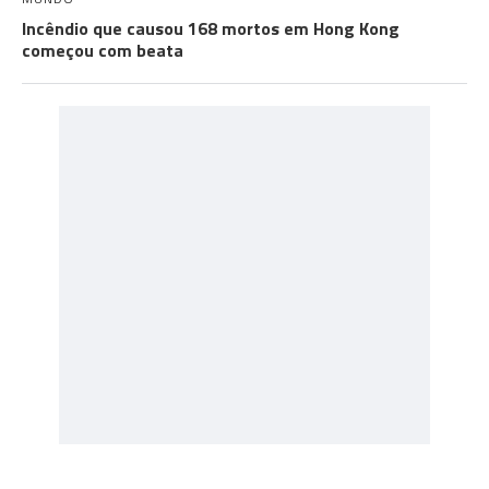
Incêndio que causou 168 mortos em Hong Kong
começou com beata