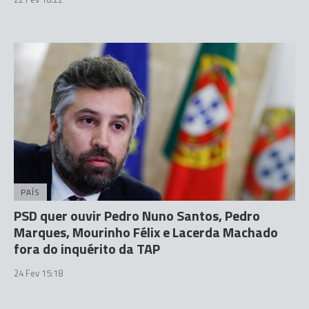
PAÍS
PSD quer ouvir Pedro Nuno Santos, Pedro
Marques, Mourinho Félix e Lacerda Machado
fora do inquérito da TAP
24 Fev 15:18