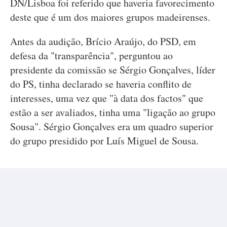
DN/Lisboa foi referido que haveria favorecimento
deste que é um dos maiores grupos madeirenses.
Antes da audição, Brício Araújo, do PSD, em
defesa da "transparência", perguntou ao
presidente da comissão se Sérgio Gonçalves, líder
do PS, tinha declarado se haveria conflito de
interesses, uma vez que "à data dos factos" que
estão a ser avaliados, tinha uma "ligação ao grupo
Sousa". Sérgio Gonçalves era um quadro superior
do grupo presidido por Luís Miguel de Sousa.