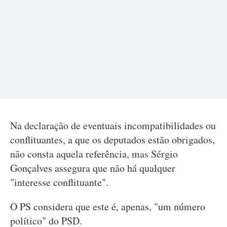
Na declaração de eventuais incompatibilidades ou
conflituantes, a que os deputados estão obrigados,
não consta aquela referência, mas Sérgio
Gonçalves assegura que não há qualquer
"interesse conflituante".
O PS considera que este é, apenas, "um número
político" do PSD.