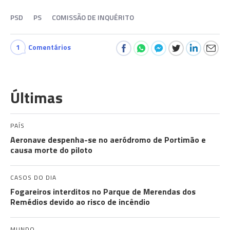
PSD
PS
COMISSÃO DE INQUÉRITO
1
Comentários
Últimas
PAÍS
Aeronave despenha-se no aeródromo de Portimão e
causa morte do piloto
CASOS DO DIA
Fogareiros interditos no Parque de Merendas dos
Remédios devido ao risco de incêndio
MUNDO