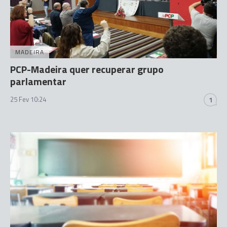
MADEIRA
PCP-Madeira quer recuperar grupo
parlamentar
25 Fev 10:24
1