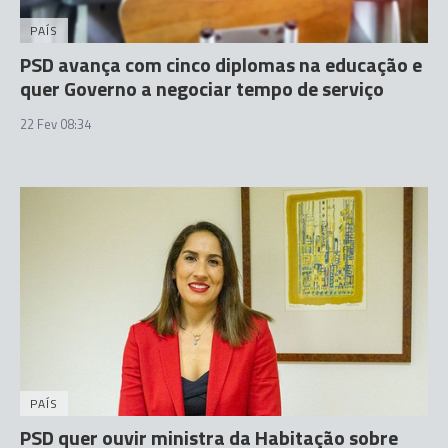
PAÍS
PSD avança com cinco diplomas na educação e
quer Governo a negociar tempo de serviço
22 Fev 08:34
PAÍS
PSD quer ouvir ministra da Habitação sobre