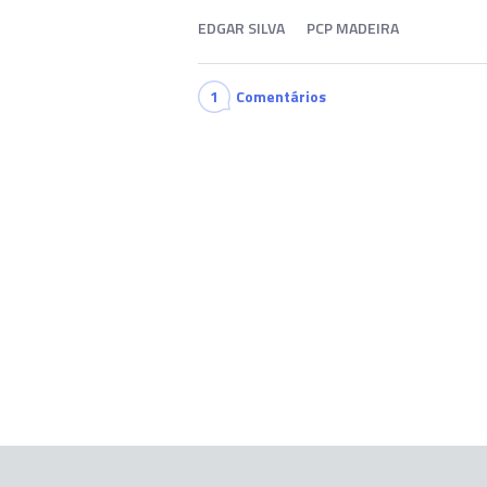
EDGAR SILVA
PCP MADEIRA
1
Comentários