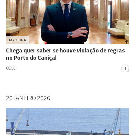
MADEIRA
Chega quer saber se houve violação de regras
no Porto do Caniçal
08:56
1
20 JANEIRO 2026