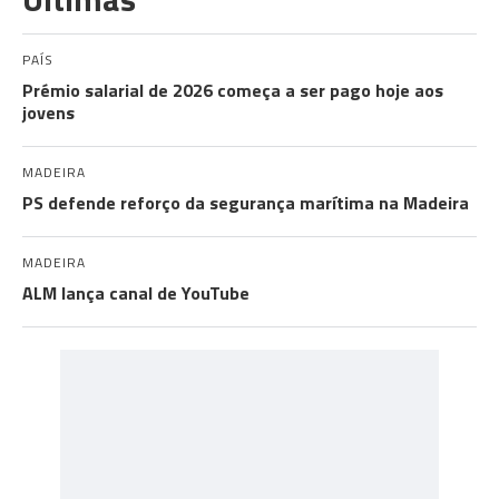
PAÍS
Prémio salarial de 2026 começa a ser pago hoje aos
jovens
MADEIRA
PS defende reforço da segurança marítima na Madeira
MADEIRA
ALM lança canal de YouTube