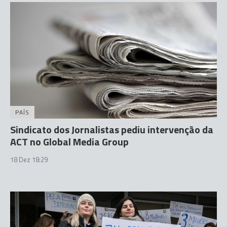
PAÍS
Sindicato dos Jornalistas pediu intervenção da
ACT no Global Media Group
18 Dez 18:29