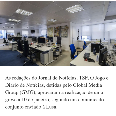
As redações do Jornal de Notícias, TSF, O Jogo e
Diário de Notícias, detidas pelo Global Media
Group (GMG), aprovaram a realização de uma
greve a 10 de janeiro, segundo um comunicado
conjunto enviado à Lusa.