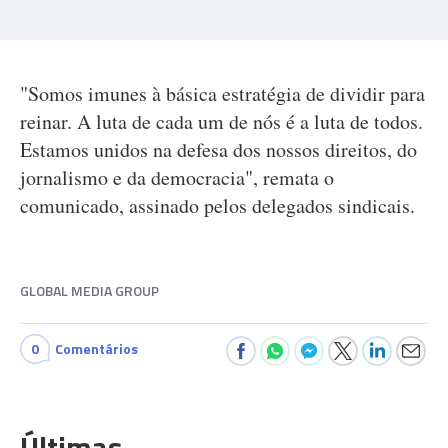
"Somos imunes à básica estratégia de dividir para
reinar. A luta de cada um de nós é a luta de todos.
Estamos unidos na defesa dos nossos direitos, do
jornalismo e da democracia", remata o
comunicado, assinado pelos delegados sindicais.
GLOBAL MEDIA GROUP
0
Comentários
Últimas