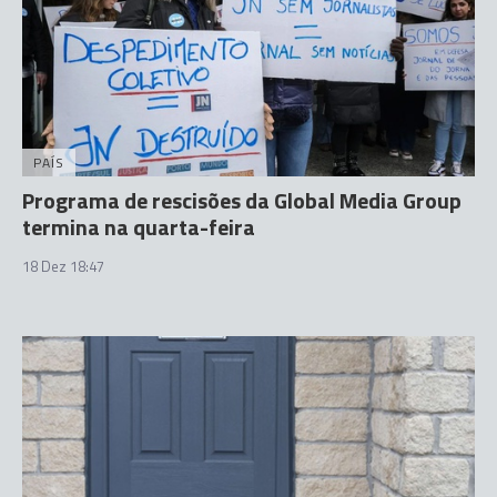
PAÍS
Programa de rescisões da Global Media Group
termina na quarta-feira
18 Dez 18:47