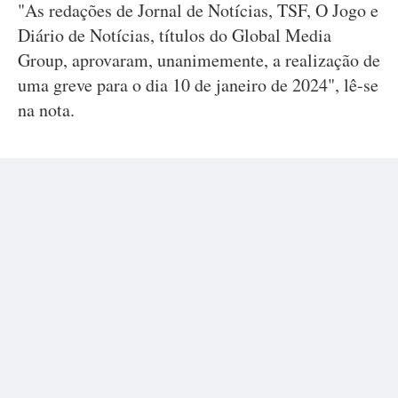
"As redações de Jornal de Notícias, TSF, O Jogo e
Diário de Notícias, títulos do Global Media
Group, aprovaram, unanimemente, a realização de
uma greve para o dia 10 de janeiro de 2024", lê-se
na nota.