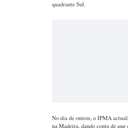
quadrante Sul.
No dia de ontem, o IPMA actuali
na Madeira, dando conta de que 