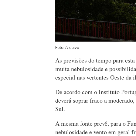
Foto: Arquivo
As previsões do tempo para esta
muita nebulosidade e possibilid
especial nas vertentes Oeste da 
De acordo com o Instituto Port
deverá soprar fraco a moderado,
Sul.
A mesma fonte prevê, para o Fun
nebulosidade e vento em geral f