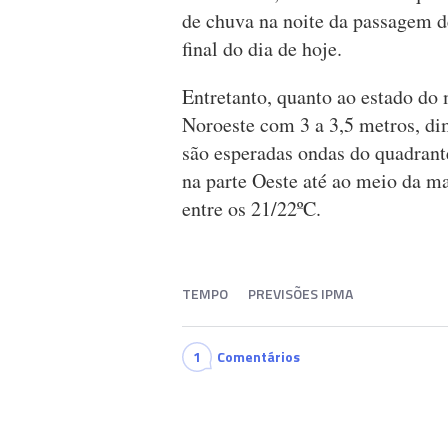
de chuva na noite da passagem d
final do dia de hoje.
Entretanto, quanto ao estado do 
Noroeste com 3 a 3,5 metros, dim
são esperadas ondas do quadrante
na parte Oeste até ao meio da m
entre os 21/22ºC.
TEMPO
PREVISÕES IPMA
1
Comentários