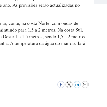
e ano. As previsões serão actualizadas no
mar, conte, na costa Norte, com ondas de
inuindo para 1,5 a 2 metros. Na costa Sul,
 Oeste 1 a 1,5 metros, sendo 1,5 a 2 metros
anhã. A temperatura da água do mar oscilará