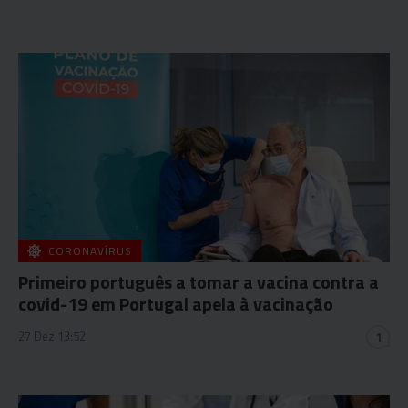
CORONAVÍRUS
Primeiro português a tomar a vacina contra a
covid-19 em Portugal apela à vacinação
27 Dez 13:52
1