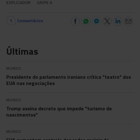
EXPLICADOR
GRIPE A
1
Comentários
Últimas
MUNDO
Presidente do parlamento iraniano crítica "teatro" dos
EUA nas negociações
MUNDO
Trump assina decreto que impede "turismo de
nascimentos"
MUNDO