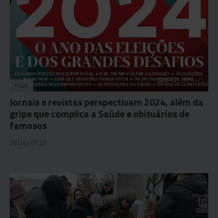
PAÍS
Jornais e revistas perspectivam 2024, além da
gripe que complica a Saúde e obituários de
famosos
28 Dez 07:30