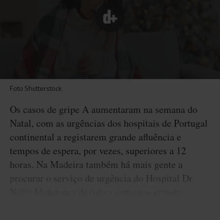
Foto Shutterstock
Os casos de gripe A aumentaram na semana do
Natal, com as urgências dos hospitais de Portugal
continental a registarem grande afluência e
tempos de espera, por vezes, superiores a 12
horas. Na Madeira também há mais gente a
procurar o serviço de urgência do Hospital Dr.
Nélio Mendonça devido a sintomas gripais.