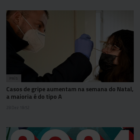
PAÍS
Casos de gripe aumentam na semana do Natal,
a maioria é do tipo A
28 Dez 18:52