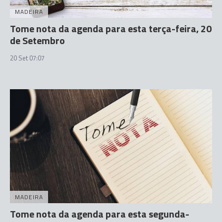
MADEIRA
Tome nota da agenda para esta terça-feira, 20
de Setembro
20 Set 07:07
MADEIRA
Tome nota da agenda para esta segunda-