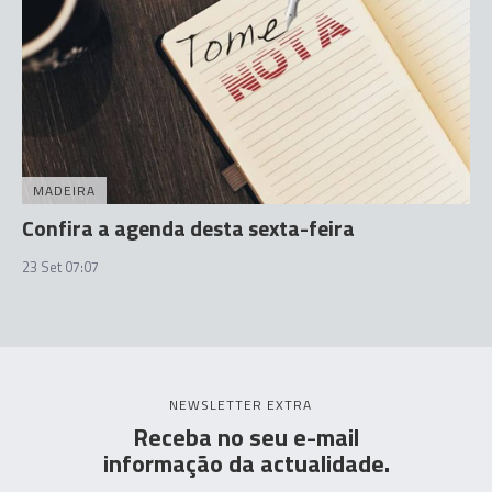
MADEIRA
Confira a agenda desta sexta-feira
23 Set 07:07
NEWSLETTER EXTRA
Receba no seu e-mail
informação da actualidade.