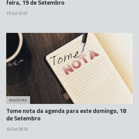
feira, 19 de Setembro
19 Set 07:07
MADEIRA
Tome nota da agenda para este domingo, 18
de Setembro
18 Set 08:30