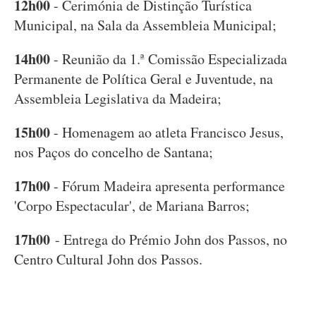
12h00
- Cerimónia de Distinção Turística
Municipal, na Sala da Assembleia Municipal;
14h00
- Reunião da 1.ª Comissão Especializada
Permanente de Política Geral e Juventude, na
Assembleia Legislativa da Madeira;
15h00
- Homenagem ao atleta Francisco Jesus,
nos Paços do concelho de Santana;
17h00
- Fórum Madeira apresenta performance
'Corpo Espectacular', de Mariana Barros;
17h00
- Entrega do Prémio John dos Passos, no
Centro Cultural John dos Passos.