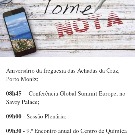
Aniversário da freguesia das Achadas da Cruz,
Porto Moniz;
08h45
- Conferência Global Summit Europe, no
Savoy Palace;
09h00
- Sessão Plenária;
09h30
- 9.º Encontro anual do Centro de Química