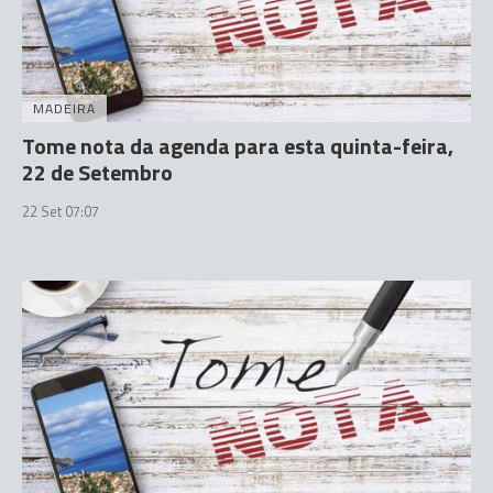
MADEIRA
Tome nota da agenda para esta quinta-feira,
22 de Setembro
22 Set 07:07