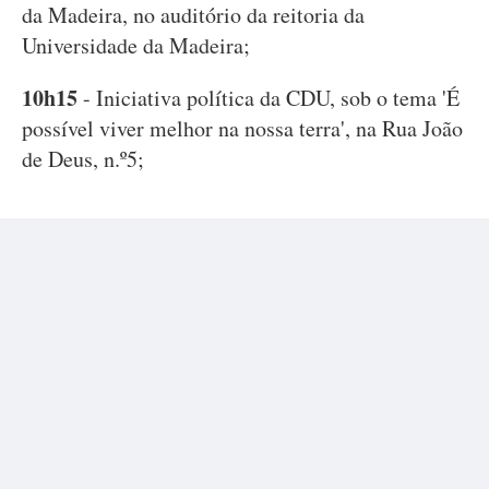
da Madeira, no auditório da reitoria da
Universidade da Madeira;
10h15
- Iniciativa política da CDU, sob o tema 'É
possível viver melhor na nossa terra', na Rua João
de Deus, n.º5;