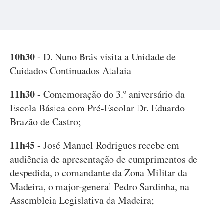
10h30
- D. Nuno Brás visita a Unidade de
Cuidados Continuados Atalaia
11h30
- Comemoração do 3.º aniversário da
Escola Básica com Pré-Escolar Dr. Eduardo
Brazão de Castro;
11h45
- José Manuel Rodrigues recebe em
audiência de apresentação de cumprimentos de
despedida, o comandante da Zona Militar da
Madeira, o major-general Pedro Sardinha, na
Assembleia Legislativa da Madeira;