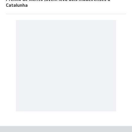
Catalunha