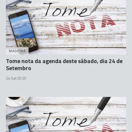
MADEIRA
Tome nota da agenda deste sábado, dia 24 de
Setembro
24 Set 07:07