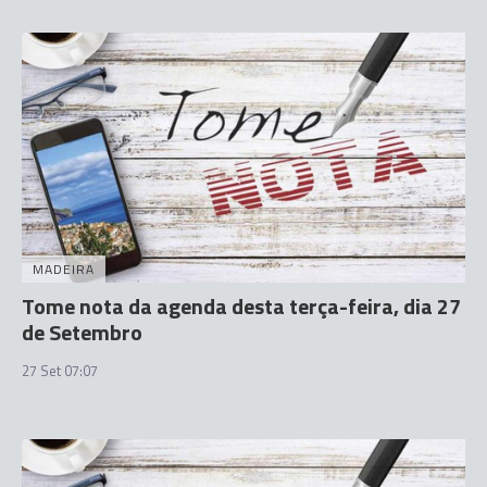
MADEIRA
Tome nota da agenda desta terça-feira, dia 27
de Setembro
27 Set 07:07