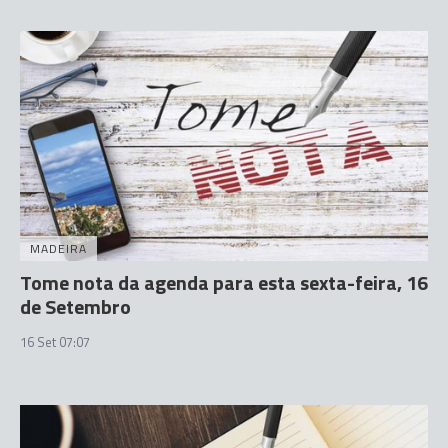
MADEIRA
Tome nota da agenda para esta sexta-feira, 16
de Setembro
16 Set 07:07