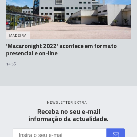
MADEIRA
'Macaronight 2022' acontece em formato
presencial e on-line
14:56
NEWSLETTER EXTRA
Receba no seu e-mail
informação da actualidade.