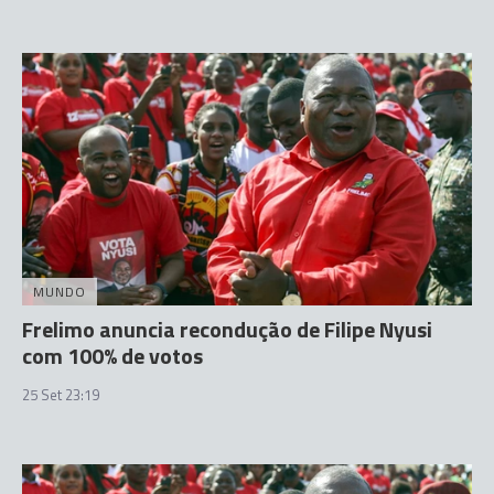
MUNDO
Frelimo anuncia recondução de Filipe Nyusi
com 100% de votos
25 Set 23:19