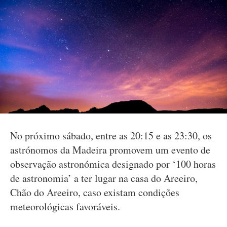
No próximo sábado, entre as 20:15 e as 23:30, os
astrónomos da Madeira promovem um evento de
observação astronómica designado por ‘100 horas
de astronomia’ a ter lugar na casa do Areeiro,
Chão do Areeiro, caso existam condições
meteorológicas favoráveis.