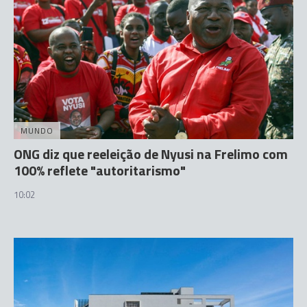
MUNDO
ONG diz que reeleição de Nyusi na Frelimo com
100% reflete "autoritarismo"
10:02