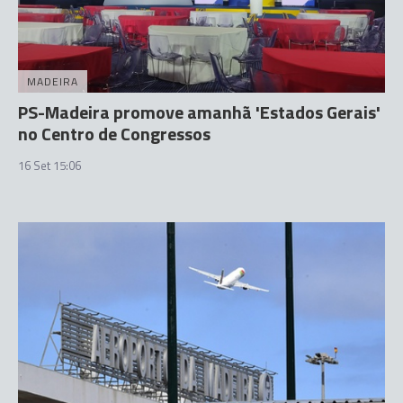
MADEIRA
PS-Madeira promove amanhã 'Estados Gerais'
no Centro de Congressos
16 Set 15:06