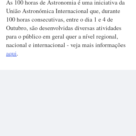
As 100 horas de Astronomia é uma iniciativa da
União Astronómica Internacional que, durante
100 horas consecutivas, entre o dia 1 e 4 de
Outubro, são desenvolvidas diversas atividades
para o público em geral quer a nível regional,
nacional e internacional - veja mais informações
aqui
.