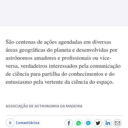
São centenas de ações agendadas em diversas
áreas geográficas do planeta e desenvolvidas por
astrónomos amadores e profissionais ou vice-
versa, verdadeiros interessados pela comunicação
de ciência para partilha do conhecimentos e do
entusiasmo pela vertente da ciência do espaço.
ASSOCIAÇÃO DE ASTRONOMIA DA MADEIRA
0
Comentários