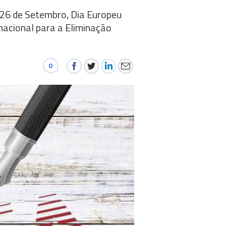
 26 de Setembro, Dia Europeu
nacional para a Eliminação
0