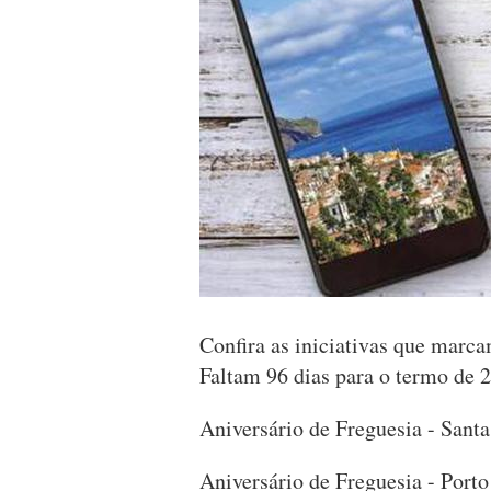
Confira as iniciativas que marc
Faltam 96 dias para o termo de 
Aniversário de Freguesia - Sant
Aniversário de Freguesia - Porto