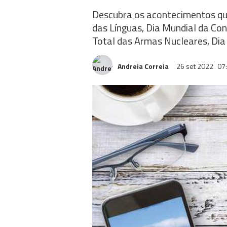
Descubra os acontecimentos que
das Línguas, Dia Mundial da Con
Total das Armas Nucleares, Dia
Andreia Correia
26 set 2022
07