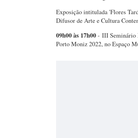
Exposição intitulada 'Flores Ta
Difusor de Arte e Cultura Cont
09h00 às 17h00
- III Seminário
Porto Moniz 2022, no Espaço Mu