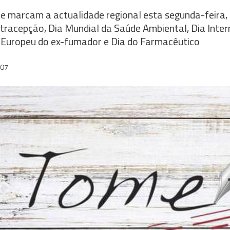
 marcam a actualidade regional esta segunda-feira,
tracepção, Dia Mundial da Saúde Ambiental, Dia Inter
 Europeu do ex-fumador e Dia do Farmacêutico
:07